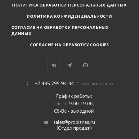
ПОЛИТИКА ОБРАБОТКИ ПЕРСОНАЛЬНЫХ ДАННЫХ
ПОЛИТИКА КОНФИДЕНЦИАЛЬНОСТИ
СОГЛАСИЕ НА ОБРАБОТКУ ПЕРСОНАЛЬНЫХ
ДАННЫХ
СОГЛАСИЕ НА ОБРАБОТКУ COOKIES
+7 495 795-94-34
ЗАКАЗАТЬ ЗВОНОК
График работы:
Пн-Пт 9:00-19:00,
Сб-Вс - выходной
sales@probiznes.ru
(Отдел продаж)