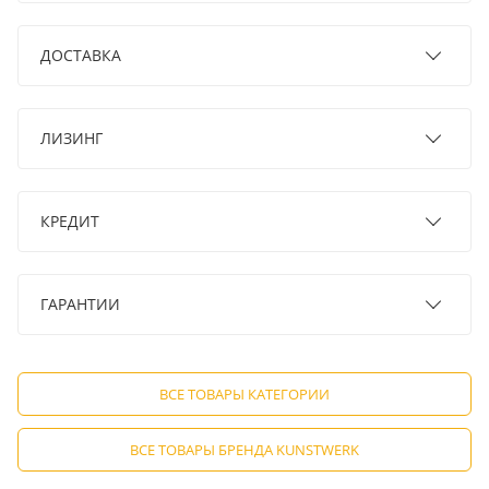
ДОСТАВКА
ЛИЗИНГ
КРЕДИТ
ГАРАНТИИ
ВСЕ ТОВАРЫ КАТЕГОРИИ
ВСЕ ТОВАРЫ БРЕНДА KUNSTWERK