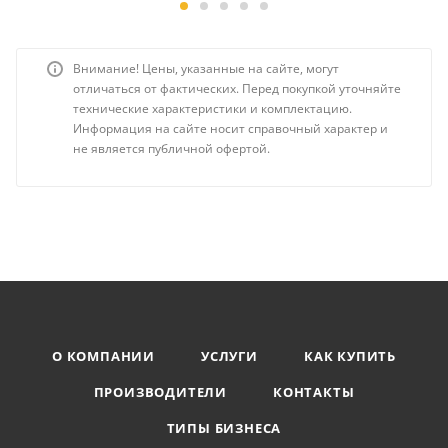
Внимание! Цены, указанные на сайте, могут
отличаться от фактических. Перед покупкой уточняйте
технические характеристики и комплектацию.
Информация на сайте носит справочный характер и
не является публичной офертой.
О КОМПАНИИ
УСЛУГИ
КАК КУПИТЬ
ПРОИЗВОДИТЕЛИ
КОНТАКТЫ
ТИПЫ БИЗНЕСА