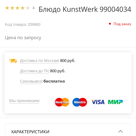
Блюдо KunstWerk 99004034
4
Под заказ
Код товара:
209860
Цена по запросу
Доставка по Москве
: 800 руб.
Доставка до ТК
: 800 руб.
Самовывоз
:
бесплатно
Мы принимаем
:
ХАРАКТЕРИСТИКИ