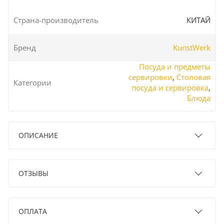
Страна-производитель
КИТАЙ
Бренд
KunstWerk
Посуда и предметы
сервировки
,
Столовая
Категории
посуда и сервировка
,
Блюда
ОПИСАНИЕ
ОТЗЫВЫ
ОПЛАТА