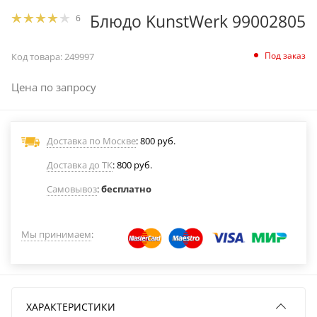
Блюдо KunstWerk 99002805
6
Под заказ
Код товара:
249997
Цена по запросу
Доставка по Москве
: 800 руб.
Доставка до ТК
: 800 руб.
Самовывоз
:
бесплатно
Мы принимаем
:
ХАРАКТЕРИСТИКИ