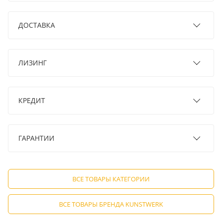
ДОСТАВКА
ЛИЗИНГ
КРЕДИТ
ГАРАНТИИ
ВСЕ ТОВАРЫ КАТЕГОРИИ
ВСЕ ТОВАРЫ БРЕНДА KUNSTWERK