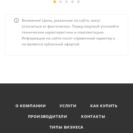
Внимание! Цены, указанные на сайте, могут
отличаться от фактических. Перед покупкой уточняйте
технические характеристики и комплектацию.
Информация на сайте носит справочный характер и
не является публичной офертой.
О КОМПАНИИ
УСЛУГИ
КАК КУПИТЬ
ПРОИЗВОДИТЕЛИ
КОНТАКТЫ
ТИПЫ БИЗНЕСА