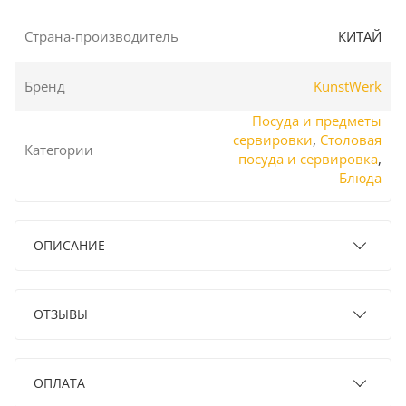
Страна-производитель
КИТАЙ
Бренд
KunstWerk
Посуда и предметы
сервировки
,
Столовая
Категории
посуда и сервировка
,
Блюда
ОПИСАНИЕ
ОТЗЫВЫ
ОПЛАТА