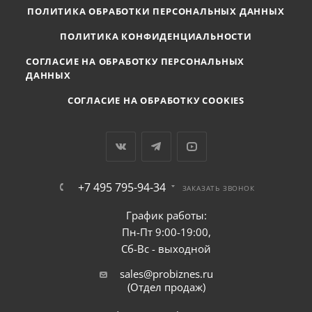
ПОЛИТИКА ОБРАБОТКИ ПЕРСОНАЛЬНЫХ ДАННЫХ
ПОЛИТИКА КОНФИДЕНЦИАЛЬНОСТИ
СОГЛАСИЕ НА ОБРАБОТКУ ПЕРСОНАЛЬНЫХ
ДАННЫХ
СОГЛАСИЕ НА ОБРАБОТКУ COOKIES
+7 495 795-94-34
ЗАКАЗАТЬ ЗВОНОК
График работы:
Пн-Пт 9:00-19:00,
Сб-Вс - выходной
sales@probiznes.ru
(Отдел продаж)