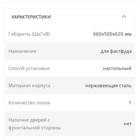
ХАРАКТЕРИСТИКИ
Габариты (ШxГxВ)
660x500x620 мм
Назначение
для фастфуда
Способ установки
настольный
Материал корпуса
нержавеющая сталь
Количество полок
1
Наличие дверей с
нет
фронтальной стороны