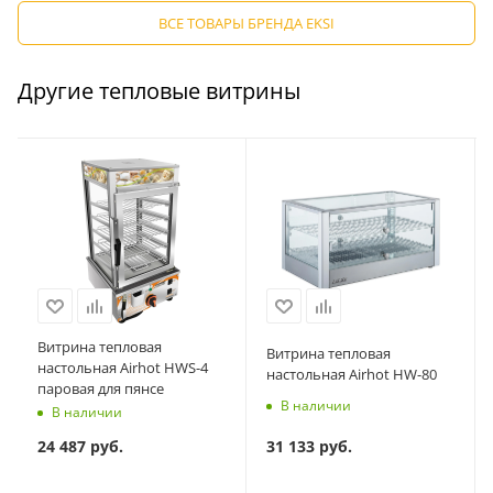
ВСЕ ТОВАРЫ БРЕНДА EKSI
Другие тепловые витрины
Витрина тепловая
Витрина тепловая
настольная Airhot HWS-4
настольная Airhot HW-80
паровая для пянсе
В наличии
В наличии
31 133
руб.
24 487
руб.