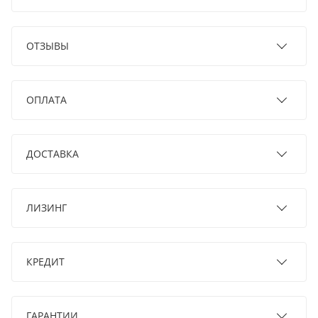
ОТЗЫВЫ
ОПЛАТА
ДОСТАВКА
ЛИЗИНГ
КРЕДИТ
ГАРАНТИИ