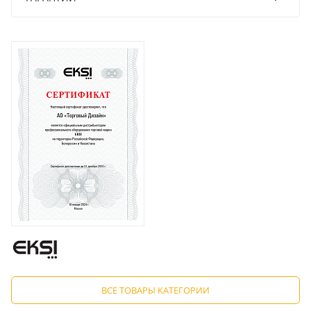
ВСЕ ТОВАРЫ КАТЕГОРИИ