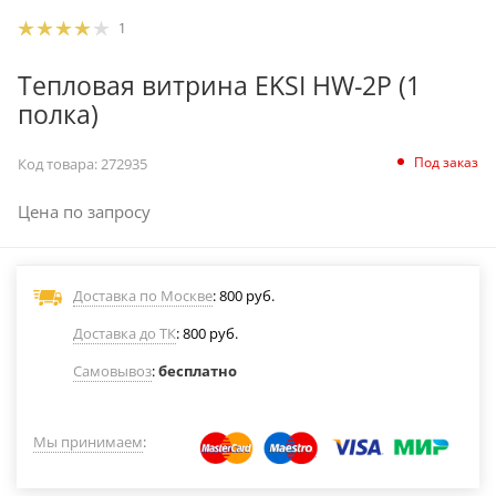
1
Тепловая витрина EKSI HW-2P (1
полка)
Под заказ
Код товара:
272935
Цена по запросу
Доставка по Москве
: 800 руб.
Доставка до ТК
: 800 руб.
Самовывоз
:
бесплатно
Мы принимаем
: