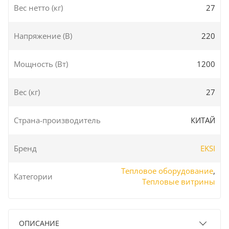
Вес нетто (кг)
27
Напряжение (В)
220
Мощность (Вт)
1200
Вес (кг)
27
Страна-производитель
КИТАЙ
Бренд
EKSI
Тепловое оборудование
,
Категории
Тепловые витрины
ОПИСАНИЕ