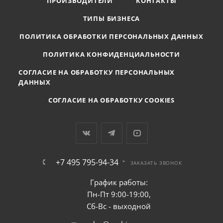
ПРОИЗВОДИТЕЛИ
КОНТАКТЫ
ТИПЫ БИЗНЕСА
ПОЛИТИКА ОБРАБОТКИ ПЕРСОНАЛЬНЫХ ДАННЫХ
ПОЛИТИКА КОНФИДЕНЦИАЛЬНОСТИ
СОГЛАСИЕ НА ОБРАБОТКУ ПЕРСОНАЛЬНЫХ
ДАННЫХ
СОГЛАСИЕ НА ОБРАБОТКУ COOKIES
+7 495 795-94-34
ЗАКАЗАТЬ ЗВОНОК
График работы:
Пн-Пт 9:00-19:00,
Сб-Вс - выходной