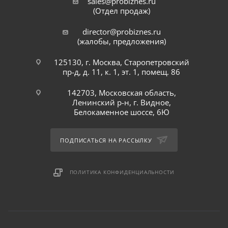
sales@probiznes.ru
(Отдел продаж)
director@probiznes.ru
(жалобы, предложения)
125130, г. Москва, Старопетровский
пр-д, д. 11, к. 1, эт. 1, помещ. 86
142703, Московская область,
Ленинский р-н, г. Видное,
Белокаменное шоссе, 6Ю
ПОДПИСАТЬСЯ НА РАССЫЛКУ
ПОЛИТИКА КОНФИДЕНЦИАЛЬНОСТИ