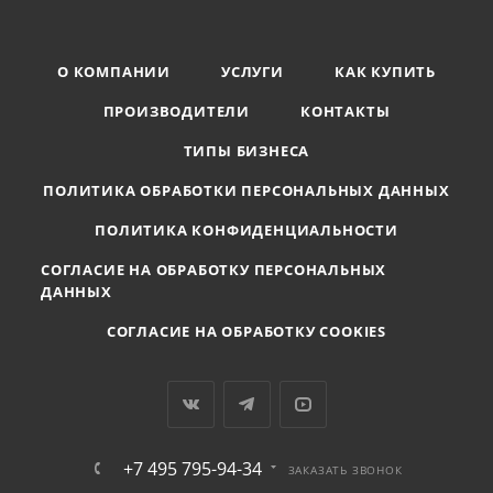
О КОМПАНИИ
УСЛУГИ
КАК КУПИТЬ
ПРОИЗВОДИТЕЛИ
КОНТАКТЫ
ТИПЫ БИЗНЕСА
ПОЛИТИКА ОБРАБОТКИ ПЕРСОНАЛЬНЫХ ДАННЫХ
ПОЛИТИКА КОНФИДЕНЦИАЛЬНОСТИ
СОГЛАСИЕ НА ОБРАБОТКУ ПЕРСОНАЛЬНЫХ
ДАННЫХ
СОГЛАСИЕ НА ОБРАБОТКУ COOKIES
+7 495 795-94-34
ЗАКАЗАТЬ ЗВОНОК