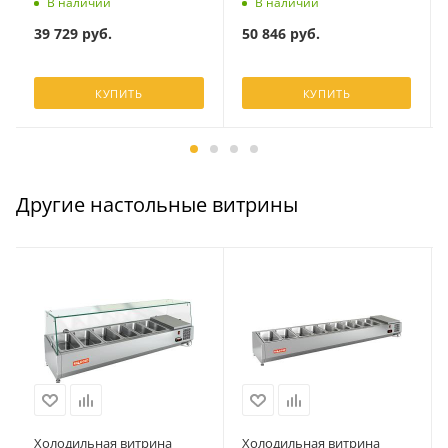
В наличии
В наличии
39 729
руб.
50 846
руб.
КУПИТЬ
КУПИТЬ
Другие настольные витрины
Холодильная витрина
Холодильная витрина