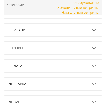
оборудование
,
Категории
Холодильные витрины
,
Настольные витрины
ОПИСАНИЕ
ОТЗЫВЫ
ОПЛАТА
ДОСТАВКА
ЛИЗИНГ