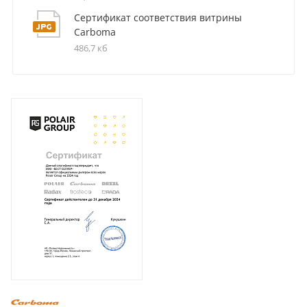
Сертификат соответствия витрины
Carboma
486,7 кб