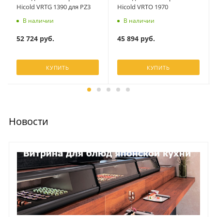
Hicold VRTG 1390 для PZ3
Hicold VRTO 1970
В наличии
В наличии
52 724
руб.
45 894
руб.
КУПИТЬ
КУПИТЬ
Новости