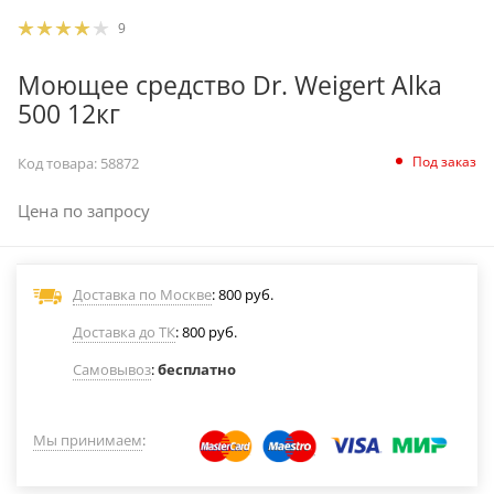
9
Моющее средство Dr. Weigert Alka
500 12кг
Под заказ
Код товара:
58872
Цена по запросу
Доставка по Москве
: 800 руб.
Доставка до ТК
: 800 руб.
Самовывоз
:
бесплатно
Мы принимаем
: