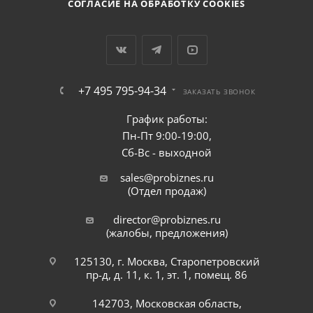
СОГЛАСИЕ НА ОБРАБОТКУ COOKIES
+7 495 795-94-34
ЗАКАЗАТЬ ЗВОНОК
График работы:
Пн-Пт 9:00-19:00,
Сб-Вс - выходной
sales@probiznes.ru
(Отдел продаж)
director@probiznes.ru
(жалобы, предложения)
125130, г. Москва, Старопетровский
пр-д, д. 11, к. 1, эт. 1, помещ. 86
142703, Московская область,