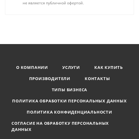
не является публичной офертой.
О КОМПАНИИ
УСЛУГИ
КАК КУПИТЬ
ПРОИЗВОДИТЕЛИ
КОНТАКТЫ
ТИПЫ БИЗНЕСА
ПОЛИТИКА ОБРАБОТКИ ПЕРСОНАЛЬНЫХ ДАННЫХ
ПОЛИТИКА КОНФИДЕНЦИАЛЬНОСТИ
СОГЛАСИЕ НА ОБРАБОТКУ ПЕРСОНАЛЬНЫХ
ДАННЫХ