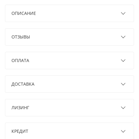
ОПИСАНИЕ
ОТЗЫВЫ
ОПЛАТА
ДОСТАВКА
ЛИЗИНГ
КРЕДИТ