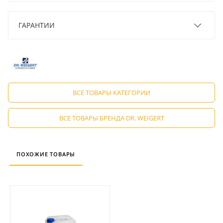
ГАРАНТИИ
ВСЕ ТОВАРЫ КАТЕГОРИИ
ВСЕ ТОВАРЫ БРЕНДА DR. WEIGERT
ПОХОЖИЕ ТОВАРЫ