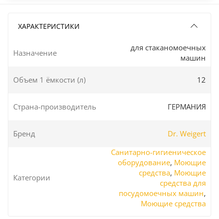
ХАРАКТЕРИСТИКИ
для стаканомоечных
Назначение
машин
Объем 1 ёмкости (л)
12
Страна-производитель
ГЕРМАНИЯ
Бренд
Dr. Weigert
Санитарно-гигиеническое
оборудование
,
Моющие
средства
,
Моющие
Категории
средства для
посудомоечных машин
,
Моющие средства