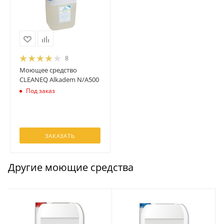
8
Моющее средство
CLEANEQ Alkadem N/A500
Под заказ
ЗАКАЗАТЬ
Другие моющие средства