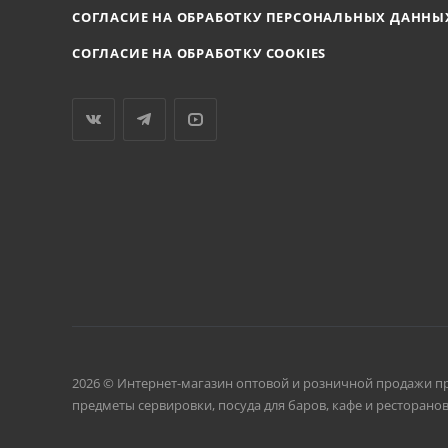
СОГЛАСИЕ НА ОБРАБОТКУ ПЕРСОНАЛЬНЫХ ДАННЫ
СОГЛАСИЕ НА ОБРАБОТКУ COOKIES
2026 © Интернет-магазин оптовой и розничной продажи п
предметы сервировки, посуда для баров, кафе и ресторанов