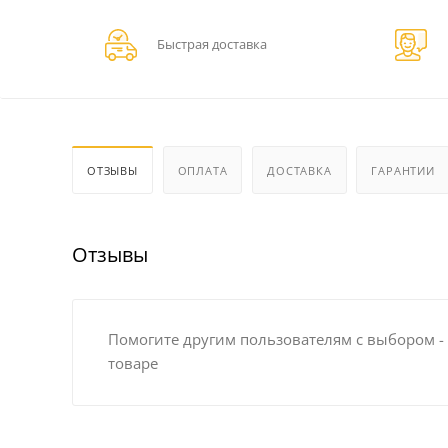
Быстрая доставка
ОТЗЫВЫ
ОПЛАТА
ДОСТАВКА
ГАРАНТИИ
Отзывы
Помогите другим пользователям с выбором -
товаре