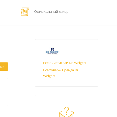
Официальный дилер
Все очистители Dr. Weigert
ЗЫВ
Все товары бренда Dr.
Weigert