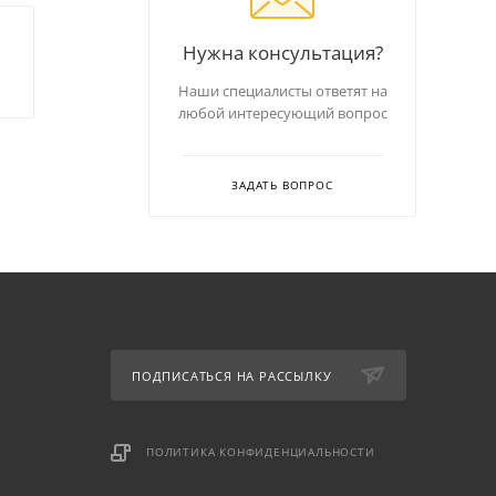
Нужна консультация?
Наши специалисты ответят на
любой интересующий вопрос
ЗАДАТЬ ВОПРОС
ПОДПИСАТЬСЯ НА РАССЫЛКУ
ПОЛИТИКА КОНФИДЕНЦИАЛЬНОСТИ