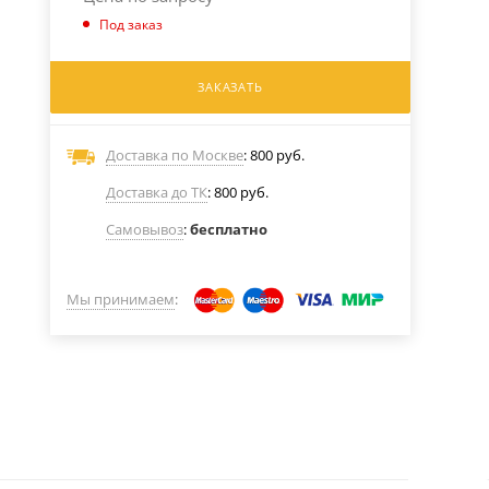
Под заказ
ЗАКАЗАТЬ
Доставка по Москве
: 800 руб.
Доставка до ТК
: 800 руб.
Самовывоз
:
бесплатно
Мы принимаем
: