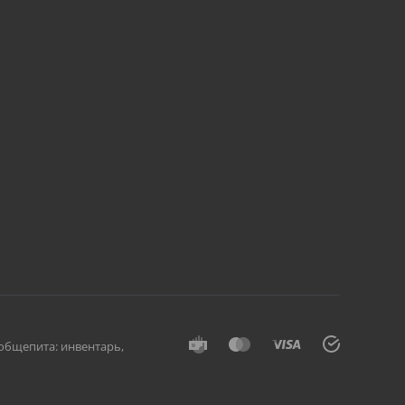
общепита: инвентарь,