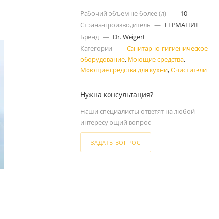
Рабочий объем не более (л)
—
10
Страна-производитель
—
ГЕРМАНИЯ
Бренд
—
Dr. Weigert
Категории
—
Санитарно-гигиеническое
оборудование
,
Моющие средства
,
Моющие средства для кухни
,
Очистители
Нужна консультация?
Наши специалисты ответят на любой
интересующий вопрос
ЗАДАТЬ ВОПРОС