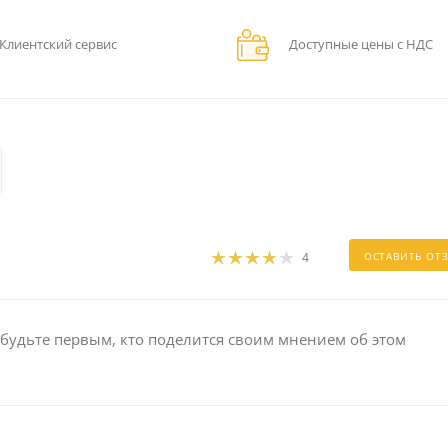
Клиентский сервис
Доступные цены с НДС
4
ОСТАВИТЬ ОТ
 будьте первым, кто поделится своим мнением об этом