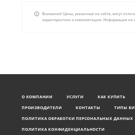
Внимание! Цены, указанные на сайте, могут отлич
характеристики и комплектацию. Информация на с
О КОМПАНИИ
УСЛУГИ
КАК КУПИТЬ
ПРОИЗВОДИТЕЛИ
КОНТАКТЫ
ТИПЫ БИ
ПОЛИТИКА ОБРАБОТКИ ПЕРСОНАЛЬНЫХ ДАННЫХ
ПОЛИТИКА КОНФИДЕНЦИАЛЬНОСТИ