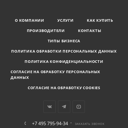
О КОМПАНИИ
УСЛУГИ
КАК КУПИТЬ
ПРОИЗВОДИТЕЛИ
КОНТАКТЫ
ТИПЫ БИЗНЕСА
ПОЛИТИКА ОБРАБОТКИ ПЕРСОНАЛЬНЫХ ДАННЫХ
ПОЛИТИКА КОНФИДЕНЦИАЛЬНОСТИ
СОГЛАСИЕ НА ОБРАБОТКУ ПЕРСОНАЛЬНЫХ
ДАННЫХ
СОГЛАСИЕ НА ОБРАБОТКУ COOKIES
+7 495 795-94-34
ЗАКАЗАТЬ ЗВОНОК