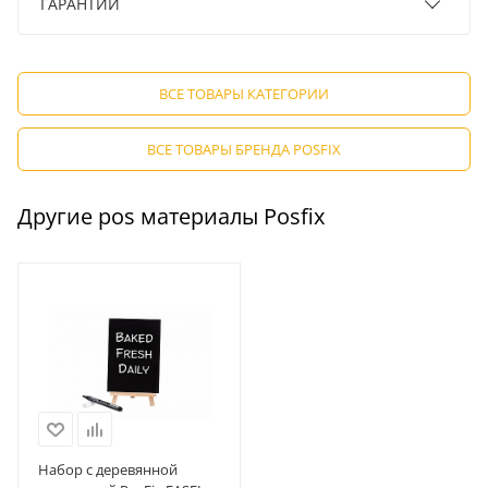
ГАРАНТИИ
ВСЕ ТОВАРЫ КАТЕГОРИИ
ВСЕ ТОВАРЫ БРЕНДА POSFIX
Другие pos материалы Posfix
Набор с деревянной