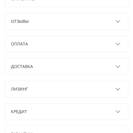
ОТЗЫВЫ
ОПЛАТА
ДОСТАВКА
ЛИЗИНГ
КРЕДИТ