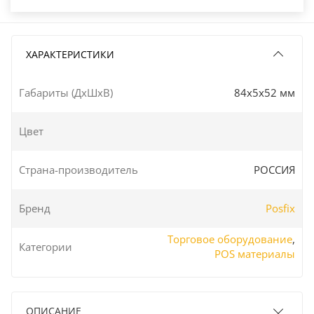
ХАРАКТЕРИСТИКИ
Габариты (ДxШxВ)
84x5x52 мм
Цвет
Страна-производитель
РОССИЯ
Бренд
Posfix
Торговое оборудование
,
Категории
POS материалы
ОПИСАНИЕ