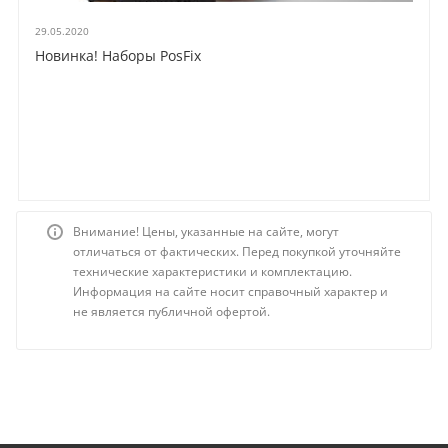
29.05.2020
Новинка! Наборы PosFix
Внимание! Цены, указанные на сайте, могут
отличаться от фактических. Перед покупкой уточняйте
технические характеристики и комплектацию.
Информация на сайте носит справочный характер и
не является публичной офертой.