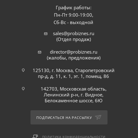
График работы:
Пн-Пт 9:00-19:00,
Сб-Вс - выходной
sales@probiznes.ru
(Отдел продаж)
director@probiznes.ru
(жалобы, предложения)
125130, г. Москва, Старопетровский
пр-д, д. 11, к. 1, эт. 1, помещ. 86
142703, Московская область,
Ленинский р-н, г. Видное,
Белокаменное шоссе, 6Ю
ПОДПИСАТЬСЯ НА РАССЫЛКУ
ПОЛИТИКА КОНФИДЕНЦИАЛЬНОСТИ