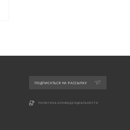
ПОДПИСАТЬСЯ НА РАССЫЛКУ
ПОЛИТИКА КОНФИДЕНЦИАЛЬНОСТИ