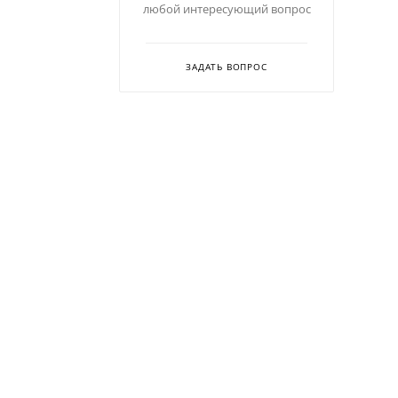
любой интересующий вопрос
ЗАДАТЬ ВОПРОС