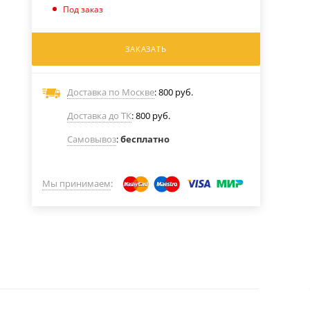
Под заказ
ЗАКАЗАТЬ
Доставка по Москве
: 800 руб.
Доставка до ТК
: 800 руб.
Самовывоз
:
бесплатно
Мы принимаем
: