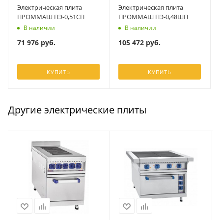
Электрическая плита
Электрическая плита
ПРОММАШ ПЭ-0,51СП
ПРОММАШ ПЭ-0,48ШП
В наличии
В наличии
71 976
руб.
105 472
руб.
КУПИТЬ
КУПИТЬ
Другие электрические плиты