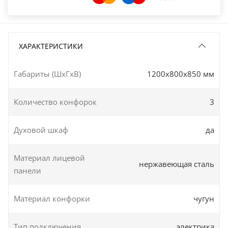
ХАРАКТЕРИСТИКИ
Габариты (ШxГxВ)
1200x800x850 мм
Количество конфорок
3
Духовой шкаф
да
Материал лицевой
нержавеющая сталь
панели
Материал конфорки
чугун
Тип подключения
электрика