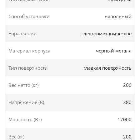
Способ установки
напольный
Управление
электромеханическое
Материал корпуса
черный металл
Тип поверхности
гладкая поверхность
Вес нетто (кг)
200
Напряжение (В)
380
Мощность (Вт)
17000
Вес (кг)
200