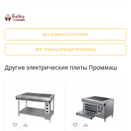
ВСЕ ТОВАРЫ КАТЕГОРИИ
ВСЕ ТОВАРЫ БРЕНДА ПРОММАШ
Другие электрические плиты Проммаш