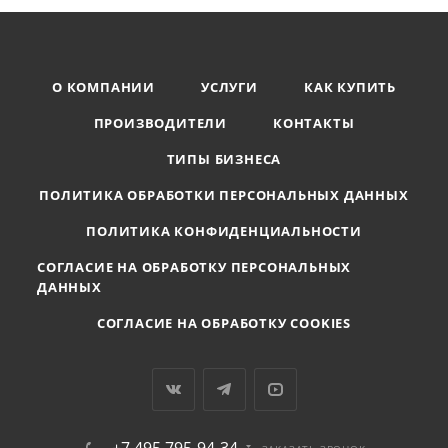
О КОМПАНИИ
УСЛУГИ
КАК КУПИТЬ
ПРОИЗВОДИТЕЛИ
КОНТАКТЫ
ТИПЫ БИЗНЕСА
ПОЛИТИКА ОБРАБОТКИ ПЕРСОНАЛЬНЫХ ДАННЫХ
ПОЛИТИКА КОНФИДЕНЦИАЛЬНОСТИ
СОГЛАСИЕ НА ОБРАБОТКУ ПЕРСОНАЛЬНЫХ
ДАННЫХ
СОГЛАСИЕ НА ОБРАБОТКУ COOKIES