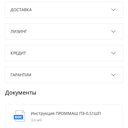
ДОСТАВКА
ЛИЗИНГ
КРЕДИТ
ГАРАНТИИ
Документы
Инструкция ПРОММАШ ПЭ-0,51ШП
3,6 мб