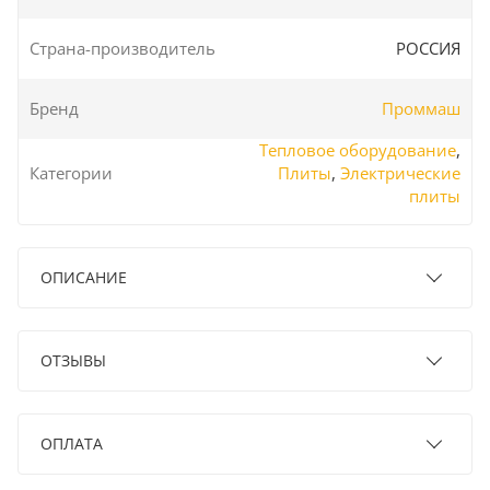
Страна-производитель
РОССИЯ
Бренд
Проммаш
Тепловое оборудование
,
Категории
Плиты
,
Электрические
плиты
ОПИСАНИЕ
ОТЗЫВЫ
ОПЛАТА