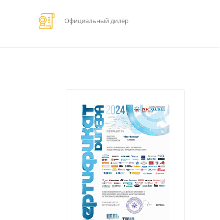
Официальный дилер