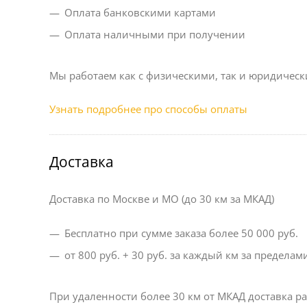
Оплата банковскими картами
Оплата наличными при получении
Мы работаем как с физическими, так и юридическ
Узнать подробнее про способы оплаты
Доставка
Доставка по Москве и МО (до 30 км за МКАД)
Бесплатно при сумме заказа более 50 000 руб.
от 800 руб. + 30 руб. за каждый км за предела
При удаленности более 30 км от МКАД доставка р