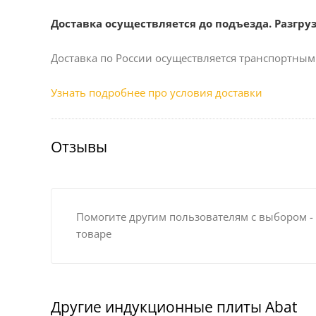
Доставка осуществляется до подъезда. Разгру
Доставка по России осуществляется транспортным
Узнать подробнее про условия доставки
Отзывы
Помогите другим пользователям с выбором -
товаре
Другие индукционные плиты Abat