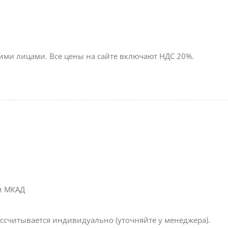
ими лицами. Все цены на сайте включают НДС 20%.
ми МКАД
ассчитывается индивидуально (уточняйте у менеджера).