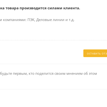
зка товара производится силами клиента.
и компаниями: ПЭК, Деловые линии и т.д.
ОСТАВИТЬ ОТ
 будьте первым, кто поделится своим мнением об этом