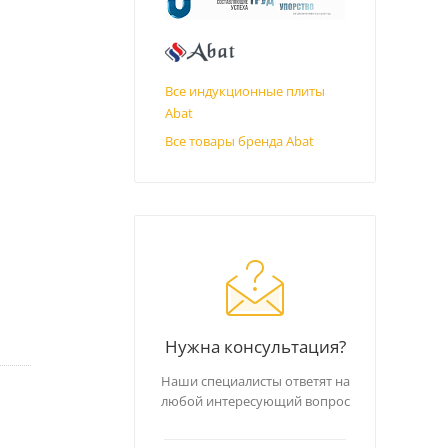
Все индукционные плиты
Abat
Все товары бренда Abat
Нужна консультация?
Наши специалисты ответят на
любой интересующий вопрос