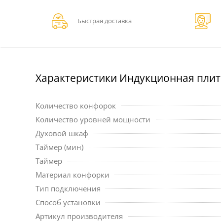
Быстрая доставка
Характеристики Индукционная плита
Количество конфорок
Количество уровней мощности
Духовой шкаф
Таймер (мин)
Таймер
Материал конфорки
Тип подключения
Способ установки
Артикул производителя