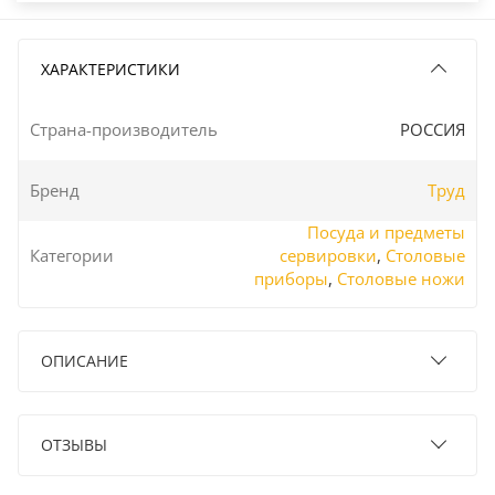
ХАРАКТЕРИСТИКИ
Страна-производитель
РОССИЯ
Бренд
Труд
Посуда и предметы
Категории
сервировки
,
Столовые
приборы
,
Столовые ножи
ОПИСАНИЕ
ОТЗЫВЫ