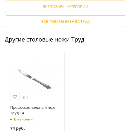
ВСЕ ТОВАРЫ КАТЕГОРИИ
ВСЕ ТОВАРЫ БРЕНДА ТРУД
Другие столовые ножи Труд
Профессиональный нож
Труд С4
В наличии
74
руб.