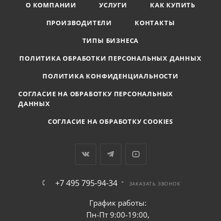
О КОМПАНИИ
УСЛУГИ
КАК КУПИТЬ
ПРОИЗВОДИТЕЛИ
КОНТАКТЫ
ТИПЫ БИЗНЕСА
ПОЛИТИКА ОБРАБОТКИ ПЕРСОНАЛЬНЫХ ДАННЫХ
ПОЛИТИКА КОНФИДЕНЦИАЛЬНОСТИ
СОГЛАСИЕ НА ОБРАБОТКУ ПЕРСОНАЛЬНЫХ
ДАННЫХ
СОГЛАСИЕ НА ОБРАБОТКУ COOKIES
+7 495 795-94-34
ЗАКАЗАТЬ ЗВОНОК
График работы:
Пн-Пт 9:00-19:00,