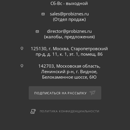
Сб-Вс - выходной
sales@probiznes.ru
(Отдел продаж)
director@probiznes.ru
(жалобы, предложения)
125130, г. Москва, Старопетровский
пр-д, д. 11, к. 1, эт. 1, помещ. 86
142703, Московская область,
Ленинский р-н, г. Видное,
Белокаменное шоссе, 6Ю
ПОДПИСАТЬСЯ НА РАССЫЛКУ
ПОЛИТИКА КОНФИДЕНЦИАЛЬНОСТИ