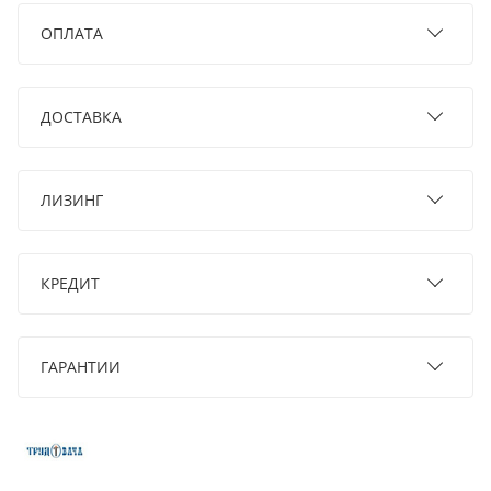
ОПЛАТА
ДОСТАВКА
ЛИЗИНГ
КРЕДИТ
ГАРАНТИИ