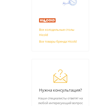
Все холодильные столы
Hicold
Все товары бренда Hicold
Нужна консультация?
Наши специалисты ответят на
любой интересующий вопрос