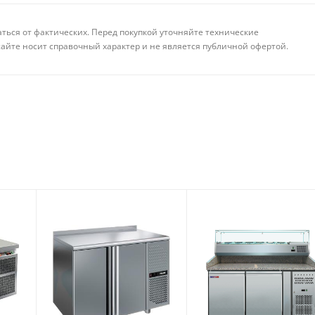
аться от фактических. Перед покупкой уточняйте технические
айте носит справочный характер и не является публичной офертой.