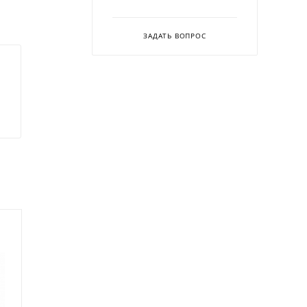
ЗАДАТЬ ВОПРОС