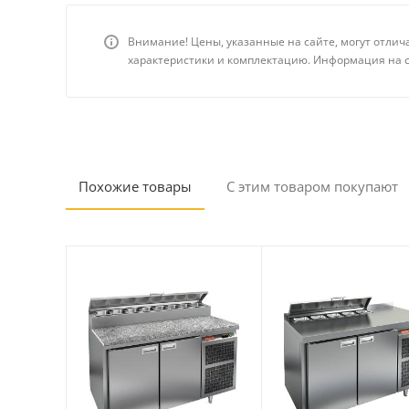
Внимание! Цены, указанные на сайте, могут отлич
характеристики и комплектацию. Информация на с
Похожие товары
С этим товаром покупают