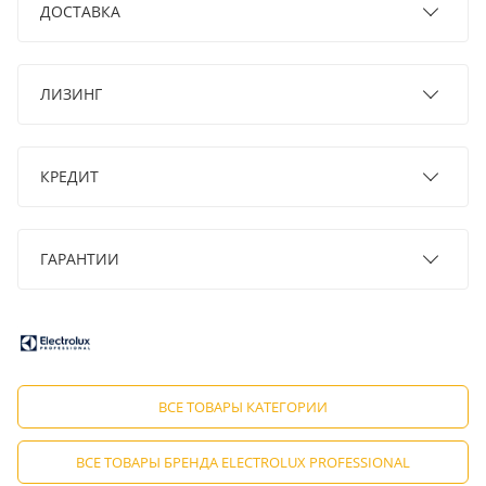
ДОСТАВКА
ЛИЗИНГ
КРЕДИТ
ГАРАНТИИ
ВСЕ ТОВАРЫ КАТЕГОРИИ
ВСЕ ТОВАРЫ БРЕНДА ELECTROLUX PROFESSIONAL