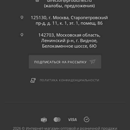
director@probiznes.ru
(жалобы, предложения)
125130, г. Москва, Старопетровский
пр-д, д. 11, к. 1, эт. 1, помещ. 86
142703, Московская область,
Ленинский р-н, г. Видное,
Белокаменное шоссе, 6Ю
ПОДПИСАТЬСЯ НА РАССЫЛКУ
ПОЛИТИКА КОНФИДЕНЦИАЛЬНОСТИ
2026 © Интернет-магазин оптовой и розничной продажи