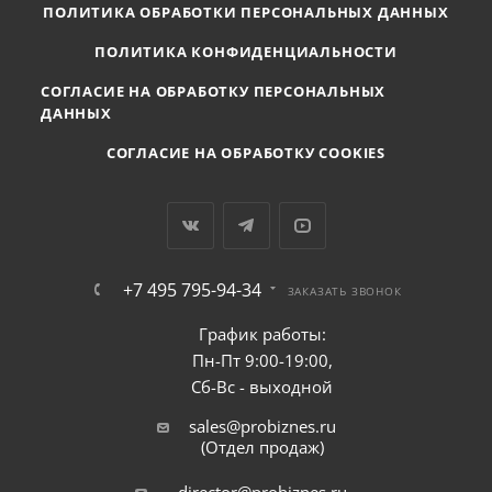
ПОЛИТИКА ОБРАБОТКИ ПЕРСОНАЛЬНЫХ ДАННЫХ
ПОЛИТИКА КОНФИДЕНЦИАЛЬНОСТИ
СОГЛАСИЕ НА ОБРАБОТКУ ПЕРСОНАЛЬНЫХ
ДАННЫХ
СОГЛАСИЕ НА ОБРАБОТКУ COOKIES
+7 495 795-94-34
ЗАКАЗАТЬ ЗВОНОК
График работы:
Пн-Пт 9:00-19:00,
Сб-Вс - выходной
sales@probiznes.ru
(Отдел продаж)