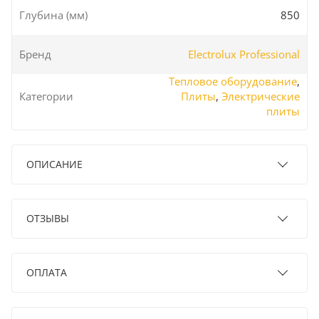
Глубина (мм)
850
Бренд
Electrolux Professional
Тепловое оборудование
,
Категории
Плиты
,
Электрические
плиты
ОПИСАНИЕ
ОТЗЫВЫ
ОПЛАТА