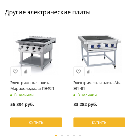
Другие электрические плиты
Электрическая плита
Электрическая плита Abat
Марихолодмаш ПЭ49П
ЭП-4П
В наличии
В наличии
56 894
руб.
83 282
руб.
КУПИТЬ
КУПИТЬ