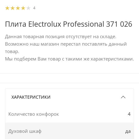
4
Плита Electrolux Professional 371 026
Данная товарная позиция отсутствует на складе.
Возможно наш магазин перестал поставлять данный
товар.
Мы подберем Вам товар с такими же характеристиками.
ХАРАКТЕРИСТИКИ
Количество конфорок
4
Духовой шкаф
да