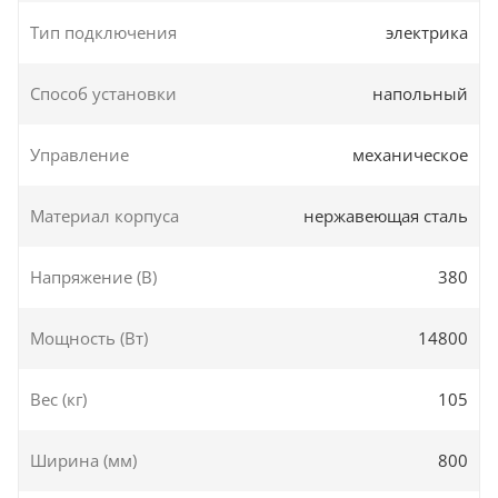
Тип подключения
электрика
Способ установки
напольный
Управление
механическое
Материал корпуса
нержавеющая сталь
Напряжение (В)
380
Мощность (Вт)
14800
Вес (кг)
105
Ширина (мм)
800