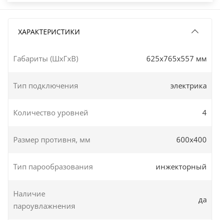
ХАРАКТЕРИСТИКИ
Габариты (ШxГxВ)
625x765x557 мм
Тип подключения
электрика
Количество уровней
4
Размер противня, мм
600х400
Тип парообразования
инжекторный
Наличие
да
пароувлажнения