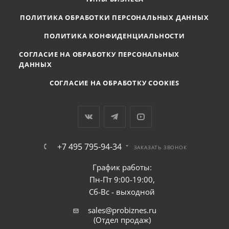
ПОЛИТИКА ОБРАБОТКИ ПЕРСОНАЛЬНЫХ ДАННЫХ
ПОЛИТИКА КОНФИДЕНЦИАЛЬНОСТИ
СОГЛАСИЕ НА ОБРАБОТКУ ПЕРСОНАЛЬНЫХ
ДАННЫХ
СОГЛАСИЕ НА ОБРАБОТКУ COOKIES
+7 495 795-94-34
ЗАКАЗАТЬ ЗВОНОК
График работы:
Пн-Пт 9:00-19:00,
Сб-Вс - выходной
sales@probiznes.ru
(Отдел продаж)