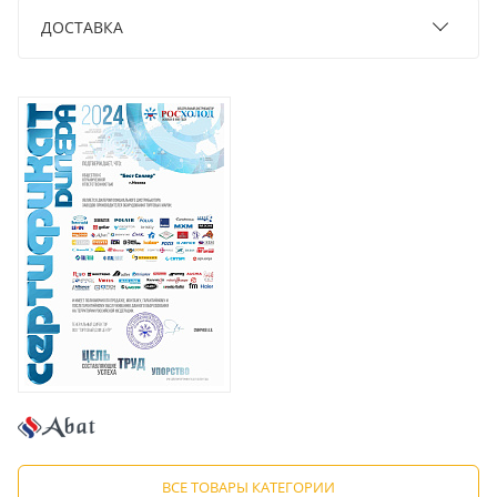
ДОСТАВКА
ВСЕ ТОВАРЫ КАТЕГОРИИ