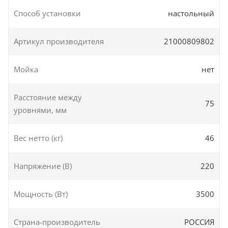
Способ установки
настольный
Артикул производителя
21000809802
Мойка
нет
Расстояние между
75
уровнями, мм
Вес нетто (кг)
46
Напряжение (В)
220
Мощность (Вт)
3500
Страна-производитель
РОССИЯ