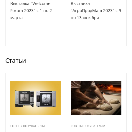
Выставка "Welcome
Выставка
Forum 2023" с 1 по 2
"АгроПродМаш 2023" с 9
марта
по 13 октября
Статьи
СОВЕТЫ ПОКУПАТЕЛЯМ
СОВЕТЫ ПОКУПАТЕЛЯМ