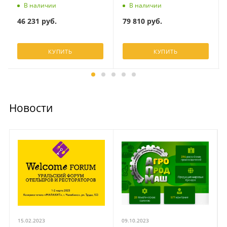
В наличии
В наличии
46 231
руб.
79 810
руб.
КУПИТЬ
КУПИТЬ
Новости
15.02.2023
09.10.2023