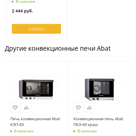
В наличии
2 444
руб.
КУПИТЬ
Другие конвекционные печи Abat
Печь конвекционная Abat
Конвекционная печь Abat
КЭП-4Э
ПКЭ-4Э краш
В наличии
В наличии