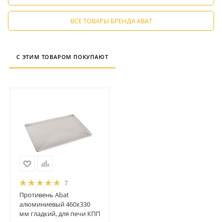
ВСЕ ТОВАРЫ БРЕНДА ABAT
С ЭТИМ ТОВАРОМ ПОКУПАЮТ
7
Противень Abat
алюминиевый 460х330
мм гладкий, для печи КПП