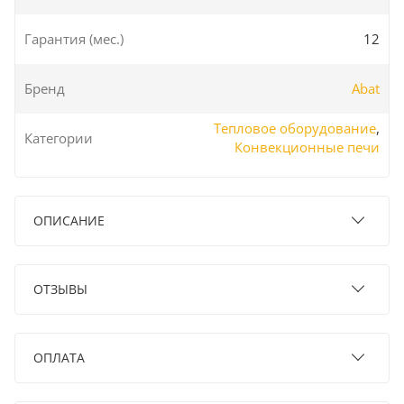
Гарантия (мес.)
12
Бренд
Abat
Тепловое оборудование
,
Категории
Конвекционные печи
ОПИСАНИЕ
ОТЗЫВЫ
ОПЛАТА