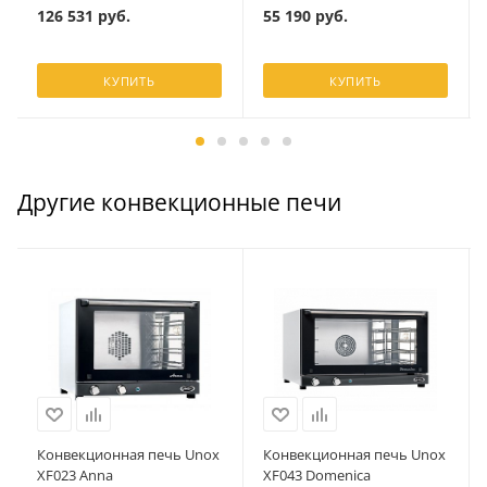
126 531
руб.
55 190
руб.
КУПИТЬ
КУПИТЬ
Другие конвекционные печи
Конвекционная печь Unox
Конвекционная печь Unox
XF023 Anna
XF043 Domenica