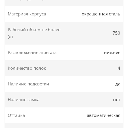
Материал корпуса
окрашенная сталь
Рабочий объем не более
750
(л)
Расположение агрегата
нижнее
Количество полок
4
Наличие подсветки
да
Наличие замка
нет
Оттайка
автоматическая