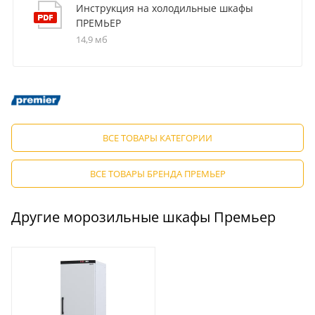
Инструкция на холодильные шкафы
ПРЕМЬЕР
14,9 мб
ВСЕ ТОВАРЫ КАТЕГОРИИ
ВСЕ ТОВАРЫ БРЕНДА ПРЕМЬЕР
Другие морозильные шкафы Премьер