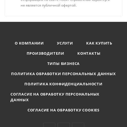
не является публичной офертой.
О КОМПАНИИ
УСЛУГИ
КАК КУПИТЬ
ПРОИЗВОДИТЕЛИ
КОНТАКТЫ
ТИПЫ БИЗНЕСА
ПОЛИТИКА ОБРАБОТКИ ПЕРСОНАЛЬНЫХ ДАННЫХ
ПОЛИТИКА КОНФИДЕНЦИАЛЬНОСТИ
СОГЛАСИЕ НА ОБРАБОТКУ ПЕРСОНАЛЬНЫХ
ДАННЫХ
СОГЛАСИЕ НА ОБРАБОТКУ COOKIES