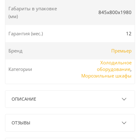
Габариты в упаковке
845х800х1980
(мм)
Гарантия (мес.)
12
Бренд
Премьер
Холодильное
Категории
оборудование
,
Морозильные шкафы
ОПИСАНИЕ
ОТЗЫВЫ