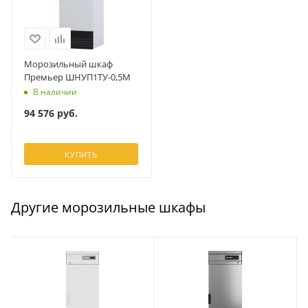
Морозильный шкаф
Премьер ШНУП1ТУ-0,5М
В наличии
94 576
руб.
КУПИТЬ
Другие морозильные шкафы