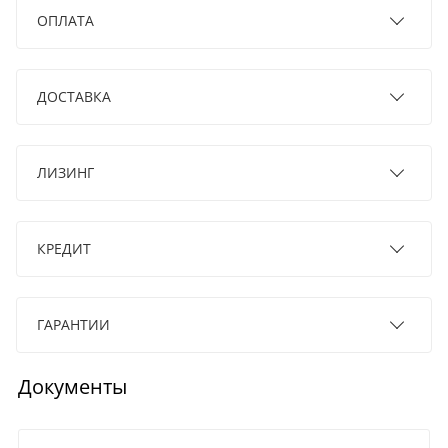
ОПЛАТА
ДОСТАВКА
ЛИЗИНГ
КРЕДИТ
ГАРАНТИИ
Документы