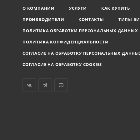
О КОМПАНИИ
УСЛУГИ
КАК КУПИТЬ
ПРОИЗВОДИТЕЛИ
КОНТАКТЫ
ТИПЫ БИ
ПОЛИТИКА ОБРАБОТКИ ПЕРСОНАЛЬНЫХ ДАННЫХ
ПОЛИТИКА КОНФИДЕНЦИАЛЬНОСТИ
СОГЛАСИЕ НА ОБРАБОТКУ ПЕРСОНАЛЬНЫХ ДАННЫ
СОГЛАСИЕ НА ОБРАБОТКУ COOKIES