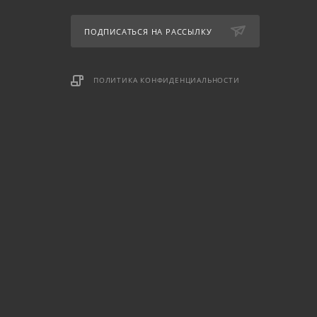
ПОДПИСАТЬСЯ НА РАССЫЛКУ
ПОЛИТИКА КОНФИДЕНЦИАЛЬНОСТИ