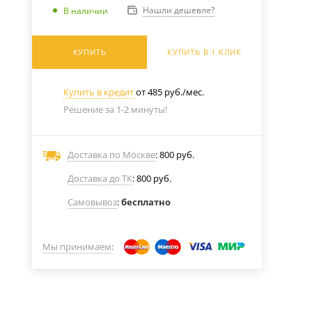
Нашли дешевле?
В наличии
КУПИТЬ
КУПИТЬ В 1 КЛИК
Купить в кредит
от 485 руб./мес.
Решение за 1-2 минуты!
Доставка по Москве
: 800 руб.
Доставка до ТК
: 800 руб.
Самовывоз
:
бесплатно
Мы принимаем
: