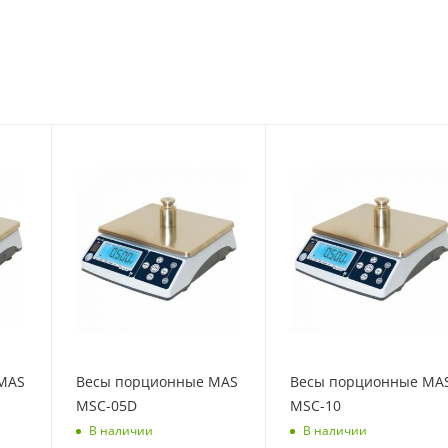
MAS
Весы порционные MAS
Весы порционные MA
MSC-05D
MSC-10
В наличии
В наличии