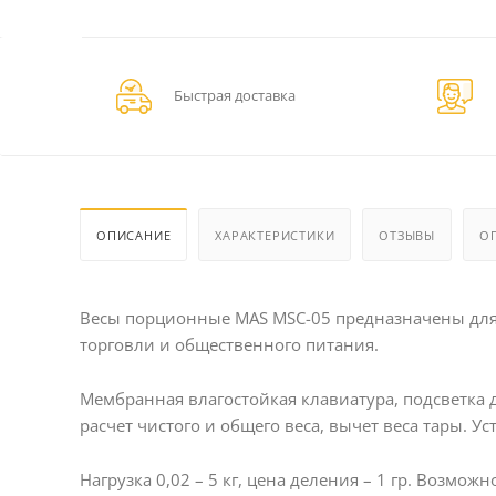
Быстрая доставка
ОПИСАНИЕ
ХАРАКТЕРИСТИКИ
ОТЗЫВЫ
О
Весы порционные MAS MSC-05 предназначены для 
торговли и общественного питания.
Мембранная влагостойкая клавиатура, подсветка 
расчет чистого и общего веса, вычет веса тары. У
Нагрузка 0,02 – 5 кг, цена деления – 1 гр. Возмо