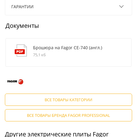
ГАРАНТИИ
Документы
Брошюра на Fagor CE-740 (англ.)
75,1 кб
ВСЕ ТОВАРЫ КАТЕГОРИИ
ВСЕ ТОВАРЫ БРЕНДА FAGOR PROFESSIONAL
Другие электрические плиты Fagor