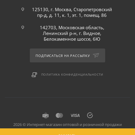
125130, г. Москва, Старопетровский
пр-д, д. 11, к. 1, эт. 1, помещ. 86
142703, Московская область,
Ленинский р-н, г. Видное,
Белокаменное шоссе, 6Ю
ПОДПИСАТЬСЯ НА РАССЫЛКУ
ПОЛИТИКА КОНФИДЕНЦИАЛЬНОСТИ
2026 © Интернет-магазин оптовой и розничной продажи
профессионального оборудования для оснащения объектов