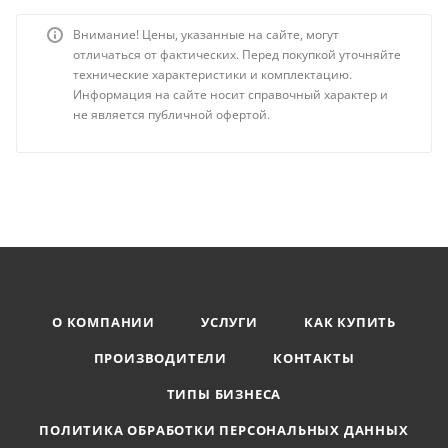
Внимание! Цены, указанные на сайте, могут
отличаться от фактических. Перед покупкой уточняйте
технические характеристики и комплектацию.
Информация на сайте носит справочный характер и
не является публичной офертой.
О КОМПАНИИ
УСЛУГИ
КАК КУПИТЬ
ПРОИЗВОДИТЕЛИ
КОНТАКТЫ
ТИПЫ БИЗНЕСА
ПОЛИТИКА ОБРАБОТКИ ПЕРСОНАЛЬНЫХ ДАННЫХ