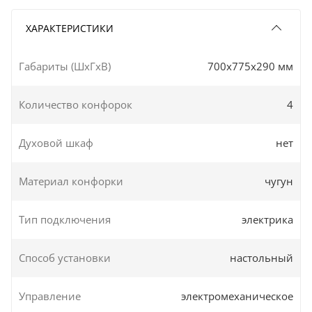
ХАРАКТЕРИСТИКИ
Габариты (ШxГxВ)
700x775x290 мм
Количество конфорок
4
Духовой шкаф
нет
Материал конфорки
чугун
Тип подключения
электрика
Способ установки
настольный
Управление
электромеханическое