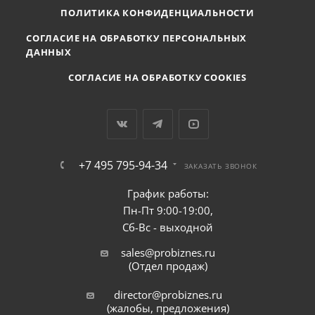
ПОЛИТИКА КОНФИДЕНЦИАЛЬНОСТИ
СОГЛАСИЕ НА ОБРАБОТКУ ПЕРСОНАЛЬНЫХ
ДАННЫХ
СОГЛАСИЕ НА ОБРАБОТКУ COOKIES
+7 495 795-94-34
ЗАКАЗАТЬ ЗВОНОК
График работы:
Пн-Пт 9:00-19:00,
Сб-Вс - выходной
sales@probiznes.ru
(Отдел продаж)
director@probiznes.ru
(жалобы, предложения)