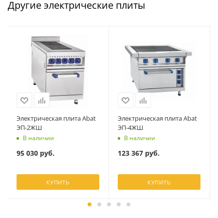
Другие электрические плиты
Электрическая плита Abat
Электрическая плита Abat
ЭП-2ЖШ
ЭП-4ЖШ
В наличии
В наличии
95 030
руб.
123 367
руб.
КУПИТЬ
КУПИТЬ