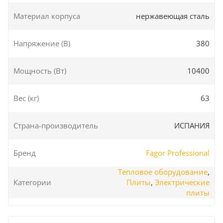
Материал корпуса
нержавеющая сталь
Напряжение (В)
380
Мощность (Вт)
10400
Вес (кг)
63
Страна-производитель
ИСПАНИЯ
Бренд
Fagor Professional
Тепловое оборудование
,
Категории
Плиты
,
Электрические
плиты