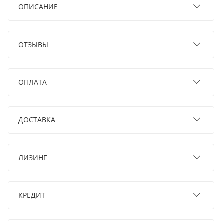
ОПИСАНИЕ
ОТЗЫВЫ
ОПЛАТА
ДОСТАВКА
ЛИЗИНГ
КРЕДИТ