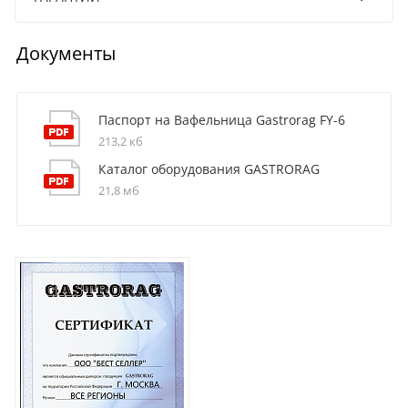
Документы
Паспорт на Вафельница Gastrorag FY-6
213,2 кб
Каталог оборудования GASTRORAG
21,8 мб