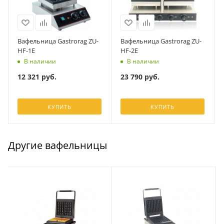
Вафельница Gastrorag ZU-
Вафельница Gastrorag ZU-
HF-1E
HF-2E
В наличии
В наличии
12 321
руб.
23 790
руб.
КУПИТЬ
КУПИТЬ
Другие вафельницы