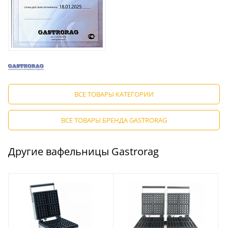
ВСЕ ТОВАРЫ КАТЕГОРИИ
ВСЕ ТОВАРЫ БРЕНДА GASTRORAG
Другие вафельницы Gastrorag