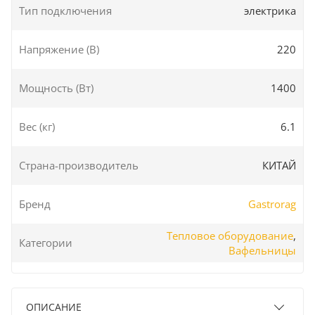
Тип подключения
электрика
Напряжение (В)
220
Мощность (Вт)
1400
Вес (кг)
6.1
Страна-производитель
КИТАЙ
Бренд
Gastrorag
Тепловое оборудование
,
Категории
Вафельницы
ОПИСАНИЕ