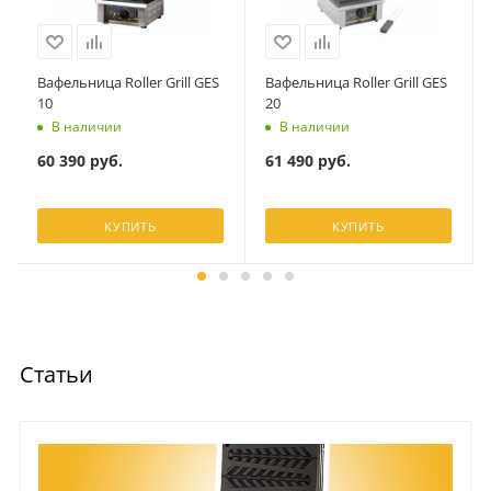
Вафельница Roller Grill GES
Вафельница Roller Grill GES
10
20
В наличии
В наличии
60 390
руб.
61 490
руб.
КУПИТЬ
КУПИТЬ
Статьи