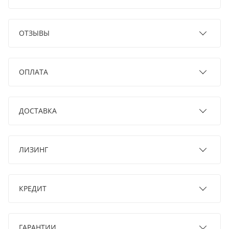
ОТЗЫВЫ
ОПЛАТА
ДОСТАВКА
ЛИЗИНГ
КРЕДИТ
ГАРАНТИИ