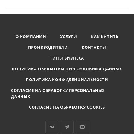
О КОМПАНИИ
УСЛУГИ
КАК КУПИТЬ
ПРОИЗВОДИТЕЛИ
КОНТАКТЫ
ТИПЫ БИЗНЕСА
ПОЛИТИКА ОБРАБОТКИ ПЕРСОНАЛЬНЫХ ДАННЫХ
ПОЛИТИКА КОНФИДЕНЦИАЛЬНОСТИ
СОГЛАСИЕ НА ОБРАБОТКУ ПЕРСОНАЛЬНЫХ
ДАННЫХ
СОГЛАСИЕ НА ОБРАБОТКУ COOKIES