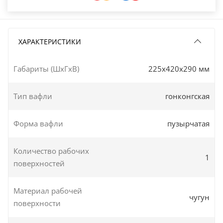
ХАРАКТЕРИСТИКИ
Габариты (ШxГxВ)
225x420x290 мм
Тип вафли
гонконгская
Форма вафли
пузырчатая
Количество рабочих
1
поверхностей
Материал рабочей
чугун
поверхности