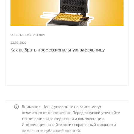
СОВЕТЫ ПОКУПАТЕЛЯМ
22.07.2020
Как выбрать профессиональную вафельницу
Внимание! Цены, указанные на сайте, могут
отличаться от фактических. Перед покупкой уточняйте
технические характеристики и комплектацию.
Информация на сайте носит справочный характер и
не является публичной офертой.