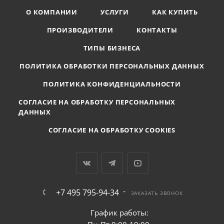
О КОМПАНИИ
УСЛУГИ
КАК КУПИТЬ
ПРОИЗВОДИТЕЛИ
КОНТАКТЫ
ТИПЫ БИЗНЕСА
ПОЛИТИКА ОБРАБОТКИ ПЕРСОНАЛЬНЫХ ДАННЫХ
ПОЛИТИКА КОНФИДЕНЦИАЛЬНОСТИ
СОГЛАСИЕ НА ОБРАБОТКУ ПЕРСОНАЛЬНЫХ
ДАННЫХ
СОГЛАСИЕ НА ОБРАБОТКУ COOKIES
+7 495 795-94-34
ЗАКАЗАТЬ ЗВОНОК
График работы: