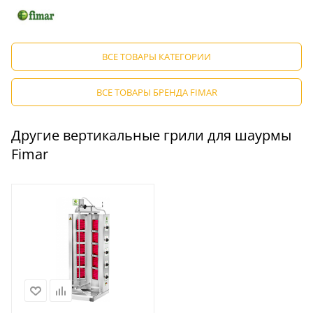
ВСЕ ТОВАРЫ КАТЕГОРИИ
ВСЕ ТОВАРЫ БРЕНДА FIMAR
Другие вертикальные грили для шаурмы
Fimar