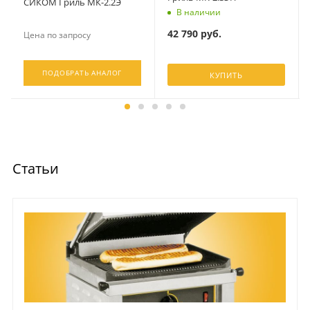
СИКОМ Гриль МК-2.2Э
В наличии
42 790
руб.
Цена по запросу
ПОДОБРАТЬ АНАЛОГ
КУПИТЬ
Статьи