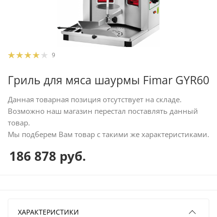
9
Гриль для мяса шаурмы Fimar GYR60
Данная товарная позиция отсутствует на складе.
Возможно наш магазин перестал поставлять данный
товар.
Мы подберем Вам товар с такими же характеристиками.
186 878
руб.
ХАРАКТЕРИСТИКИ