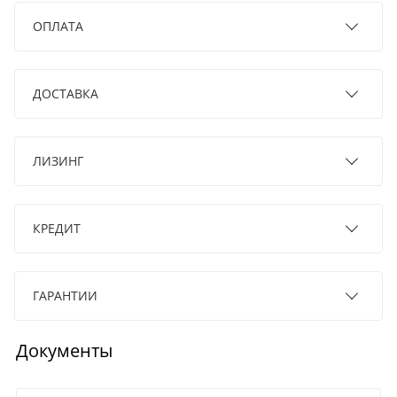
ОПЛАТА
ДОСТАВКА
ЛИЗИНГ
КРЕДИТ
ГАРАНТИИ
Документы