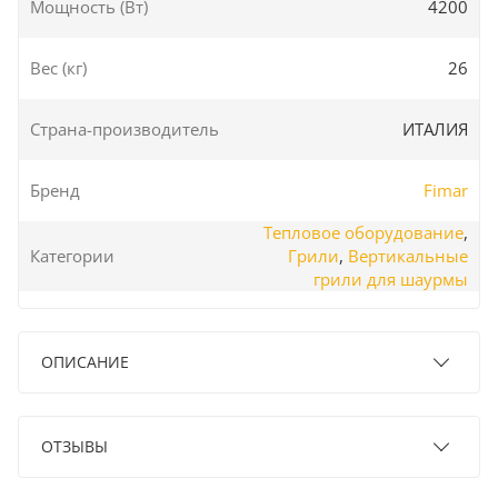
Мощность (Вт)
4200
Вес (кг)
26
Страна-производитель
ИТАЛИЯ
Бренд
Fimar
Тепловое оборудование
,
Категории
Грили
,
Вертикальные
грили для шаурмы
ОПИСАНИЕ
ОТЗЫВЫ