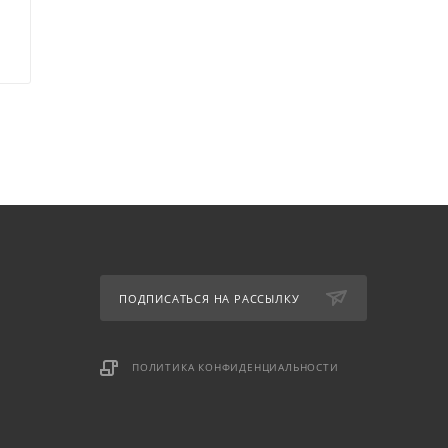
ПОДПИСАТЬСЯ НА РАССЫЛКУ
ПОЛИТИКА КОНФИДЕНЦИАЛЬНОСТИ