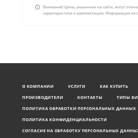
Внимание! Цены, указанные на сайте, могут отлич
характеристики и комплектацию. Информация на с
О КОМПАНИИ
УСЛУГИ
КАК КУПИТЬ
ПРОИЗВОДИТЕЛИ
КОНТАКТЫ
ТИПЫ БИ
ПОЛИТИКА ОБРАБОТКИ ПЕРСОНАЛЬНЫХ ДАННЫХ
ПОЛИТИКА КОНФИДЕНЦИАЛЬНОСТИ
СОГЛАСИЕ НА ОБРАБОТКУ ПЕРСОНАЛЬНЫХ ДАННЫ