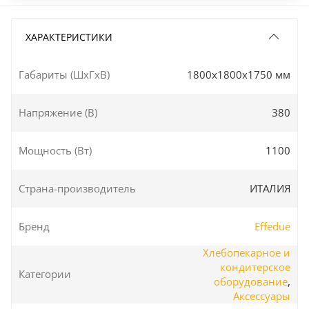
ХАРАКТЕРИСТИКИ
Габариты (ШxГxВ)
1800x1800x1750 мм
Напряжение (В)
380
Мощность (Вт)
1100
Страна-производитель
ИТАЛИЯ
Бренд
Effedue
Хлебопекарное и
кондитерское
Категории
оборудование
,
Аксессуары