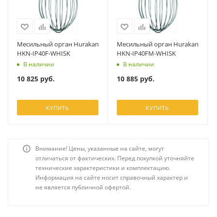
Месильный орган Hurakan
Месильный орган Hurakan
HKN-IP40F-WHISK
HKN-IP40FM-WHISK
В наличии
В наличии
10 825
руб.
10 885
руб.
КУПИТЬ
КУПИТЬ
Внимание! Цены, указанные на сайте, могут
отличаться от фактических. Перед покупкой уточняйте
технические характеристики и комплектацию.
Информация на сайте носит справочный характер и
не является публичной офертой.