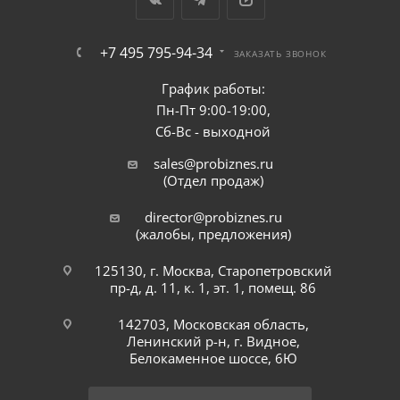
+7 495 795-94-34
ЗАКАЗАТЬ ЗВОНОК
График работы:
Пн-Пт 9:00-19:00,
Сб-Вс - выходной
sales@probiznes.ru
(Отдел продаж)
director@probiznes.ru
(жалобы, предложения)
125130, г. Москва, Старопетровский
пр-д, д. 11, к. 1, эт. 1, помещ. 86
142703, Московская область,
Ленинский р-н, г. Видное,
Белокаменное шоссе, 6Ю