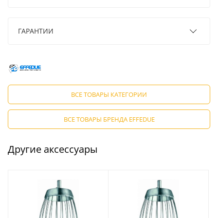
ГАРАНТИИ
ВСЕ ТОВАРЫ КАТЕГОРИИ
ВСЕ ТОВАРЫ БРЕНДА EFFEDUE
Другие аксессуары