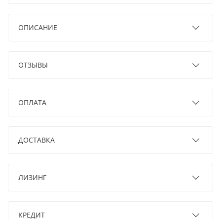
ОПИСАНИЕ
ОТЗЫВЫ
ОПЛАТА
ДОСТАВКА
ЛИЗИНГ
КРЕДИТ