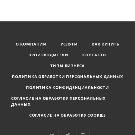
О КОМПАНИИ
УСЛУГИ
КАК КУПИТЬ
ПРОИЗВОДИТЕЛИ
КОНТАКТЫ
ТИПЫ БИЗНЕСА
ПОЛИТИКА ОБРАБОТКИ ПЕРСОНАЛЬНЫХ ДАННЫХ
ПОЛИТИКА КОНФИДЕНЦИАЛЬНОСТИ
СОГЛАСИЕ НА ОБРАБОТКУ ПЕРСОНАЛЬНЫХ
ДАННЫХ
СОГЛАСИЕ НА ОБРАБОТКУ COOKIES