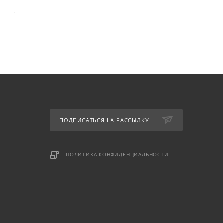
ПОДПИСАТЬСЯ НА РАССЫЛКУ
ПОЛИТИКА КОНФИДЕНЦИАЛЬНОСТИ