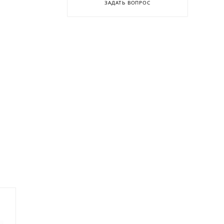
ЗАДАТЬ ВОПРОС