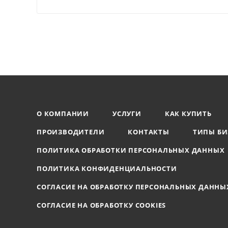
О КОМПАНИИ
УСЛУГИ
КАК КУПИТЬ
ПРОИЗВОДИТЕЛИ
КОНТАКТЫ
ТИПЫ БИ
ПОЛИТИКА ОБРАБОТКИ ПЕРСОНАЛЬНЫХ ДАННЫХ
ПОЛИТИКА КОНФИДЕНЦИАЛЬНОСТИ
СОГЛАСИЕ НА ОБРАБОТКУ ПЕРСОНАЛЬНЫХ ДАННЫ
СОГЛАСИЕ НА ОБРАБОТКУ COOKIES