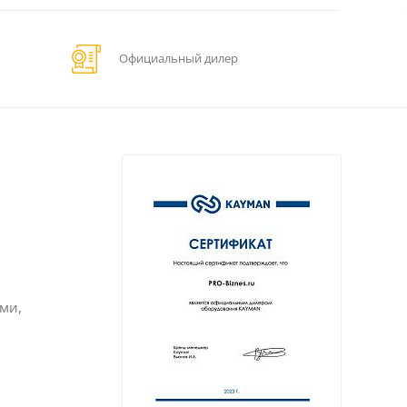
Официальный дилер
ми,