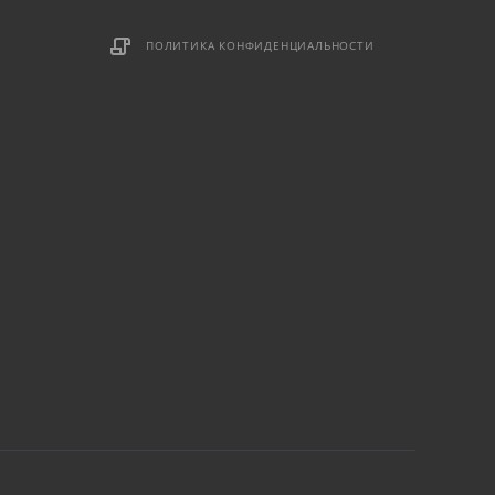
ПОЛИТИКА КОНФИДЕНЦИАЛЬНОСТИ