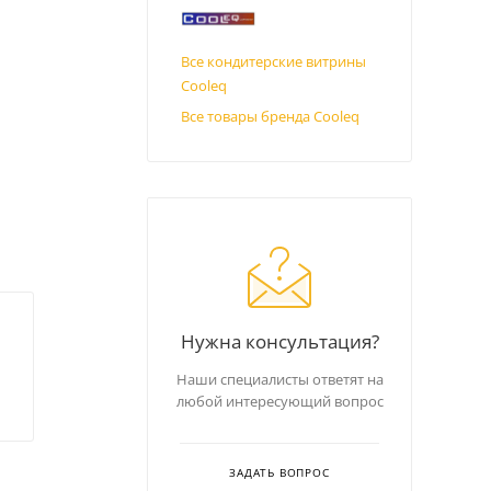
Все кондитерские витрины
Cooleq
Все товары бренда Cooleq
Нужна консультация?
Наши специалисты ответят на
любой интересующий вопрос
ЗАДАТЬ ВОПРОС