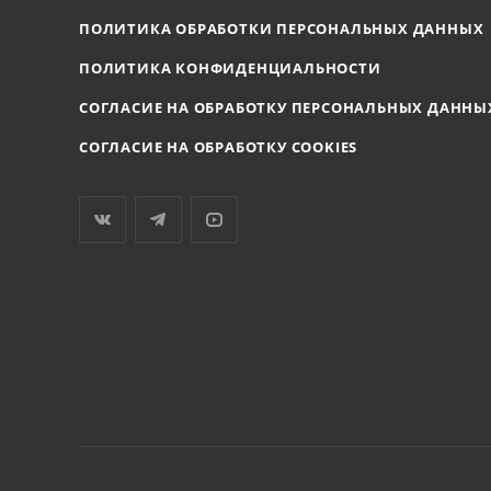
ПОЛИТИКА ОБРАБОТКИ ПЕРСОНАЛЬНЫХ ДАННЫХ
ПОЛИТИКА КОНФИДЕНЦИАЛЬНОСТИ
СОГЛАСИЕ НА ОБРАБОТКУ ПЕРСОНАЛЬНЫХ ДАННЫ
СОГЛАСИЕ НА ОБРАБОТКУ COOKIES