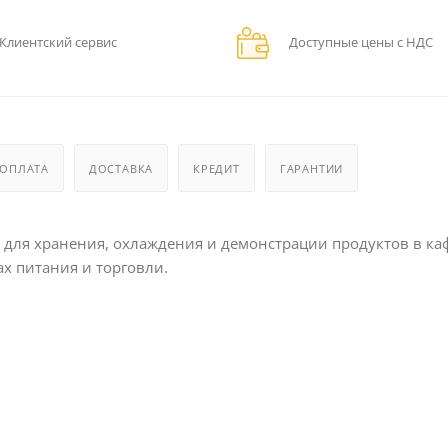
Клиентский сервис
Доступные цены с НДС
ОПЛАТА
ДОСТАВКА
КРЕДИТ
ГАРАНТИИ
 для хранения, охлаждения и демонстрации продуктов в ка
ах питания и торговли.