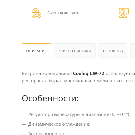
Быстрая доставка
ОПИСАНИЕ
ХАРАКТЕРИСТИКИ
ОТЗЫВЫ(2)
Витрина холодильная
Cooleq CW-72
используется
ресторанах, барах, магазинах и в мобильных точк
Особенности:
Регулятор температуры в диапазоне 0...+10 °С;
Динамическое охлаждение;
Авторазморозка;