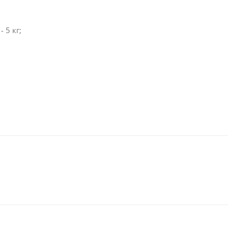
 5 кг;