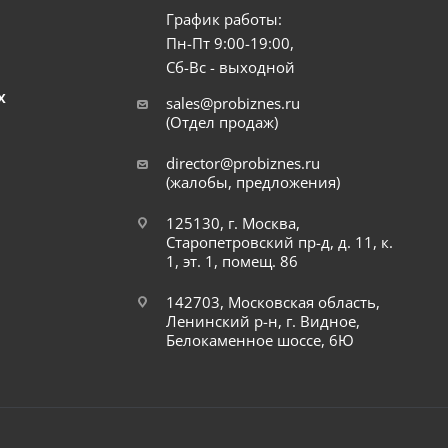
График работы:
Пн-Пт 9:00-19:00,
Сб-Вс - выходной
Х
sales@probiznes.ru
(Отдел продаж)
director@probiznes.ru
(жалобы, предложения)
125130, г. Москва,
Старопетровский пр-д, д. 11, к.
1, эт. 1, помещ. 86
142703, Московская область,
Ленинский р-н, г. Видное,
Белокаменное шоссе, 6Ю