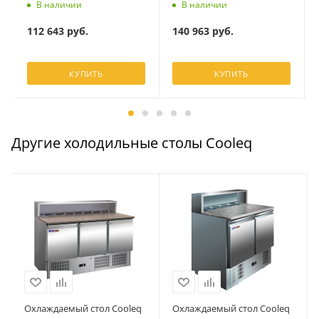
В наличии
В наличии
112 643
руб.
140 963
руб.
КУПИТЬ
КУПИТЬ
Другие холодильные столы Cooleq
Охлаждаемый стол Cooleq
Охлаждаемый стол Cooleq