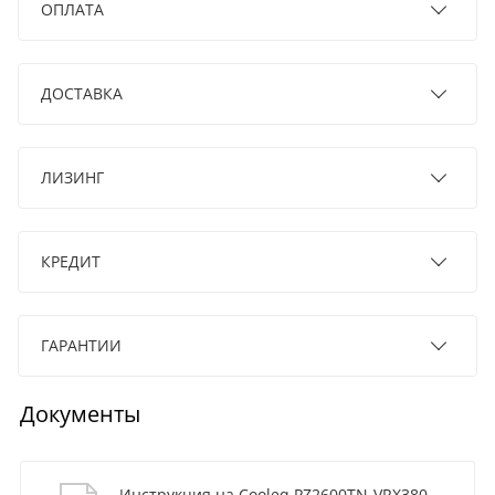
ОПЛАТА
ДОСТАВКА
ЛИЗИНГ
КРЕДИТ
ГАРАНТИИ
Документы
Инструкция на Cooleq PZ2600TN-VRX380