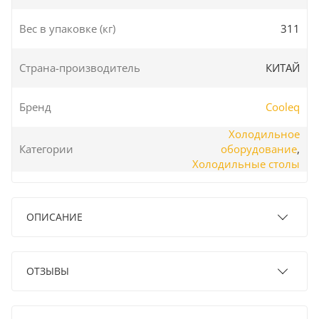
Вес в упаковке (кг)
311
Страна-производитель
КИТАЙ
Бренд
Cooleq
Холодильное
Категории
оборудование
,
Холодильные столы
ОПИСАНИЕ
ОТЗЫВЫ