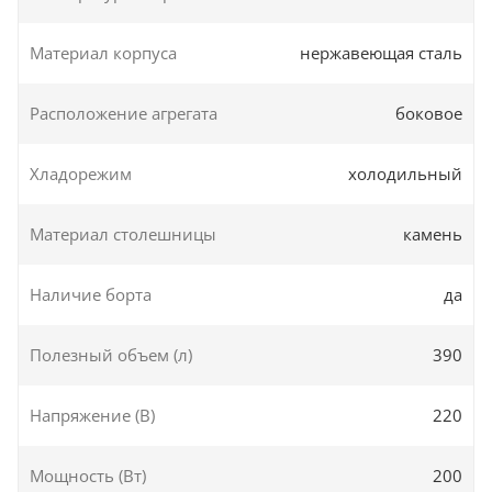
Материал корпуса
нержавеющая сталь
Расположение агрегата
боковое
Хладорежим
холодильный
Материал столешницы
камень
Наличие борта
да
Полезный объем (л)
390
Напряжение (В)
220
Мощность (Вт)
200