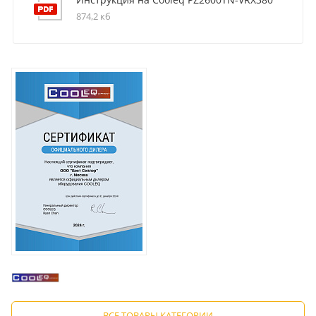
874,2 кб
ВСЕ ТОВАРЫ КАТЕГОРИИ