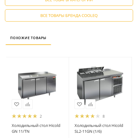
ВСЕ ТОВАРЫ БРЕНДА COOLEQ
ПОХОЖИЕ ТОВАРЫ
2
8
Холодильный стол Hicold
Холодильный стол Hicold
GN 11/TN
SL2-11GN (1/6)