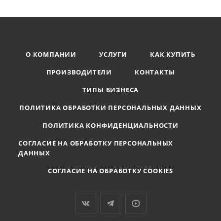
О КОМПАНИИ
УСЛУГИ
КАК КУПИТЬ
ПРОИЗВОДИТЕЛИ
КОНТАКТЫ
ТИПЫ БИЗНЕСА
ПОЛИТИКА ОБРАБОТКИ ПЕРСОНАЛЬНЫХ ДАННЫХ
ПОЛИТИКА КОНФИДЕНЦИАЛЬНОСТИ
СОГЛАСИЕ НА ОБРАБОТКУ ПЕРСОНАЛЬНЫХ
ДАННЫХ
СОГЛАСИЕ НА ОБРАБОТКУ COOKIES