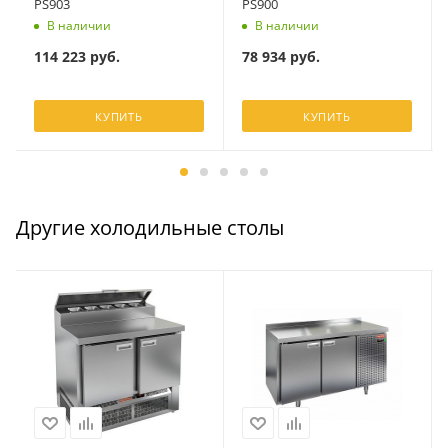
PS903
PS900
В наличии
В наличии
114 223
руб.
78 934
руб.
КУПИТЬ
КУПИТЬ
Другие холодильные столы