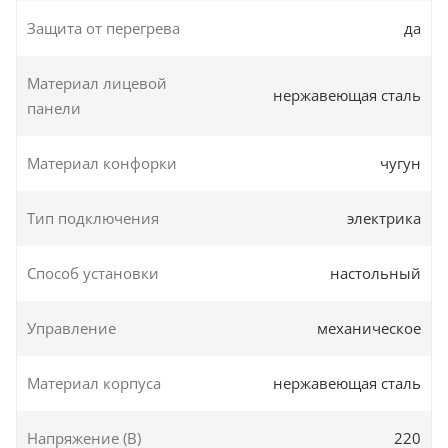
Защита от перегрева
да
Материал лицевой
нержавеющая сталь
панели
Материал конфорки
чугун
Тип подключения
электрика
Способ установки
настольный
Управление
механическое
Материал корпуса
нержавеющая сталь
Напряжение (В)
220