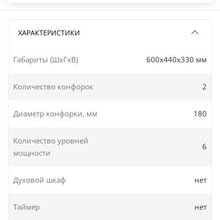
ХАРАКТЕРИСТИКИ
Габариты (ШxГxВ)
600x440x330 мм
Количество конфорок
2
Диаметр конфорки, мм
180
Количество уровней
6
мощности
Духовой шкаф
нет
Таймер
нет