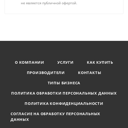
не является публичной офертой.
О КОМПАНИИ
УСЛУГИ
КАК КУПИТЬ
ПРОИЗВОДИТЕЛИ
КОНТАКТЫ
ТИПЫ БИЗНЕСА
ПОЛИТИКА ОБРАБОТКИ ПЕРСОНАЛЬНЫХ ДАННЫХ
ПОЛИТИКА КОНФИДЕНЦИАЛЬНОСТИ
СОГЛАСИЕ НА ОБРАБОТКУ ПЕРСОНАЛЬНЫХ
ДАННЫХ