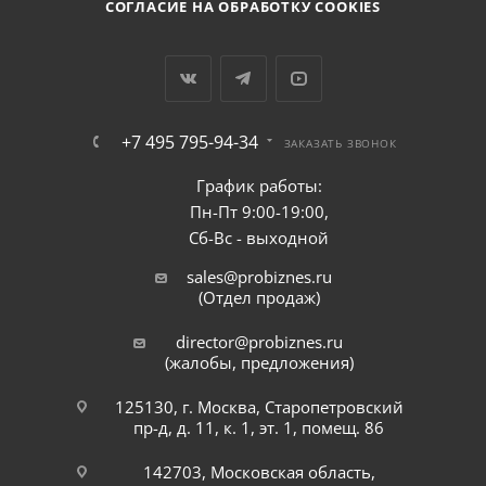
СОГЛАСИЕ НА ОБРАБОТКУ COOKIES
+7 495 795-94-34
ЗАКАЗАТЬ ЗВОНОК
График работы:
Пн-Пт 9:00-19:00,
Сб-Вс - выходной
sales@probiznes.ru
(Отдел продаж)
director@probiznes.ru
(жалобы, предложения)
125130, г. Москва, Старопетровский
пр-д, д. 11, к. 1, эт. 1, помещ. 86
142703, Московская область,