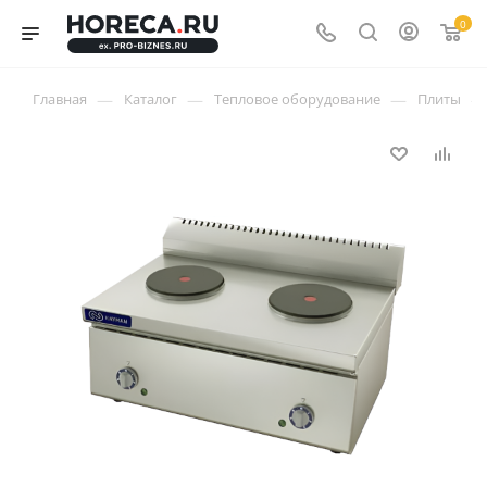
0
—
—
—
—
Главная
Каталог
Тепловое оборудование
Плиты