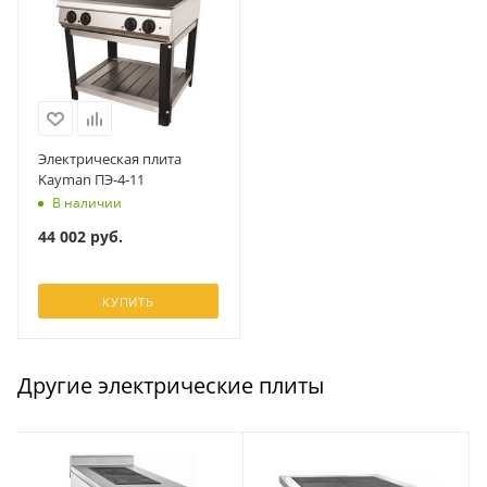
Электрическая плита
Kayman ПЭ-4-11
В наличии
44 002
руб.
КУПИТЬ
Другие электрические плиты