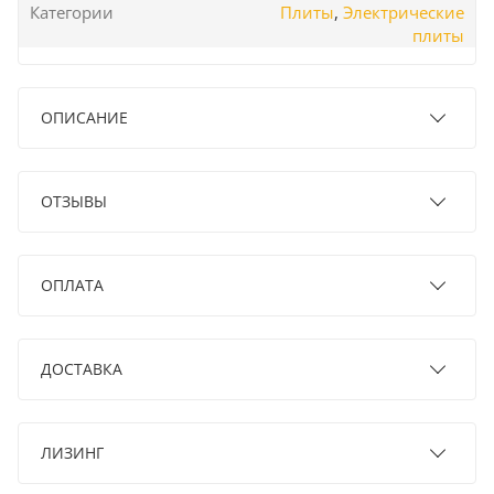
Категории
Плиты
,
Электрические
плиты
ОПИСАНИЕ
ОТЗЫВЫ
ОПЛАТА
ДОСТАВКА
ЛИЗИНГ