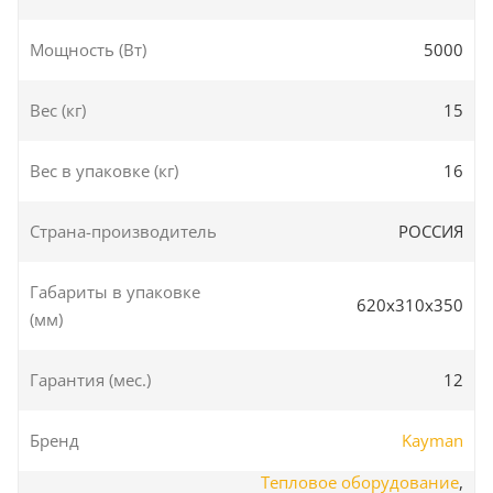
Мощность (Вт)
5000
Вес (кг)
15
Вес в упаковке (кг)
16
Страна-производитель
РОССИЯ
Габариты в упаковке
620х310х350
(мм)
Гарантия (мес.)
12
Бренд
Kayman
Тепловое оборудование
,