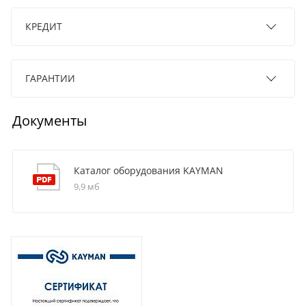
КРЕДИТ
ГАРАНТИИ
Документы
Каталог оборудования KAYMAN
9,9 мб