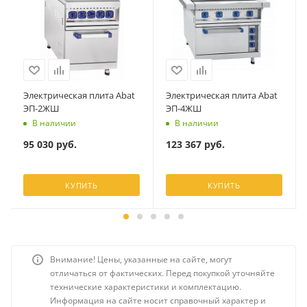
Электрическая плита Abat
Электрическая плита Abat
ЭП-2ЖШ
ЭП-4ЖШ
В наличии
В наличии
95 030
руб.
123 367
руб.
КУПИТЬ
КУПИТЬ
Внимание! Цены, указанные на сайте, могут
отличаться от фактических. Перед покупкой уточняйте
технические характеристики и комплектацию.
Информация на сайте носит справочный характер и