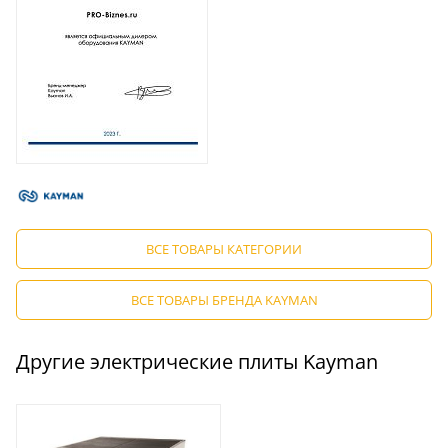
ВСЕ ТОВАРЫ КАТЕГОРИИ
ВСЕ ТОВАРЫ БРЕНДА KAYMAN
Другие электрические плиты Kayman