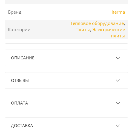
Бренд
Iterma
Тепловое оборудование
,
Категории
Плиты
,
Электрические
плиты
ОПИСАНИЕ
ОТЗЫВЫ
ОПЛАТА
ДОСТАВКА