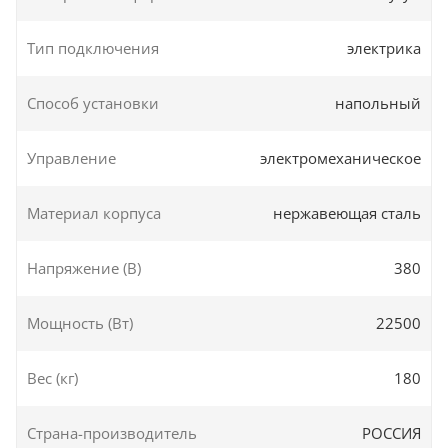
Тип подключения
электрика
Способ установки
напольный
Управление
электромеханическое
Материал корпуса
нержавеющая сталь
Напряжение (В)
380
Мощность (Вт)
22500
Вес (кг)
180
Страна-производитель
РОССИЯ