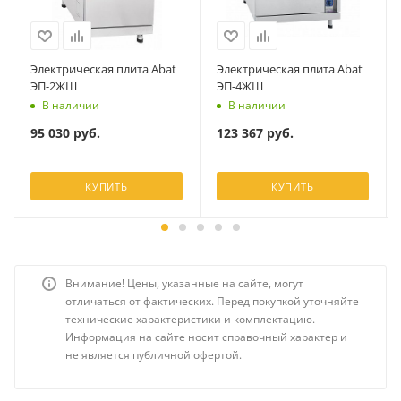
Электрическая плита Abat
Электрическая плита Abat
ЭП-2ЖШ
ЭП-4ЖШ
В наличии
В наличии
95 030
руб.
123 367
руб.
КУПИТЬ
КУПИТЬ
Внимание! Цены, указанные на сайте, могут
отличаться от фактических. Перед покупкой уточняйте
технические характеристики и комплектацию.
Информация на сайте носит справочный характер и
не является публичной офертой.