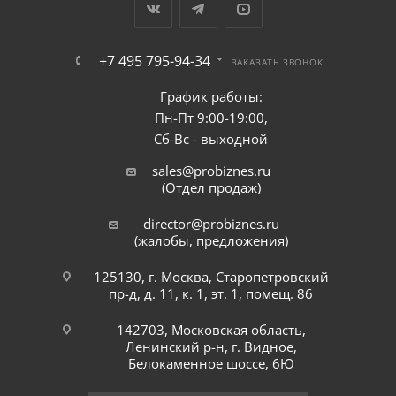
+7 495 795-94-34
ЗАКАЗАТЬ ЗВОНОК
График работы:
Пн-Пт 9:00-19:00,
Сб-Вс - выходной
sales@probiznes.ru
(Отдел продаж)
director@probiznes.ru
(жалобы, предложения)
125130, г. Москва, Старопетровский
пр-д, д. 11, к. 1, эт. 1, помещ. 86
142703, Московская область,
Ленинский р-н, г. Видное,
Белокаменное шоссе, 6Ю