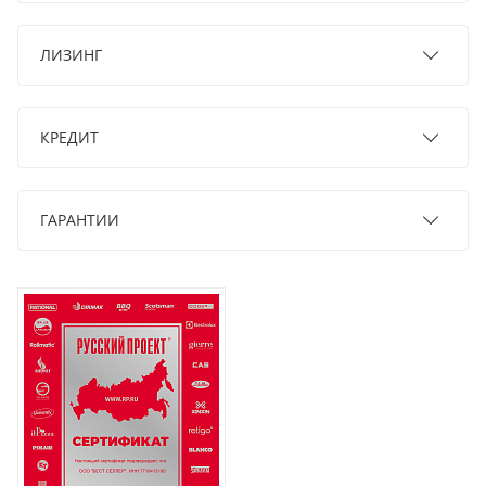
ЛИЗИНГ
КРЕДИТ
ГАРАНТИИ