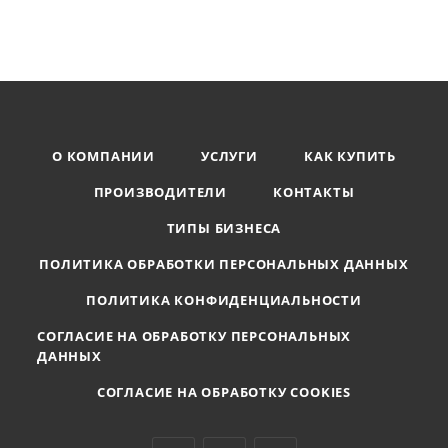
О КОМПАНИИ
УСЛУГИ
КАК КУПИТЬ
ПРОИЗВОДИТЕЛИ
КОНТАКТЫ
ТИПЫ БИЗНЕСА
ПОЛИТИКА ОБРАБОТКИ ПЕРСОНАЛЬНЫХ ДАННЫХ
ПОЛИТИКА КОНФИДЕНЦИАЛЬНОСТИ
СОГЛАСИЕ НА ОБРАБОТКУ ПЕРСОНАЛЬНЫХ
ДАННЫХ
СОГЛАСИЕ НА ОБРАБОТКУ COOKIES