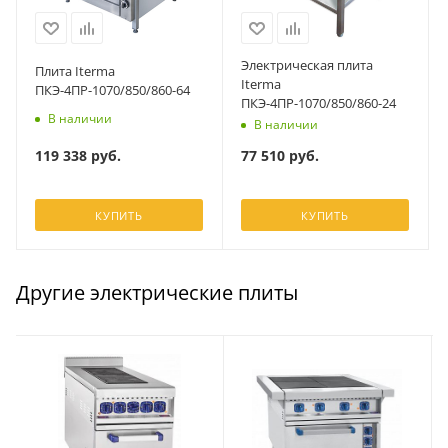
Электрическая плита
Плита Iterma
Iterma
ПКЭ-4ПР-1070/850/860-64
ПКЭ-4ПР-1070/850/860-24
В наличии
В наличии
119 338
руб.
77 510
руб.
КУПИТЬ
КУПИТЬ
Другие электрические плиты