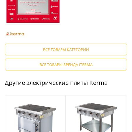
ВСЕ ТОВАРЫ КАТЕГОРИИ
ВСЕ ТОВАРЫ БРЕНДА ITERMA
Другие электрические плиты Iterma