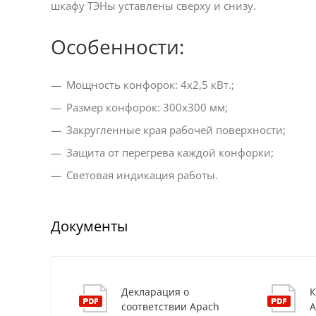
шкафу ТЭНы уставлены сверху и снизу.
Особенности:
Мощность конфорок: 4x2,5 кВт.;
Размер конфорок: 300x300 мм;
Закругленные края рабочей поверхности;
Защита от перегрева каждой конфорки;
Световая индикация работы.
Документы
Декларация о
К
соответствии Apach
A