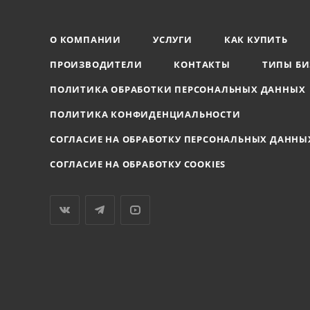
О КОМПАНИИ
УСЛУГИ
КАК КУПИТЬ
ПРОИЗВОДИТЕЛИ
КОНТАКТЫ
ТИПЫ БИ
ПОЛИТИКА ОБРАБОТКИ ПЕРСОНАЛЬНЫХ ДАННЫХ
ПОЛИТИКА КОНФИДЕНЦИАЛЬНОСТИ
СОГЛАСИЕ НА ОБРАБОТКУ ПЕРСОНАЛЬНЫХ ДАННЫ
СОГЛАСИЕ НА ОБРАБОТКУ COOKIES