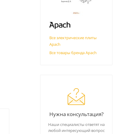
Все электрические плиты
Apach
Все товары бренда Apach
Нужна консультация?
Наши специалисты ответят на
любой интересующий вопрос