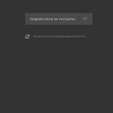
ПОДПИСАТЬСЯ НА РАССЫЛКУ
ПОЛИТИКА КОНФИДЕНЦИАЛЬНОСТИ