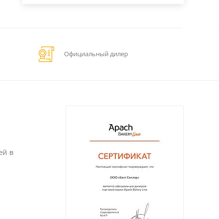
Официальный дилер
ей в