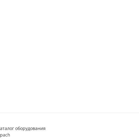
аталог оборудования
pach