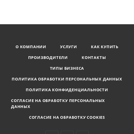
О КОМПАНИИ
УСЛУГИ
КАК КУПИТЬ
ПРОИЗВОДИТЕЛИ
КОНТАКТЫ
ТИПЫ БИЗНЕСА
ПОЛИТИКА ОБРАБОТКИ ПЕРСОНАЛЬНЫХ ДАННЫХ
ПОЛИТИКА КОНФИДЕНЦИАЛЬНОСТИ
СОГЛАСИЕ НА ОБРАБОТКУ ПЕРСОНАЛЬНЫХ
ДАННЫХ
СОГЛАСИЕ НА ОБРАБОТКУ COOKIES