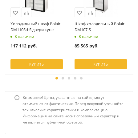
Холодильный шкаф Polair
Шкаф холодильный Polair
DM110Sd-S двери купе
DM107-S
В наличии
В наличии
117 112
руб.
85 565
руб.
КУПИТЬ
КУПИТЬ
Внимание! Цены, указанные на сайте, могут
отличаться от фактических. Перед покупкой уточняйте
технические характеристики и комплектацию.
Информация на сайте носит справочный характер и
не является публичной офертой.