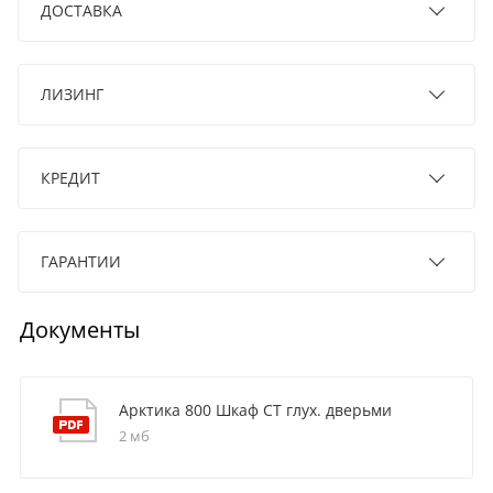
ДОСТАВКА
ЛИЗИНГ
КРЕДИТ
ГАРАНТИИ
Документы
Арктика 800 Шкаф СТ глух. дверьми
2 мб