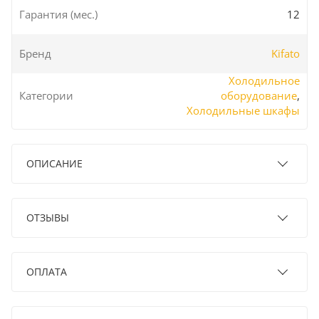
Гарантия (мес.)
12
Бренд
Kifato
Холодильное
Категории
оборудование
,
Холодильные шкафы
ОПИСАНИЕ
ОТЗЫВЫ
ОПЛАТА