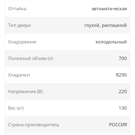
Оттайка
автоматическая
Тип двери
глухой, распашной
Хладорежим
холодильный
Полезный объем (л)
700
Хладагент
R290
Напряжение (В)
220
Вес (кг)
130
Страна-производитель
РОССИЯ