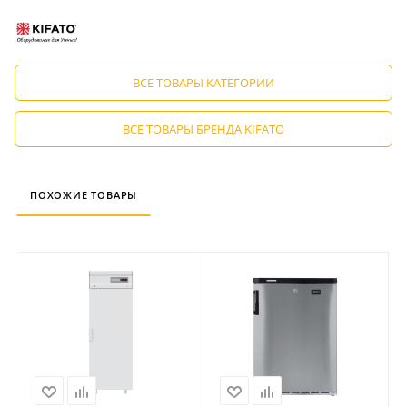
ВСЕ ТОВАРЫ КАТЕГОРИИ
ВСЕ ТОВАРЫ БРЕНДА KIFATO
ПОХОЖИЕ ТОВАРЫ