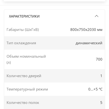
ХАРАКТЕРИСТИКИ
Габариты (ШxГxВ)
800x750x2030 мм
Тип охлаждения
динамический
Объем номинальный
700
(л)
Количество дверей
1
Температурный режим
0...+5 °C
Количество полок
5