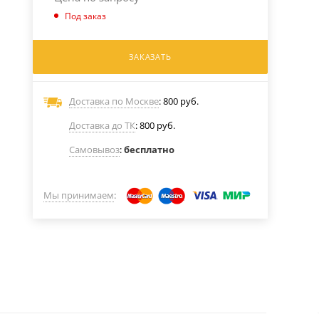
Под заказ
ЗАКАЗАТЬ
Доставка по Москве
: 800 руб.
Доставка до ТК
: 800 руб.
Самовывоз
:
бесплатно
Мы принимаем
: