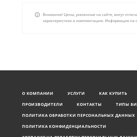
Внимание! Цены, указанные на сайте, могут отлич
характеристики и комплектацию. Информация на с
О КОМПАНИИ
УСЛУГИ
КАК КУПИТЬ
ПРОИЗВОДИТЕЛИ
КОНТАКТЫ
ТИПЫ БИ
ПОЛИТИКА ОБРАБОТКИ ПЕРСОНАЛЬНЫХ ДАННЫХ
ПОЛИТИКА КОНФИДЕНЦИАЛЬНОСТИ