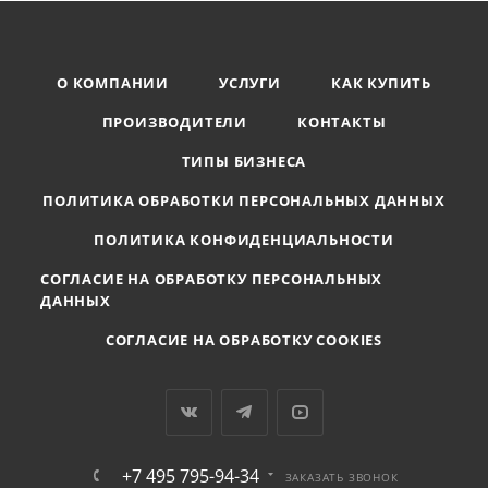
О КОМПАНИИ
УСЛУГИ
КАК КУПИТЬ
ПРОИЗВОДИТЕЛИ
КОНТАКТЫ
ТИПЫ БИЗНЕСА
ПОЛИТИКА ОБРАБОТКИ ПЕРСОНАЛЬНЫХ ДАННЫХ
ПОЛИТИКА КОНФИДЕНЦИАЛЬНОСТИ
СОГЛАСИЕ НА ОБРАБОТКУ ПЕРСОНАЛЬНЫХ
ДАННЫХ
СОГЛАСИЕ НА ОБРАБОТКУ COOKIES
+7 495 795-94-34
ЗАКАЗАТЬ ЗВОНОК