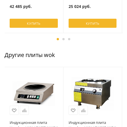
42 485
руб.
25 024
руб.
КУПИТЬ
КУПИТЬ
Другие плиты wok
Индукционная плита
Индукционная плита