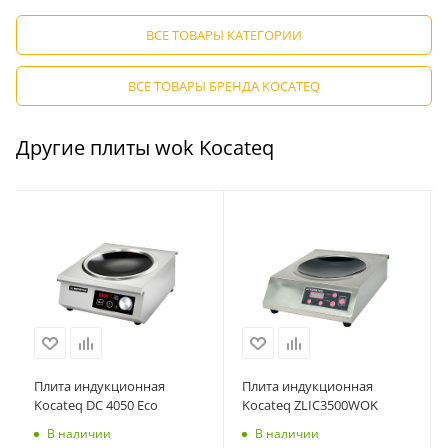
ВСЕ ТОВАРЫ КАТЕГОРИИ
ВСЕ ТОВАРЫ БРЕНДА KOCATEQ
Другие плиты wok Kocateq
Плита индукционная
Плита индукционная
Kocateq DC 4050 Eco
Kocateq ZLIC3500WOK
В наличии
В наличии