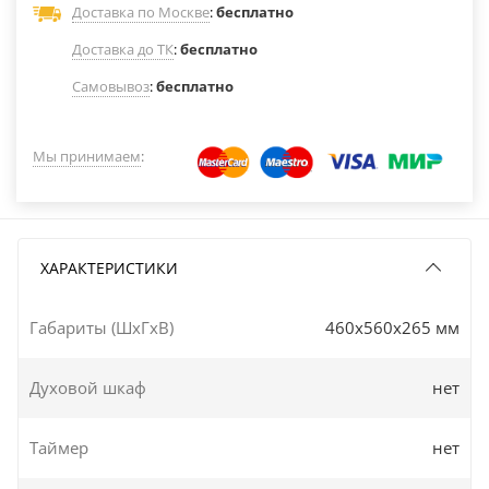
Доставка по Москве
:
бесплатно
Доставка до ТК
:
бесплатно
Самовывоз
:
бесплатно
Мы принимаем
:
ХАРАКТЕРИСТИКИ
Габариты (ШxГxВ)
460x560x265 мм
Духовой шкаф
нет
Таймер
нет