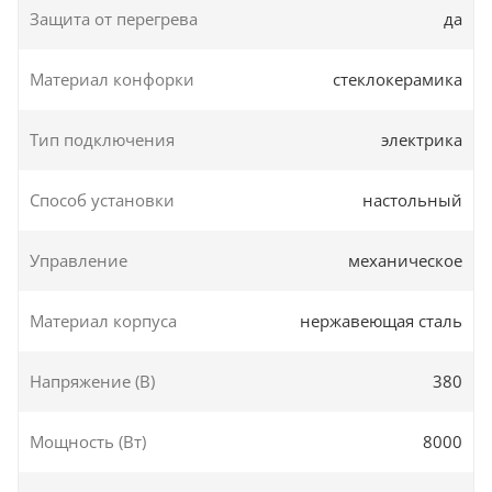
Защита от перегрева
да
Материал конфорки
стеклокерамика
Тип подключения
электрика
Способ установки
настольный
Управление
механическое
Материал корпуса
нержавеющая сталь
Напряжение (В)
380
Мощность (Вт)
8000