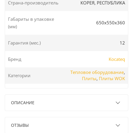
Страна-производитель
КОРЕЯ, РЕСПУБЛИКА
Габариты в упаковке
650x550x360
(мм)
Гарантия (мес.)
12
Бренд
Kocateq
Тепловое оборудование
,
Категории
Плиты
,
Плиты WOK
ОПИСАНИЕ
ОТЗЫВЫ