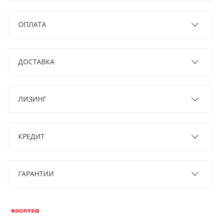
ОПЛАТА
ДОСТАВКА
ЛИЗИНГ
КРЕДИТ
ГАРАНТИИ