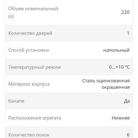
Объем номинальный
220
(л)
Количество дверей
1
Способ установки
напольный
Температурный режим
0...+10 °C
Сталь оцинкованная
Материал корпуса
окрашенная
Канапе
Да
Расположение агрегата
Нижнее
Количество полок
6