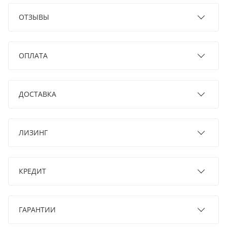
ОТЗЫВЫ
ОПЛАТА
ДОСТАВКА
ЛИЗИНГ
КРЕДИТ
ГАРАНТИИ