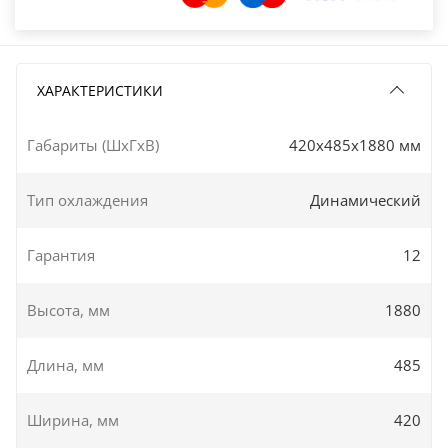
ХАРАКТЕРИСТИКИ
Габариты (ШxГxВ)
420x485x1880 мм
Тип охлаждения
Динамический
Гарантия
12
Высота, мм
1880
Длина, мм
485
Ширина, мм
420