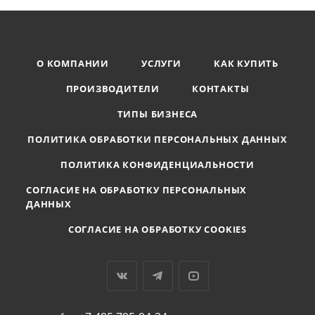
О КОМПАНИИ
УСЛУГИ
КАК КУПИТЬ
ПРОИЗВОДИТЕЛИ
КОНТАКТЫ
ТИПЫ БИЗНЕСА
ПОЛИТИКА ОБРАБОТКИ ПЕРСОНАЛЬНЫХ ДАННЫХ
ПОЛИТИКА КОНФИДЕНЦИАЛЬНОСТИ
СОГЛАСИЕ НА ОБРАБОТКУ ПЕРСОНАЛЬНЫХ
ДАННЫХ
СОГЛАСИЕ НА ОБРАБОТКУ COOKIES