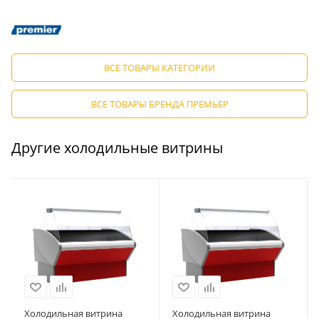
ВСЕ ТОВАРЫ КАТЕГОРИИ
ВСЕ ТОВАРЫ БРЕНДА ПРЕМЬЕР
Другие холодильные витрины
Холодильная витрина
Холодильная витрина