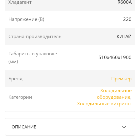
Хладагент
R600A
Напряжение (В)
220
Страна-производитель
КИТАЙ
Габариты в упаковке
510x460x1900
(мм)
Бренд
Премьер
Холодильное
Категории
оборудование
,
Холодильные витрины
ОПИСАНИЕ