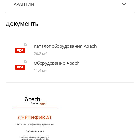
ГАРАНТИИ
Документы
Каталог оборудования Apach
20,2 мб
Оборудование Apach
11,4 мб