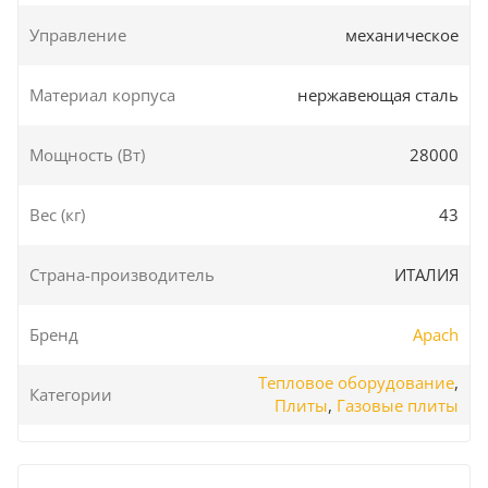
Управление
механическое
Материал корпуса
нержавеющая сталь
Мощность (Вт)
28000
Вес (кг)
43
Страна-производитель
ИТАЛИЯ
Бренд
Apach
Тепловое оборудование
,
Категории
Плиты
,
Газовые плиты