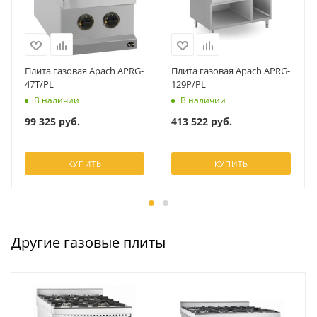
Плита газовая Apach APRG-
Плита газовая Apach APRG-
47T/PL
129P/PL
В наличии
В наличии
99 325
руб.
413 522
руб.
КУПИТЬ
КУПИТЬ
Другие газовые плиты