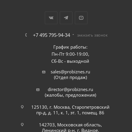
+7 495 795-94-34
ЗАКАЗАТЬ ЗВОНОК
График работы:
Пн-Пт 9:00-19:00,
Сб-Вс - выходной
sales@probiznes.ru
(Отдел продаж)
director@probiznes.ru
(жалобы, предложения)
125130, г. Москва, Старопетровский
пр-д, д. 11, к. 1, эт. 1, помещ. 86
142703, Московская область,
Ленинский р-н, г. Видное,