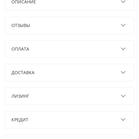
ОПИСАНИЕ
ОТЗЫВЫ
ОПЛАТА
ДОСТАВКА
ЛИЗИНГ
КРЕДИТ