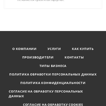
О КОМПАНИИ
УСЛУГИ
КАК КУПИТЬ
ПРОИЗВОДИТЕЛИ
КОНТАКТЫ
ТИПЫ БИЗНЕСА
ПОЛИТИКА ОБРАБОТКИ ПЕРСОНАЛЬНЫХ ДАННЫХ
ПОЛИТИКА КОНФИДЕНЦИАЛЬНОСТИ
СОГЛАСИЕ НА ОБРАБОТКУ ПЕРСОНАЛЬНЫХ
ДАННЫХ
СОГЛАСИЕ НА ОБРАБОТКУ COOKIES