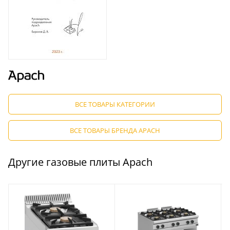
ВСЕ ТОВАРЫ КАТЕГОРИИ
ВСЕ ТОВАРЫ БРЕНДА APACH
Другие газовые плиты Apach