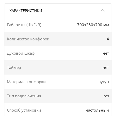
ХАРАКТЕРИСТИКИ
Габариты (ШxГxВ)
700x250x700 мм
Количество конфорок
4
Духовой шкаф
нет
Таймер
нет
Материал конфорки
чугун
Тип подключения
газ
Способ установки
настольный