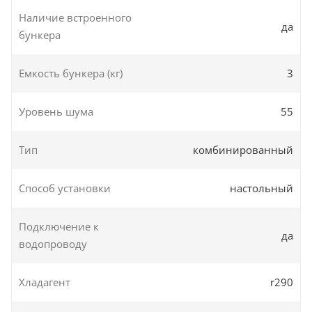
Наличие встроенного
да
бункера
Емкость бункера (кг)
3
Уровень шума
55
Тип
комбинированный
Способ установки
настольный
Подключение к
да
водопроводу
Хладагент
r290