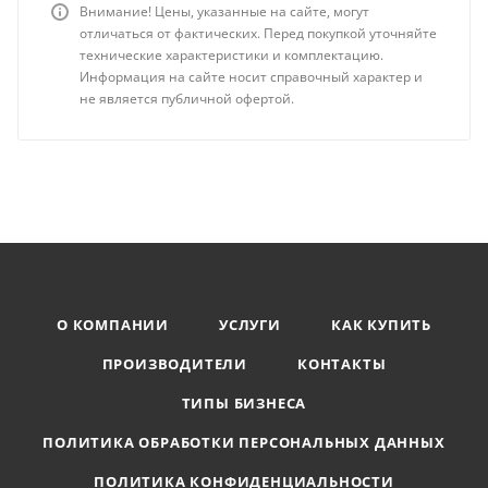
Внимание! Цены, указанные на сайте, могут
отличаться от фактических. Перед покупкой уточняйте
технические характеристики и комплектацию.
Информация на сайте носит справочный характер и
не является публичной офертой.
О КОМПАНИИ
УСЛУГИ
КАК КУПИТЬ
ПРОИЗВОДИТЕЛИ
КОНТАКТЫ
ТИПЫ БИЗНЕСА
ПОЛИТИКА ОБРАБОТКИ ПЕРСОНАЛЬНЫХ ДАННЫХ
ПОЛИТИКА КОНФИДЕНЦИАЛЬНОСТИ