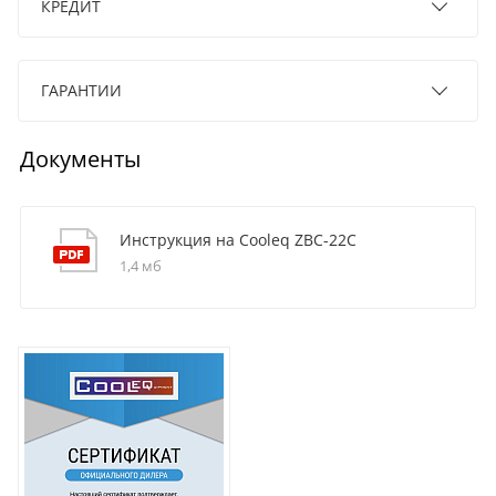
КРЕДИТ
ГАРАНТИИ
Документы
Инструкция на Cooleq ZBC-22C
1,4 мб