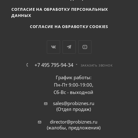
СОГЛАСИЕ НА ОБРАБОТКУ ПЕРСОНАЛЬНЫХ
ДАННЫХ
СОГЛАСИЕ НА ОБРАБОТКУ COOKIES
+7 495 795-94-34
ЗАКАЗАТЬ ЗВОНОК
График работы:
Пн-Пт 9:00-19:00,
Сб-Вс - выходной
sales@probiznes.ru
(Отдел продаж)
director@probiznes.ru
(жалобы, предложения)