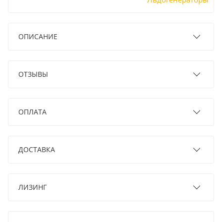
ОПИСАНИЕ
ОТЗЫВЫ
ОПЛАТА
ДОСТАВКА
ЛИЗИНГ