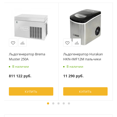
Льдогенератор Brema
Льдогенератор Hurakan
Muster 250A
HKN-IMF12M пальчики
В наличии
В наличии
811 122
руб.
11 290
руб.
КУПИТЬ
КУПИТЬ