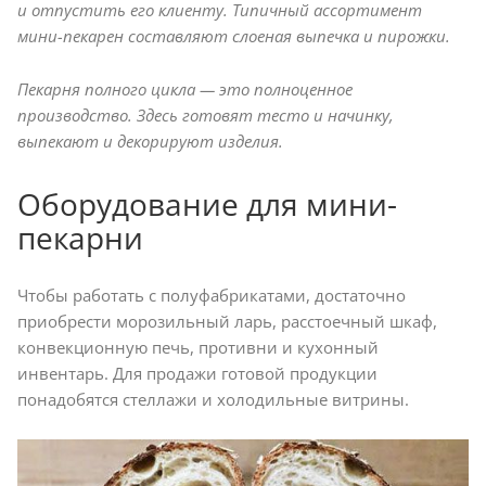
и отпустить его клиенту. Типичный ассортимент
мини-пекарен составляют слоеная выпечка и пирожки.
Пекарня полного цикла — это полноценное
производство. Здесь готовят тесто и начинку,
выпекают и декорируют изделия.
Оборудование для мини-
пекарни
Чтобы работать с полуфабрикатами, достаточно
приобрести морозильный ларь, расстоечный шкаф,
конвекционную печь, противни и кухонный
инвентарь. Для продажи готовой продукции
понадобятся стеллажи и холодильные витрины.