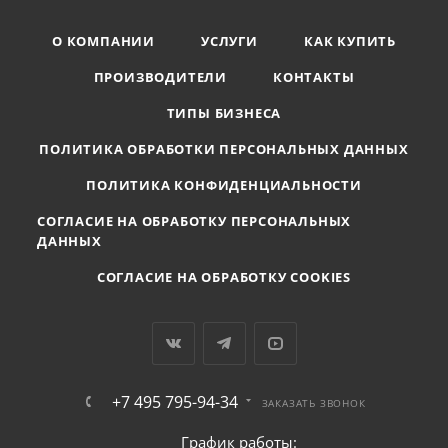
О КОМПАНИИ
УСЛУГИ
КАК КУПИТЬ
ПРОИЗВОДИТЕЛИ
КОНТАКТЫ
ТИПЫ БИЗНЕСА
ПОЛИТИКА ОБРАБОТКИ ПЕРСОНАЛЬНЫХ ДАННЫХ
ПОЛИТИКА КОНФИДЕНЦИАЛЬНОСТИ
СОГЛАСИЕ НА ОБРАБОТКУ ПЕРСОНАЛЬНЫХ
ДАННЫХ
СОГЛАСИЕ НА ОБРАБОТКУ COOKIES
+7 495 795-94-34
ЗАКАЗАТЬ ЗВОНОК
График работы: