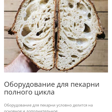
Оборудование для пекарни
полного цикла
Оборудование для пекарни условно делится на
основное и дополнительное.