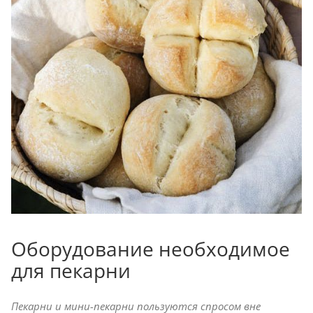
Оборудование необходимое
для пекарни
Пекарни и мини-пекарни пользуются спросом вне