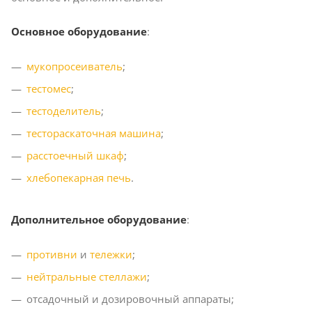
Основное оборудование
:
мукопросеиватель
;
тестомес
;
тестоделитель
;
тестораскаточная машина
;
расстоечный шкаф
;
хлебопекарная печь
.
Дополнительное оборудование
:
противни
и
тележки
;
нейтральные стеллажи
;
отсадочный и дозировочный аппараты;