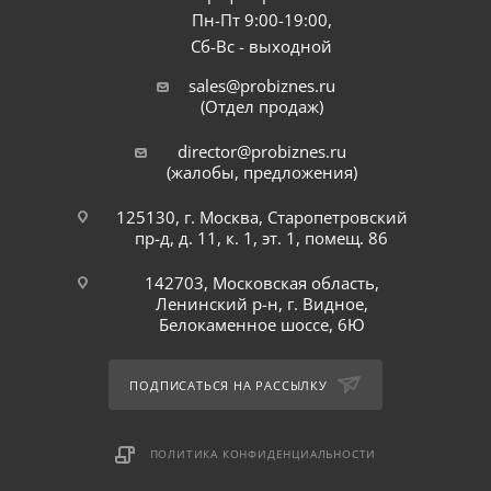
Пн-Пт 9:00-19:00,
Сб-Вс - выходной
sales@probiznes.ru
(Отдел продаж)
director@probiznes.ru
(жалобы, предложения)
125130, г. Москва, Старопетровский
пр-д, д. 11, к. 1, эт. 1, помещ. 86
142703, Московская область,
Ленинский р-н, г. Видное,
Белокаменное шоссе, 6Ю
ПОДПИСАТЬСЯ НА РАССЫЛКУ
ПОЛИТИКА КОНФИДЕНЦИАЛЬНОСТИ