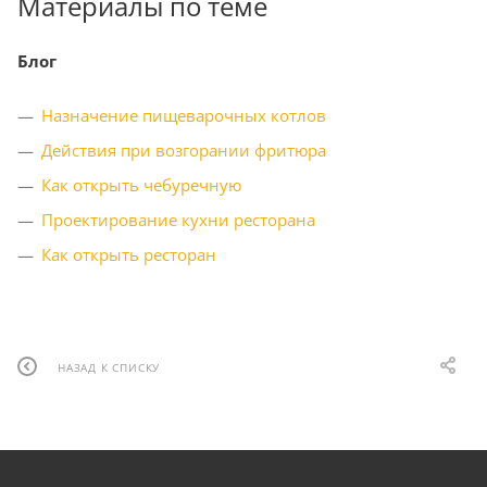
Материалы по теме
Блог
Назначение пищеварочных котлов
Действия при возгорании фритюра
Как открыть чебуречную
Проектирование кухни ресторана
Как открыть ресторан
НАЗАД К СПИСКУ