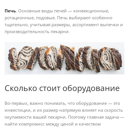
Печь
. Основные виды печей — конвекционные,
ротационные, подовые. Печь выбирают особенно
тщательно, учитывая размеры, ассортимент выпечки и
производительность пекарни.
Сколько стоит оборудование
Во-первых, важно понимать, что оборудование — это
инвестиции, и их размер напрямую влияет на скорость
окупаемости вашей пекарни. Поэтому главная задача —
найти компромисс между ценой и качеством