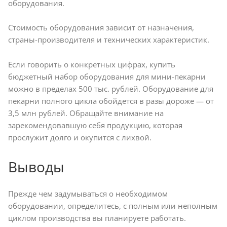
оборудования.
Стоимость оборудования зависит от назначения,
страны-производителя и технических характеристик.
Если говорить о конкретных цифрах, купить
бюджетный набор оборудования для мини-пекарни
можно в пределах 500 тыс. рублей. Оборудование для
пекарни полного цикла обойдется в разы дороже — от
3,5 млн рублей. Обращайте внимание на
зарекомендовавшую себя продукцию, которая
прослужит долго и окупится с лихвой.
Выводы
Прежде чем задумываться о необходимом
оборудовании, определитесь, с полным или неполным
циклом производства вы планируете работать.