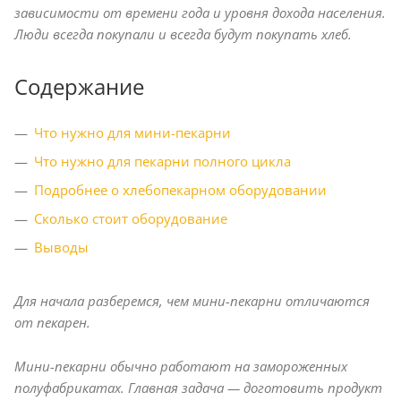
зависимости от времени года и уровня дохода населения.
Люди всегда покупали и всегда будут покупать хлеб.
Содержание
Что нужно для мини-пекарни
Что нужно для пекарни полного цикла
Подробнее о хлебопекарном оборудовании
Сколько стоит оборудование
Выводы
Для начала разберемся, чем мини-пекарни отличаются
от пекарен.
Мини-пекарни обычно работают на замороженных
полуфабрикатах. Главная задача — доготовить продукт