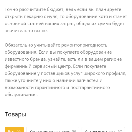
Точно рассчитайте бюджет, ведь если вы планируете
открыть пекарню с нуля, то оборудование хотя и станет
основной статьей ваших затрат, общая их сумма будет
значительно выше.
Обязательно учитывайте ремонтопригодность
оборудования. Если вы покупаете оборудование
известного бренда, узнайте, есть ли в вашем регионе
фирменный сервисный центр. Если покупаете
оборудование у поставщиков услуг широкого профиля,
также уточните у них о наличии запчастей и
возможности гарантийного и постгарантийного
обслуживания.
Товары
Все
95
Конвекционные печи
56
Духовые шкафы
57