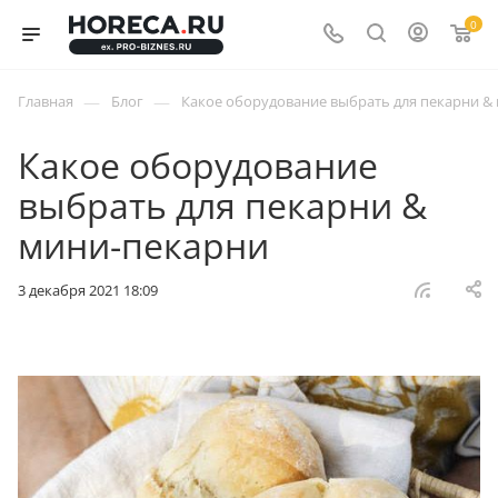
0
—
—
Главная
Блог
Какое оборудование выбрать для пекарни &
Какое оборудование
выбрать для пекарни &
мини-пекарни
3 декабря 2021 18:09