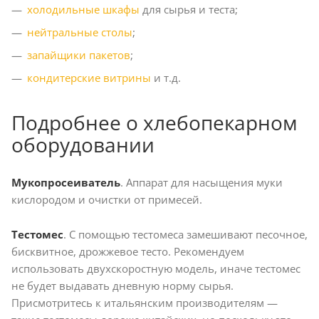
холодильные шкафы
для сырья и теста;
нейтральные столы
;
запайщики пакетов
;
кондитерские витрины
и т.д.
Подробнее о хлебопекарном
оборудовании
Мукопросеиватель
. Аппарат для насыщения муки
кислородом и очистки от примесей.
Тестомес
. С помощью тестомеса замешивают песочное,
бисквитное, дрожжевое тесто. Рекомендуем
использовать двухскоростную модель, иначе тестомес
не будет выдавать дневную норму сырья.
Присмотритесь к итальянским производителям —