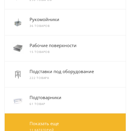
Рукомойники
36 ТОВАРОВ
Рабочие поверхности
15 ТОВАРОВ
Подставки под оборудование
222 ТОВАРА
Подтоварники
61 ТОВАР
Показать еще
11 КАТЕГОРИЙ