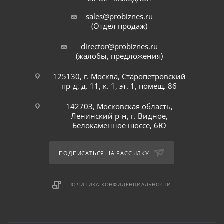
sales@probiznes.ru
(Отдел продаж)
director@probiznes.ru
(жалобы, предложения)
125130, г. Москва, Старопетровский
пр-д, д. 11, к. 1, эт. 1, помещ. 86
142703, Московская область,
Ленинский р-н, г. Видное,
Белокаменное шоссе, 6Ю
ПОДПИСАТЬСЯ НА РАССЫЛКУ
ПОЛИТИКА КОНФИДЕНЦИАЛЬНОСТИ