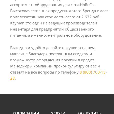
ассортимент оборудования для сети HoReCa.
Высококачественная продукция этого бренда имеет
привлекательную стоимость всего от 2 632 руб.
Kayman это один из ведущих производителей
инвентаря для предприятий общественного
питания, а именно: нейтральное оборудование.
Выгодно и удобно делайте покупки в нашем
магазине благодаря постоянным скидкам и
возможности оформления покупки в кредит.
Менеджеры компании проконсультируют вас и
ответят на все вопросы по телефону
8 (800) 700-15-
28
.
О КОМПАНИИ
УСЛУГИ
КАК КУПИТЬ