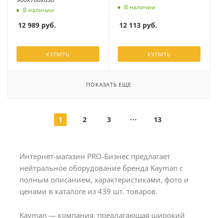
В наличии
В наличии
12 113
руб.
12 989
руб.
КУПИТЬ
КУПИТЬ
ПОКАЗАТЬ ЕЩЕ
1
2
3
13
Интернет-магазин PRO-Бизнес предлагает
нейтральное оборудование бренда Kayman с
полным описанием, характеристиками, фото и
ценами в каталоге из 439 шт. товаров.
Kayman — компания, предлагающая широкий