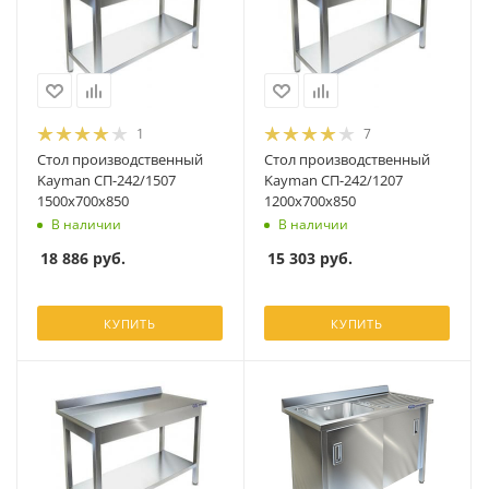
1
7
Стол производственный
Стол производственный
Kayman СП-242/1507
Kayman СП-242/1207
1500х700х850
1200х700х850
В наличии
В наличии
18 886
руб.
15 303
руб.
КУПИТЬ
КУПИТЬ