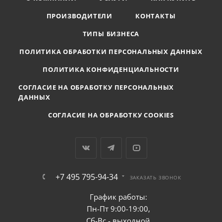
ПРОИЗВОДИТЕЛИ
КОНТАКТЫ
ТИПЫ БИЗНЕСА
ПОЛИТИКА ОБРАБОТКИ ПЕРСОНАЛЬНЫХ ДАННЫХ
ПОЛИТИКА КОНФИДЕНЦИАЛЬНОСТИ
СОГЛАСИЕ НА ОБРАБОТКУ ПЕРСОНАЛЬНЫХ
ДАННЫХ
СОГЛАСИЕ НА ОБРАБОТКУ COOKIES
+7 495 795-94-34
ЗАКАЗАТЬ ЗВОНОК
График работы:
Пн-Пт 9:00-19:00,
Сб-Вс - выходной