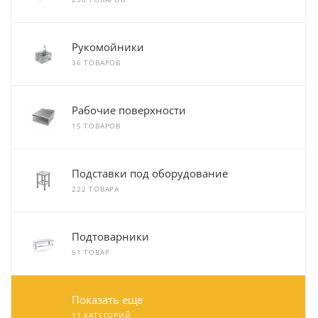
Рукомойники
36 ТОВАРОВ
Рабочие поверхности
15 ТОВАРОВ
Подставки под оборудование
222 ТОВАРА
Подтоварники
61 ТОВАР
Показать еще
11 КАТЕГОРИЙ