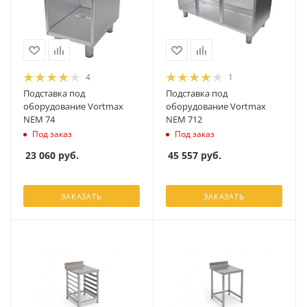
4
1
Подставка под
Подставка под
оборудование Vortmax
оборудование Vortmax
NEM 74
NEM 712
Под заказ
Под заказ
23 060
руб.
45 557
руб.
ЗАКАЗАТЬ
ЗАКАЗАТЬ