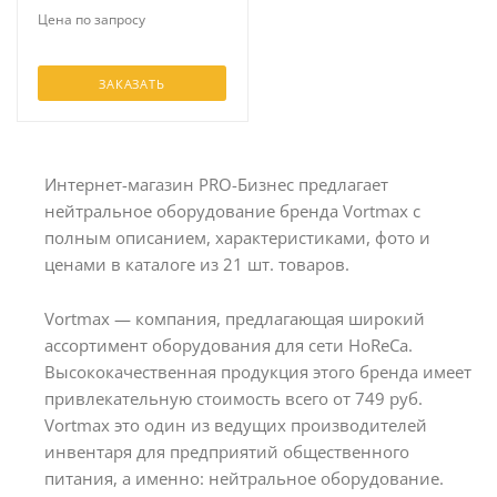
Цена по запросу
ЗАКАЗАТЬ
Интернет-магазин PRO-Бизнес предлагает
нейтральное оборудование бренда Vortmax с
полным описанием, характеристиками, фото и
ценами в каталоге из 21 шт. товаров.
Vortmax — компания, предлагающая широкий
ассортимент оборудования для сети HoReCa.
Высококачественная продукция этого бренда имеет
привлекательную стоимость всего от 749 руб.
Vortmax это один из ведущих производителей
инвентаря для предприятий общественного
питания, а именно: нейтральное оборудование.