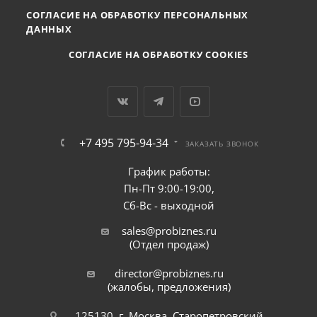
СОГЛАСИЕ НА ОБРАБОТКУ ПЕРСОНАЛЬНЫХ
ДАННЫХ
СОГЛАСИЕ НА ОБРАБОТКУ COOKIES
+7 495 795-94-34
ЗАКАЗАТЬ ЗВОНОК
График работы:
Пн-Пт 9:00-19:00,
Сб-Вс - выходной
sales@probiznes.ru
(Отдел продаж)
director@probiznes.ru
(жалобы, предложения)
125130, г. Москва, Старопетровский