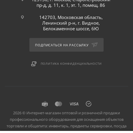
пр-д, д. 11, к. 1, эт. 1, помещ. 86
142703, Московская область,
Ленинский р-н, г. Видное,
Белокаменное шоссе, 6Ю
ПОДПИСАТЬСЯ НА РАССЫЛКУ
ПОЛИТИКА КОНФИДЕНЦИАЛЬНОСТИ
2026 © Интернет-магазин оптовой и розничной продажи
профессионального оборудования для оснащения объектов
торговли и общепита: инвентарь, предметы сервировки, посуда
для баров, кафе и ресторанов.