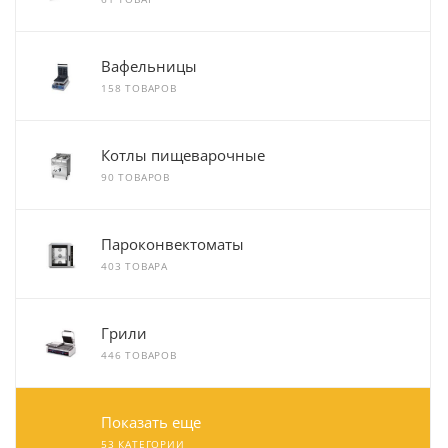
Вафельницы
158 ТОВАРОВ
Котлы пищеварочные
90 ТОВАРОВ
Пароконвектоматы
403 ТОВАРА
Грили
446 ТОВАРОВ
Показать еще
53 КАТЕГОРИИ