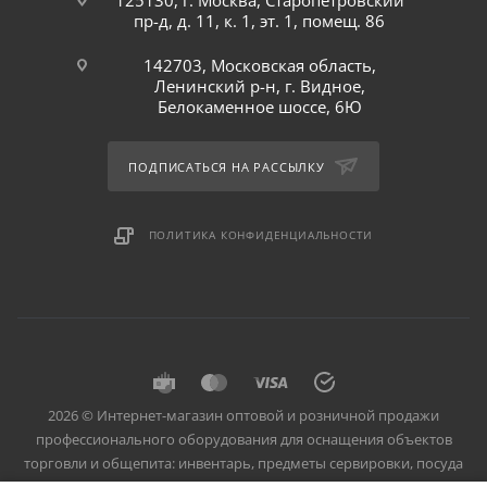
125130, г. Москва, Старопетровский
пр-д, д. 11, к. 1, эт. 1, помещ. 86
142703, Московская область,
Ленинский р-н, г. Видное,
Белокаменное шоссе, 6Ю
ПОДПИСАТЬСЯ НА РАССЫЛКУ
ПОЛИТИКА КОНФИДЕНЦИАЛЬНОСТИ
2026 © Интернет-магазин оптовой и розничной продажи
профессионального оборудования для оснащения объектов
торговли и общепита: инвентарь, предметы сервировки, посуда