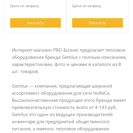
Цена по запросу
Цена по запросу
ЗАКАЗАТЬ
ЗАКАЗАТЬ
Интернет-магазин PRO-Бизнес предлагает тепловое
оборудование бренда Gemlux с полным описанием,
характеристиками, фото и ценами в каталоге из 8
шт. товаров.
Gemlux — компания, предлагающая широкий
ассортимент оборудования для сети HoReCa.
Высококачественная продукция этого бренда имеет
привлекательную стоимость всего от 4 143 руб.
Gemlux это один из ведущих производителей
инвентаря для предприятий общественного
питания, а именно: тепловое оборудование.