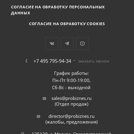
СОГЛАСИЕ НА ОБРАБОТКУ ПЕРСОНАЛЬНЫХ
ДАННЫХ
СОГЛАСИЕ НА ОБРАБОТКУ COOKIES
+7 495 795-94-34
ЗАКАЗАТЬ ЗВОНОК
График работы:
Пн-Пт 9:00-19:00,
Сб-Вс - выходной
sales@probiznes.ru
(Отдел продаж)
director@probiznes.ru
(жалобы, предложения)