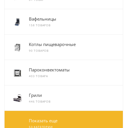
Вафельницы
158 ТОВАРОВ
Котлы пищеварочные
90 ТОВАРОВ
Пароконвектоматы
403 ТОВАРА
Грили
446 ТОВАРОВ
Показать еще
53 КАТЕГОРИИ