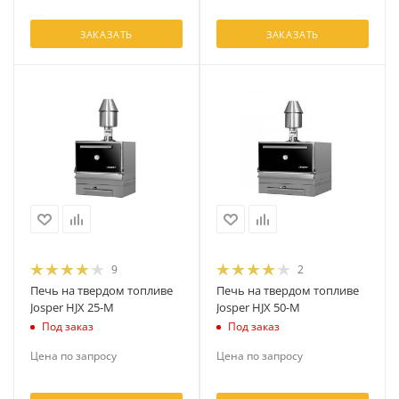
ЗАКАЗАТЬ
ЗАКАЗАТЬ
9
2
Печь на твердом топливе
Печь на твердом топливе
Josper HJX 25-M
Josper HJX 50-M
Под заказ
Под заказ
Цена по запросу
Цена по запросу