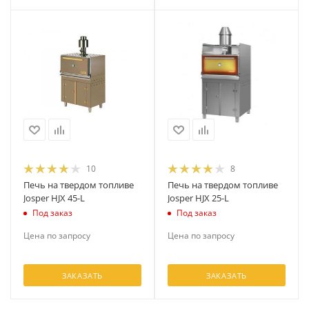
10
8
Печь на твердом топливе
Печь на твердом топливе
Josper HJX 45-L
Josper HJX 25-L
Под заказ
Под заказ
Цена по запросу
Цена по запросу
ЗАКАЗАТЬ
ЗАКАЗАТЬ