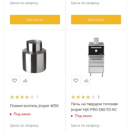
Цена по запросу
Цена по запросу
ЗАКАЗАТЬ
ЗАКАЗАТЬ
1
5
Печь на твердом топливе
Пламегаситель Josper 4050
Josper HJX-PRO-S80-TD NC
Под заказ
Под заказ
Цена по запросу
Цена по запросу