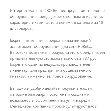
Интернет-магазин PRO-Бизнес предлагает тепловое
оборудование бренда Josper с полным описанием,
характеристиками, фото и ценами в каталоге из 18
шт. товаров.
Josper — компания, предлагающая широкий
ассортимент оборудования для сети HoReCa.
Высококачественная продукция этого бренда имеет
привлекательную стоимость всего от 2 737 руб.
Josper это один из ведущих производителей
инвентаря для предприятий общественного
питания, а именно: тепловое оборудование.
Выгодно и удобно делайте покупки в нашем
магазине благодаря постоянным скидкам и
возможности оформления покупки в кредит.
Менеджеры компании проконсультируют вас и