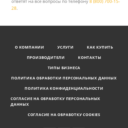
ответят на все вопросы по телефону
8 (800) 700-15-
28
.
О КОМПАНИИ
УСЛУГИ
КАК КУПИТЬ
ПРОИЗВОДИТЕЛИ
КОНТАКТЫ
ТИПЫ БИЗНЕСА
ПОЛИТИКА ОБРАБОТКИ ПЕРСОНАЛЬНЫХ ДАННЫХ
ПОЛИТИКА КОНФИДЕНЦИАЛЬНОСТИ
СОГЛАСИЕ НА ОБРАБОТКУ ПЕРСОНАЛЬНЫХ
ДАННЫХ
СОГЛАСИЕ НА ОБРАБОТКУ COOKIES