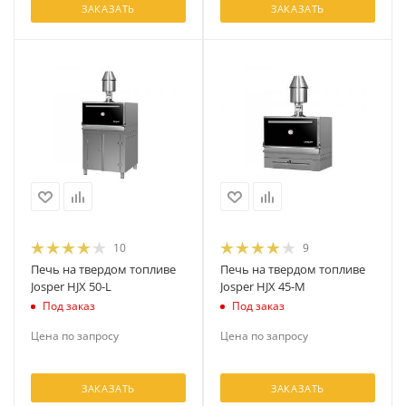
ЗАКАЗАТЬ
ЗАКАЗАТЬ
10
9
Печь на твердом топливе
Печь на твердом топливе
Josper HJX 50-L
Josper HJX 45-M
Под заказ
Под заказ
Цена по запросу
Цена по запросу
ЗАКАЗАТЬ
ЗАКАЗАТЬ