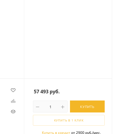
57 493
руб.
КУПИТЬ
КУПИТЬ В 1 КЛИК
Купить в кредит
от 2900 руб./мес.