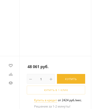
48 061
руб.
КУПИТЬ
КУПИТЬ В 1 КЛИК
Купить в кредит
от 2424 руб./мес.
Решение за 1-2 минуты!