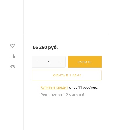
66 290
руб.
КУПИТЬ
КУПИТЬ В 1 КЛИК
Купить в кредит
от 3344 руб./мес.
Решение за 1-2 минуты!