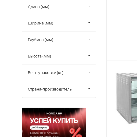
Длина (мм)
Ширина (мм)
Глубина (мм)
Высота (мм)
Вес в упаковке (кг)
Страна-производитель