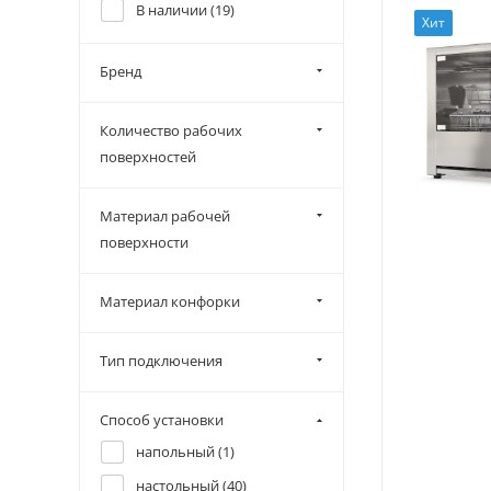
В наличии (
19
)
Хит
Бренд
Количество рабочих
поверхностей
Материал рабочей
поверхности
Материал конфорки
Тип подключения
Способ установки
напольный (
1
)
настольный (
40
)