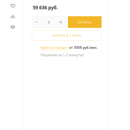
59 636
руб.
КУПИТЬ
КУПИТЬ В 1 КЛИК
Купить в кредит
от 3008 руб./мес.
Решение за 1-2 минуты!