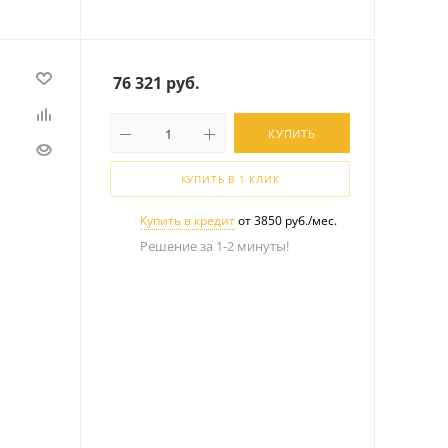
76 321
руб.
КУПИТЬ
КУПИТЬ В 1 КЛИК
Купить в кредит
от 3850 руб./мес.
Решение за 1-2 минуты!