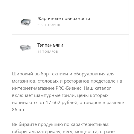
Жарочные поверхности
239 ТОВАРОВ
Тэппанъяки
14 ТОВАРОВ
Широкий выбор техники и оборудования для
магазинов, столовых и ресторанов представлен в
интернет-магазине PRO-Бизнес. Наш каталог
включает шампурные грили, цены которых
начинаются от 17 662 рублей, а товаров в разделе -
86 шт.
Выбирайте продукцию по характеристикам:
габаритам, материалу, весу, мощности, стране