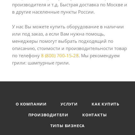
производителя и т.д. Быстрая доставка по Москве и
в другие населенные пункты России.
У нас Вы можете купить оборудование в наличии
или под заказ, а если Вам нужна помощь,
менеджеры помогут выбрать подходящий по
описанию, стоимости и производительности товар
по телефону
8 (800) 700-15-28
. Мы рекомендуем
грили: шампурные грили.
О КОМПАНИИ
УСЛУГИ
КАК КУПИТЬ
ПРОИЗВОДИТЕЛИ
КОНТАКТЫ
ТИПЫ БИЗНЕСА