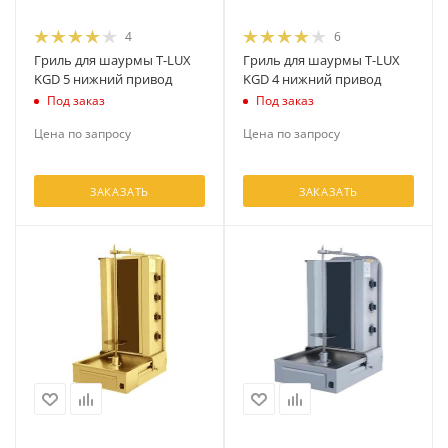
4
6
Гриль для шаурмы T-LUX
Гриль для шаурмы T-LUX
KGD 5 нижний привод
KGD 4 нижний привод
Под заказ
Под заказ
Цена по запросу
Цена по запросу
ЗАКАЗАТЬ
ЗАКАЗАТЬ