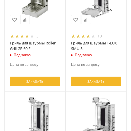
3
10
Гриль для шаурмы Roller
Гриль для шаурмы T-LUX
Grill GR 60 E
SMU-5
Под заказ
Под заказ
Цена по запросу
Цена по запросу
ЗАКАЗАТЬ
ЗАКАЗАТЬ