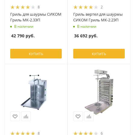
8
2
Гриль для шаурмы СИКОМ
Гриль вертел для шаурмы
Гриль МК-2.3ЭП
СИКОМ Гриль МК-2.2ЭП
В наличии
В наличии
42 790
руб.
36 692
руб.
КУПИТЬ
КУПИТЬ
8
6