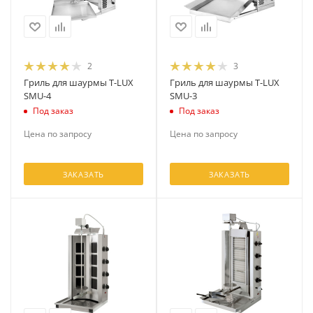
2
3
Гриль для шаурмы T-LUX
Гриль для шаурмы T-LUX
SMU-4
SMU-3
Под заказ
Под заказ
Цена по запросу
Цена по запросу
ЗАКАЗАТЬ
ЗАКАЗАТЬ