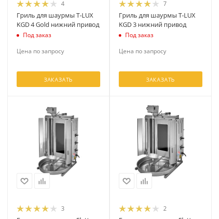
4
7
Гриль для шаурмы T-LUX
Гриль для шаурмы T-LUX
KGD 4 Gold нижний привод
KGD 3 нижний привод
Под заказ
Под заказ
Цена по запросу
Цена по запросу
ЗАКАЗАТЬ
ЗАКАЗАТЬ
3
2