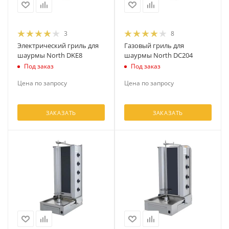
3
8
Электрический гриль для
Газовый гриль для
шаурмы North DKE8
шаурмы North DC204
Под заказ
Под заказ
Цена по запросу
Цена по запросу
ЗАКАЗАТЬ
ЗАКАЗАТЬ