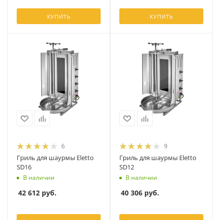
КУПИТЬ
КУПИТЬ
6
9
Гриль для шаурмы Eletto
Гриль для шаурмы Eletto
SD16
SD12
В наличии
В наличии
42 612
руб.
40 306
руб.