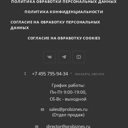
ПОЛИТИКА ОБРАБОТКИ ПЕРСОНАЛЬНЫХ ДАННЫХ
ПОЛИТИКА КОНФИДЕНЦИАЛЬНОСТИ
СОГЛАСИЕ НА ОБРАБОТКУ ПЕРСОНАЛЬНЫХ
ДАННЫХ
СОГЛАСИЕ НА ОБРАБОТКУ COOKIES
+7 495 795-94-34
ЗАКАЗАТЬ ЗВОНОК
График работы:
Пн-Пт 9:00-19:00,
Сб-Вс - выходной
sales@probiznes.ru
(Отдел продаж)
director@probiznes.ru