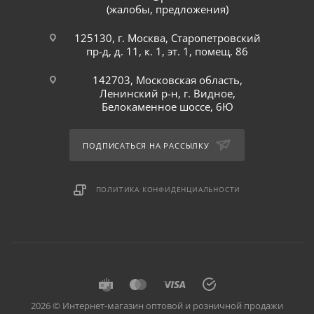
(жалобы, предложения)
125130, г. Москва, Старопетровский
пр-д, д. 11, к. 1, эт. 1, помещ. 86
142703, Московская область,
Ленинский р-н, г. Видное,
Белокаменное шоссе, 6Ю
ПОДПИСАТЬСЯ НА РАССЫЛКУ
ПОЛИТИКА КОНФИДЕНЦИАЛЬНОСТИ
2026 © Интернет-магазин оптовой и розничной продажи