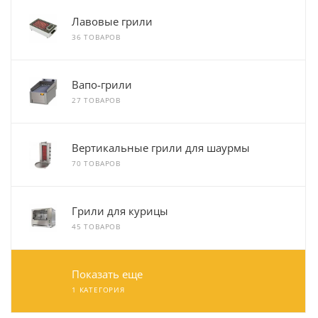
Лавовые грили
36 ТОВАРОВ
Вапо-грили
27 ТОВАРОВ
Вертикальные грили для шаурмы
70 ТОВАРОВ
Грили для курицы
45 ТОВАРОВ
Показать еще
1 КАТЕГОРИЯ