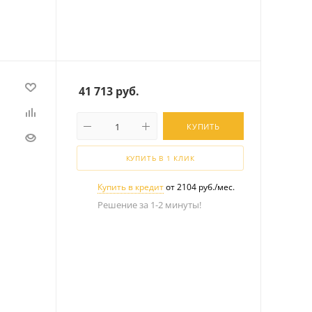
41 713
руб.
КУПИТЬ
КУПИТЬ В 1 КЛИК
Купить в кредит
от 2104 руб./мес.
Решение за 1-2 минуты!