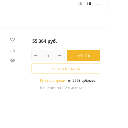
55 364
руб.
КУПИТЬ
КУПИТЬ В 1 КЛИК
Купить в кредит
от 2793 руб./мес.
Решение за 1-2 минуты!