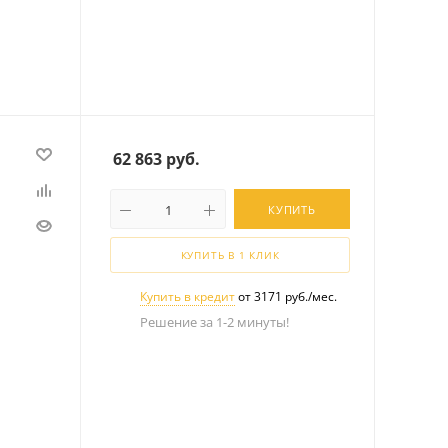
62 863
руб.
КУПИТЬ
КУПИТЬ В 1 КЛИК
Купить в кредит
от 3171 руб./мес.
Решение за 1-2 минуты!