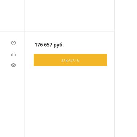
176 657
руб.
ЗАКАЗАТЬ