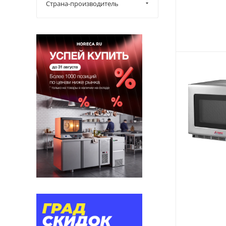
Страна-производитель