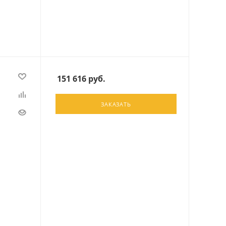
151 616
руб.
ЗАКАЗАТЬ