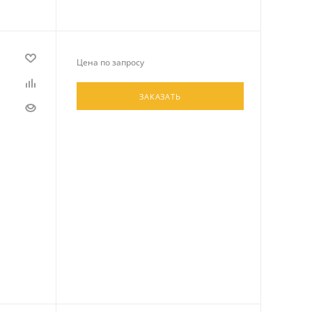
Цена по запросу
ЗАКАЗАТЬ