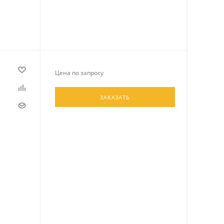
Цена по запросу
ЗАКАЗАТЬ