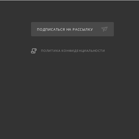
ПОДПИСАТЬСЯ НА РАССЫЛКУ
ПОЛИТИКА КОНФИДЕНЦИАЛЬНОСТИ