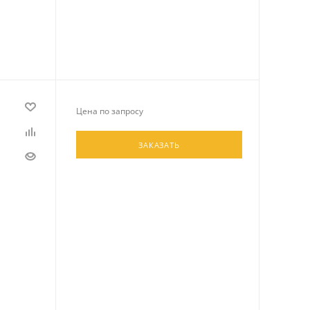
Цена по запросу
ЗАКАЗАТЬ