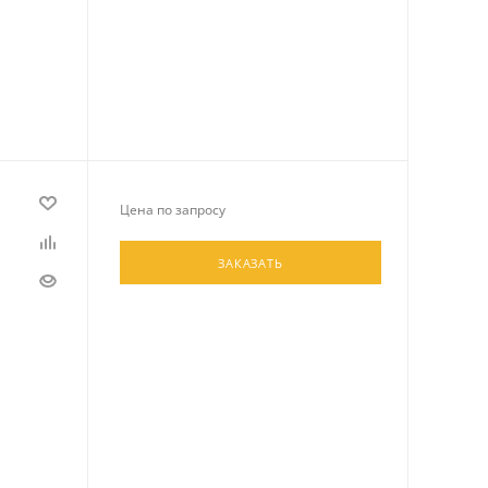
Цена по запросу
ЗАКАЗАТЬ