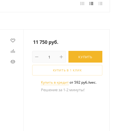
11 750
руб.
КУПИТЬ
КУПИТЬ В 1 КЛИК
Купить в кредит
от 592 руб./мес.
Решение за 1-2 минуты!