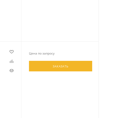
Цена по запросу
ЗАКАЗАТЬ