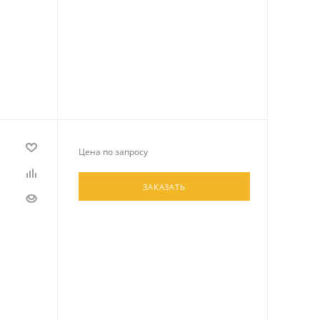
Цена по запросу
ЗАКАЗАТЬ