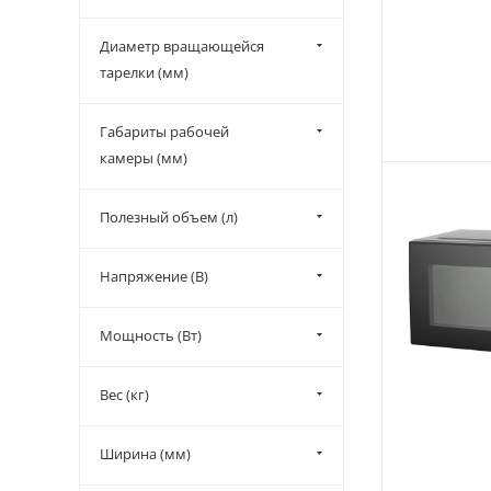
Диаметр вращающейся
тарелки (мм)
Габариты рабочей
камеры (мм)
Полезный объем (л)
Напряжение (В)
Мощность (Вт)
Вес (кг)
Ширина (мм)