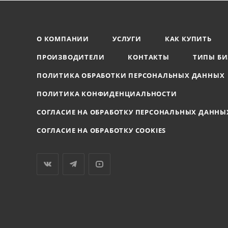
О КОМПАНИИ
УСЛУГИ
КАК КУПИТЬ
ПРОИЗВОДИТЕЛИ
КОНТАКТЫ
ТИПЫ БИ
ПОЛИТИКА ОБРАБОТКИ ПЕРСОНАЛЬНЫХ ДАННЫХ
ПОЛИТИКА КОНФИДЕНЦИАЛЬНОСТИ
СОГЛАСИЕ НА ОБРАБОТКУ ПЕРСОНАЛЬНЫХ ДАННЫ
СОГЛАСИЕ НА ОБРАБОТКУ COOKIES