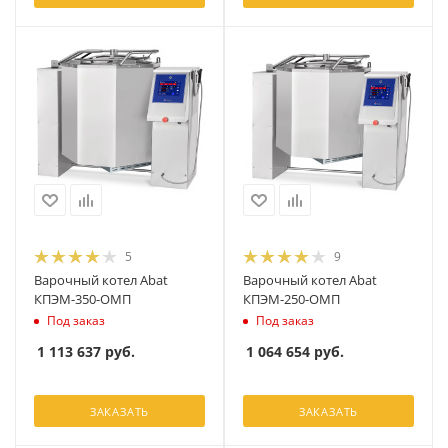
5
9
Варочный котел Abat
Варочный котел Abat
КПЭМ-350-ОМП
КПЭМ-250-ОМП
Под заказ
Под заказ
1 113 637
руб.
1 064 654
руб.
ЗАКАЗАТЬ
ЗАКАЗАТЬ