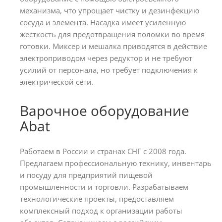
механизма, что упрощает чистку и дезинфекцию
сосуда и элемента. Насадка имеет усиленную
жесткость для предотвращения поломки во время
готовки. Миксер и мешалка приводятся в действие
электроприводом через редуктор и не требуют
усилий от персонала, но требует подключения к
электрической сети.
Варочное оборудование
Abat
Работаем в России и странах СНГ с 2008 года.
Предлагаем профессиональную технику, инвентарь
и посуду для предприятий пищевой
промышленности и торговли. Разрабатываем
технологические проекты, предоставляем
комплексный подход к организации работы