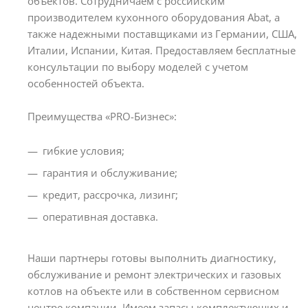
объектов. Сотрудничаем с российским
производителем кухонного оборудования Abat, а
также надежными поставщиками из Германии, США,
Италии, Испании, Китая. Предоставляем бесплатные
консультации по выбору моделей с учетом
особенностей объекта.
Преимущества «PRO-Бизнес»:
гибкие условия;
гарантия и обслуживание;
кредит, рассрочка, лизинг;
оперативная доставка.
Наши партнеры готовы выполнить диагностику,
обслуживание и ремонт электрических и газовых
котлов на объекте или в собственном сервисном
центре компании. Имеем запасы комплектующих и