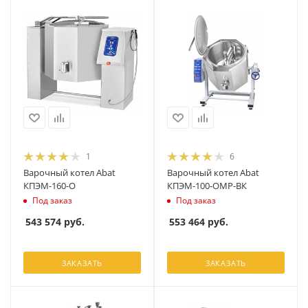
1
6
Варочный котел Abat
Варочный котел Abat
КПЭМ-160-О
КПЭМ-100-ОМР-ВК
Под заказ
Под заказ
543 574
руб.
553 464
руб.
ЗАКАЗАТЬ
ЗАКАЗАТЬ