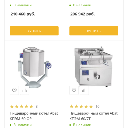
В наличии
В наличии
210 460
руб.
206 942
руб.
КУПИТЬ
КУПИТЬ
3
10
Пищеварочный котел Abat
Пищеварочный котел Abat
КПЭМ-60-ОР
КПЭМ-60/7Т
В наличии
В наличии