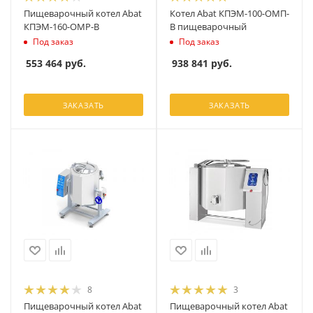
Пищеварочный котел Abat
Котел Abat КПЭМ-100-ОМП-
КПЭМ-160-ОМР-В
В пищеварочный
Под заказ
Под заказ
553 464
руб.
938 841
руб.
ЗАКАЗАТЬ
ЗАКАЗАТЬ
8
3
Пищеварочный котел Abat
Пищеварочный котел Abat