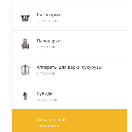
Рисоварки
37 ТОВАРОВ
Пароварки
9 ТОВАРОВ
Аппараты для варки кукурузы
6 ТОВАРОВ
Сувиды
38 ТОВАРОВ
Показать еще
2 КАТЕГОРИИ