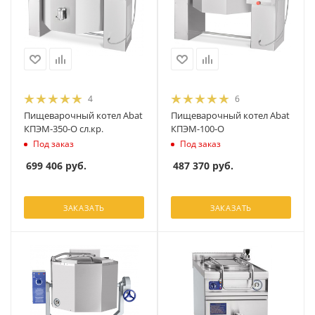
4
6
Пищеварочный котел Abat
Пищеварочный котел Abat
КПЭМ-350-О сл.кр.
КПЭМ-100-О
Под заказ
Под заказ
699 406
руб.
487 370
руб.
ЗАКАЗАТЬ
ЗАКАЗАТЬ