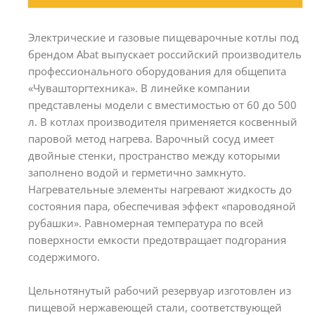
Электрические и газовые пищеварочные котлы под
брендом Abat выпускает российский производитель
профессионального оборудования для общепита
«Чувашторгтехника». В линейке компании
представлены модели с вместимостью от 60 до 500
л. В котлах производителя применяется косвенный
паровой метод нагрева. Варочный сосуд имеет
двойные стенки, пространство между которыми
заполнено водой и герметично замкнуто.
Нагревательные элементы нагревают жидкость до
состояния пара, обеспечивая эффект «пароводяной
рубашки». Равномерная температура по всей
поверхности емкости предотвращает подгорания
содержимого.
Цельнотянутый рабочий резервуар изготовлен из
пищевой нержавеющей стали, соответствующей