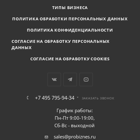
ТИПЫ БИЗНЕСА
ПОЛИТИКА ОБРАБОТКИ ПЕРСОНАЛЬНЫХ ДАННЫХ
ПОЛИТИКА КОНФИДЕНЦИАЛЬНОСТИ
СОГЛАСИЕ НА ОБРАБОТКУ ПЕРСОНАЛЬНЫХ
ДАННЫХ
СОГЛАСИЕ НА ОБРАБОТКУ COOKIES
+7 495 795-94-34
ЗАКАЗАТЬ ЗВОНОК
График работы:
Пн-Пт 9:00-19:00,
Сб-Вс - выходной
sales@probiznes.ru