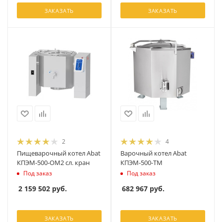
ЗАКАЗАТЬ
ЗАКАЗАТЬ
2
4
Пищеварочный котел Abat
Варочный котел Abat
КПЭМ‑500‑ОМ2 сл. кран
КПЭМ-500-ТМ
Под заказ
Под заказ
2 159 502
руб.
682 967
руб.
ЗАКАЗАТЬ
ЗАКАЗАТЬ