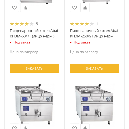
5
1
Пищеварочный котел Abat
Пищеварочный котел Abat
КПЭМ-60/7Т (лицо нерж.)
КПЭМ-250/9Т лицо нерж
Под заказ
Под заказ
Цена по запросу
Цена по запросу
ЗАКАЗАТЬ
ЗАКАЗАТЬ