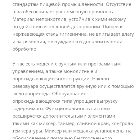
стандартам пищевой промышленности. Отсутствие
шва обеспечивает равномерную прочность.
Материал неприхотлив, устойчив к химическому
воздействию и тепловой деформации. Пищевая
нержавеющая сталь гигиенична, не впитывает влагу
и загрязнения, не нуждается в дополнительной
обработке
У нас есть модели с ручным или программным
управлением, а также монолитные и
опрокидывающиеся конструкции. Наклон
резервуара осуществляется вручную или с помощью
электропривода. Оборудование
опрокидывающегося типа упрощает выгрузку
содержимого. Функциональность системы
расширяется дополнительными элементами,
такими как миксер, таймер, сливной кран, контроль
температуры. Миксер или мешалка установлены на
оборудование с помощью быстросъемного