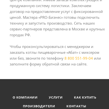
продуманную систему логистики. Заключаем
договор на предоставление услуг с фиксированной
ценой. Мастера «PRO-Бизнес» готовы подключить
технику и запустить производство. Сеть наших
сервис-партнеров представлена в Москве и крупных
городах РФ.
Чтобы проконсультироваться с менеджером и
заказать котлы пищеварочные «Абат» с миксером
или без, звоните по телефону
8 800 551-99-04
или
заполните форму обратной связи на сайте.
О КОМПАНИИ
УСЛУГИ
КАК КУПИТЬ
ПРОИЗВОДИТЕЛИ
КОНТАКТЫ