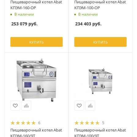
Пищеварочный котел Abat
Пищеварочный котел Abat
КПЭМ-160-ОР
КПЭМ-100-ОР
В наличии
В наличии
253 079
руб.
234 403
руб.
КУПИТЬ
КУПИТЬ
6
5
Пищеварочный котел Abat
Пищеварочный котел Abat
КПЭМ-160/9Т
КПЭМ-100/9Т