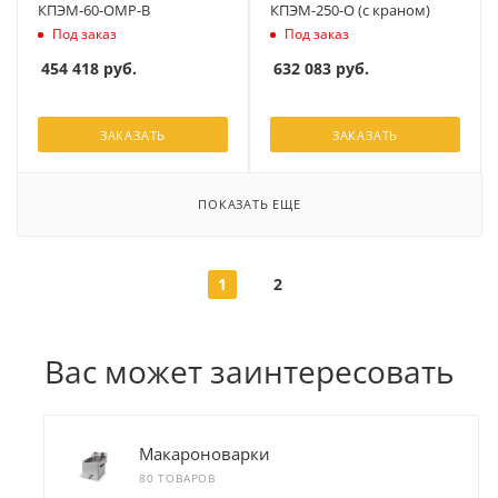
КПЭМ-60-ОМР-В
КПЭМ-250-О (с краном)
Под заказ
Под заказ
454 418
руб.
632 083
руб.
ЗАКАЗАТЬ
ЗАКАЗАТЬ
ПОКАЗАТЬ ЕЩЕ
1
2
Вас может заинтересовать
Макароноварки
80 ТОВАРОВ