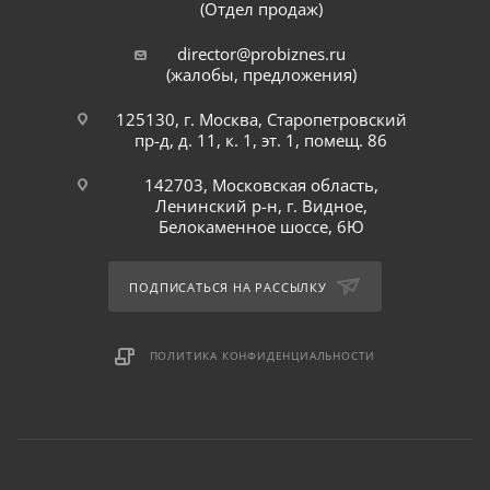
(Отдел продаж)
director@probiznes.ru
(жалобы, предложения)
125130, г. Москва, Старопетровский
пр-д, д. 11, к. 1, эт. 1, помещ. 86
142703, Московская область,
Ленинский р-н, г. Видное,
Белокаменное шоссе, 6Ю
ПОДПИСАТЬСЯ НА РАССЫЛКУ
ПОЛИТИКА КОНФИДЕНЦИАЛЬНОСТИ