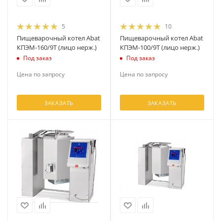
5
10
Пищеварочный котел Abat
Пищеварочный котел Abat
КПЭМ-160/9Т (лицо нерж.)
КПЭМ-100/9Т (лицо нерж.)
Под заказ
Под заказ
Цена по запросу
Цена по запросу
ЗАКАЗАТЬ
ЗАКАЗАТЬ