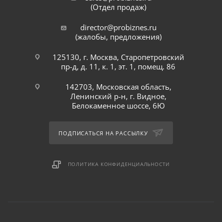
(Отдел продаж)
director@probiznes.ru
(жалобы, предложения)
125130, г. Москва, Старопетровский
пр-д, д. 11, к. 1, эт. 1, помещ. 86
142703, Московская область,
Ленинский р-н, г. Видное,
Белокаменное шоссе, 6Ю
ПОДПИСАТЬСЯ НА РАССЫЛКУ
ПОЛИТИКА КОНФИДЕНЦИАЛЬНОСТИ