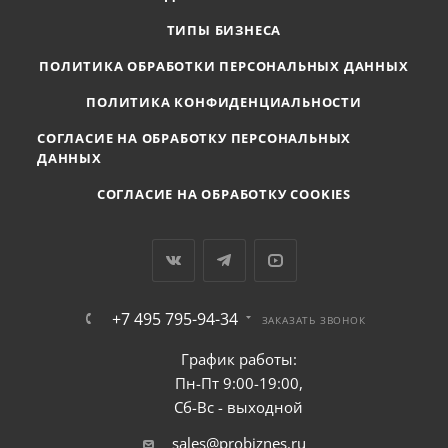
ТИПЫ БИЗНЕСА
ПОЛИТИКА ОБРАБОТКИ ПЕРСОНАЛЬНЫХ ДАННЫХ
ПОЛИТИКА КОНФИДЕНЦИАЛЬНОСТИ
СОГЛАСИЕ НА ОБРАБОТКУ ПЕРСОНАЛЬНЫХ
ДАННЫХ
СОГЛАСИЕ НА ОБРАБОТКУ COOKIES
+7 495 795-94-34
ЗАКАЗАТЬ ЗВОНОК
График работы:
Пн-Пт 9:00-19:00,
Сб-Вс - выходной
sales@probiznes.ru