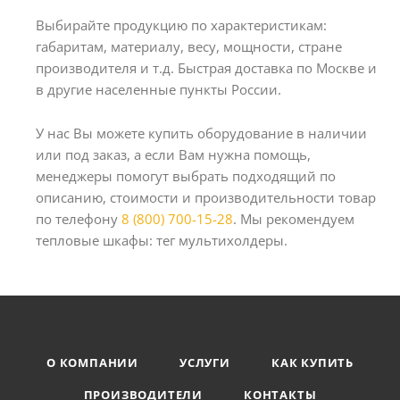
Выбирайте продукцию по характеристикам:
габаритам, материалу, весу, мощности, стране
производителя и т.д. Быстрая доставка по Москве и
в другие населенные пункты России.
У нас Вы можете купить оборудование в наличии
или под заказ, а если Вам нужна помощь,
менеджеры помогут выбрать подходящий по
описанию, стоимости и производительности товар
по телефону
8 (800) 700-15-28
. Мы рекомендуем
тепловые шкафы: тег мультихолдеры.
О КОМПАНИИ
УСЛУГИ
КАК КУПИТЬ
ПРОИЗВОДИТЕЛИ
КОНТАКТЫ