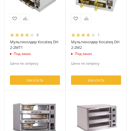
8
1
Мультихолдер Kocateq DH
Мультихолдер Kocateq DH
2-2MT1
2-2M2
Под заказ
Под заказ
Цена по запросу
Цена по запросу
ЗАКАЗАТЬ
ЗАКАЗАТЬ