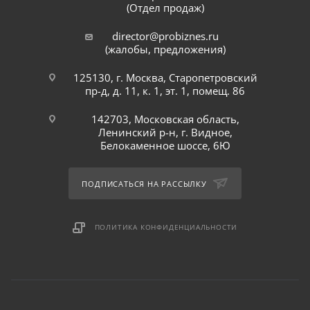
(Отдел продаж)
director@probiznes.ru
(жалобы, предложения)
125130, г. Москва, Старопетровский
пр-д, д. 11, к. 1, эт. 1, помещ. 86
142703, Московская область,
Ленинский р-н, г. Видное,
Белокаменное шоссе, 6Ю
ПОДПИСАТЬСЯ НА РАССЫЛКУ
ПОЛИТИКА КОНФИДЕНЦИАЛЬНОСТИ