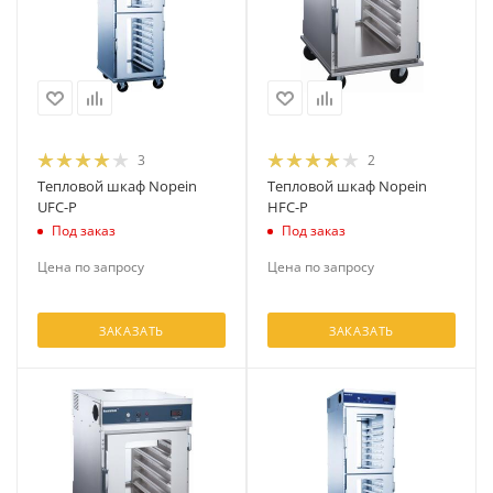
3
2
Тепловой шкаф Nopein
Тепловой шкаф Nopein
UFC-P
HFC-P
Под заказ
Под заказ
Цена по запросу
Цена по запросу
ЗАКАЗАТЬ
ЗАКАЗАТЬ