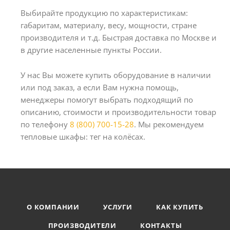
Выбирайте продукцию по характеристикам:
габаритам, материалу, весу, мощности, стране
производителя и т.д. Быстрая доставка по Москве и
в другие населенные пункты России.
У нас Вы можете купить оборудование в наличии
или под заказ, а если Вам нужна помощь,
менеджеры помогут выбрать подходящий по
описанию, стоимости и производительности товар
по телефону
8 (800) 700-15-28
. Мы рекомендуем
тепловые шкафы: тег на колёсах.
О КОМПАНИИ
УСЛУГИ
КАК КУПИТЬ
ПРОИЗВОДИТЕЛИ
КОНТАКТЫ