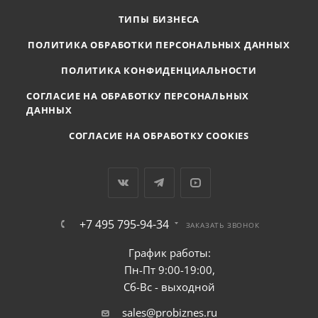
ТИПЫ БИЗНЕСА
ПОЛИТИКА ОБРАБОТКИ ПЕРСОНАЛЬНЫХ ДАННЫХ
ПОЛИТИКА КОНФИДЕНЦИАЛЬНОСТИ
СОГЛАСИЕ НА ОБРАБОТКУ ПЕРСОНАЛЬНЫХ
ДАННЫХ
СОГЛАСИЕ НА ОБРАБОТКУ COOKIES
+7 495 795-94-34
ЗАКАЗАТЬ ЗВОНОК
График работы:
Пн-Пт 9:00-19:00,
Сб-Вс - выходной
sales@probiznes.ru