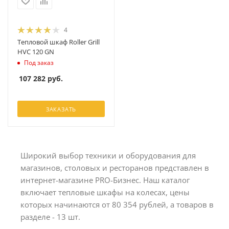
4
Тепловой шкаф Roller Grill
HVC 120 GN
Под заказ
107 282
руб.
ЗАКАЗАТЬ
Широкий выбор техники и оборудования для
магазинов, столовых и ресторанов представлен в
интернет-магазине PRO-Бизнес. Наш каталог
включает тепловые шкафы на колесах, цены
которых начинаются от 80 354 рублей, а товаров в
разделе - 13 шт.