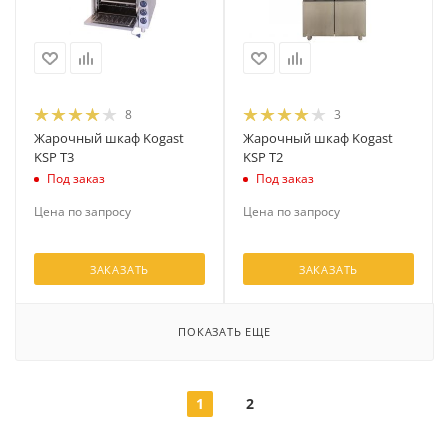
8
3
Жарочный шкаф Kogast
Жарочный шкаф Kogast
KSP T3
KSP T2
Под заказ
Под заказ
Цена по запросу
Цена по запросу
ЗАКАЗАТЬ
ЗАКАЗАТЬ
ПОКАЗАТЬ ЕЩЕ
1
2