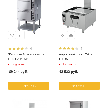
4
9
Жарочный шкаф Kayman
Жарочный шкаф Tatra
ШЖЭ-2-11-МХ
TEO.87
Под заказ
Под заказ
69 244
руб.
92 522
руб.
ЗАКАЗАТЬ
ЗАКАЗАТЬ