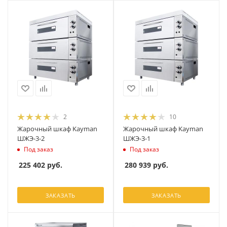
2
10
Жарочный шкаф Kayman
Жарочный шкаф Kayman
ШЖЭ-3-2
ШЖЭ-3-1
Под заказ
Под заказ
225 402
руб.
280 939
руб.
ЗАКАЗАТЬ
ЗАКАЗАТЬ