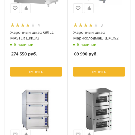
4
3
Жарочный шкаф GRILL
Жарочный шкаф
MASTER ШЖЭ/3
Марихолодмаш ШЖЭ92
В наличии
В наличии
274 550
руб.
69 990
руб.
КУПИТЬ
КУПИТЬ