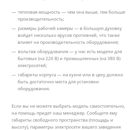
тепловая мощность — чем она выше, тем больше
производительность;
размеры рабочей камеры — в большую духовку
войдет несколько ярусов противней, что также
влияет на производительность оборудования;
вольтаж оборудования — у нас есть модели для
бытовых (на 220 В) и промышленных (на 380 В)
электросетей;
габариты корпуса — на кухне или в цеху должно
быть достаточно места для установки
оборудования.
Если вы не можете выбрать модель самостоятельно,
на помощь придет наш менеджер. Сообщите ему
габариты свободного пространства (площадь и
высоту), параметры электросети вашего заведения