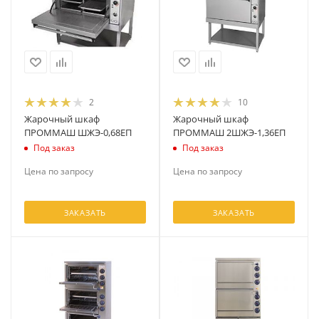
2
10
Жарочный шкаф
Жарочный шкаф
ПРОММАШ ШЖЭ-0,68ЕП
ПРОММАШ 2ШЖЭ-1,36ЕП
Под заказ
Под заказ
Цена по запросу
Цена по запросу
ЗАКАЗАТЬ
ЗАКАЗАТЬ