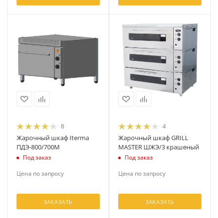
8
4
Жарочный шкаф Iterma
Жарочный шкаф GRILL
ПДЭ-800/700М
MASTER ШЖЭ/3 крашеный
Под заказ
Под заказ
Цена по запросу
Цена по запросу
ЗАКАЗАТЬ
ЗАКАЗАТЬ