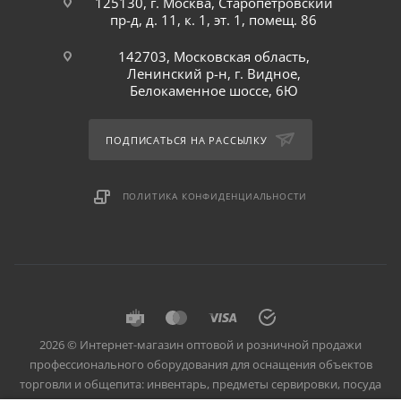
125130, г. Москва, Старопетровский
пр-д, д. 11, к. 1, эт. 1, помещ. 86
142703, Московская область,
Ленинский р-н, г. Видное,
Белокаменное шоссе, 6Ю
ПОДПИСАТЬСЯ НА РАССЫЛКУ
ПОЛИТИКА КОНФИДЕНЦИАЛЬНОСТИ
2026 © Интернет-магазин оптовой и розничной продажи
профессионального оборудования для оснащения объектов
торговли и общепита: инвентарь, предметы сервировки, посуда