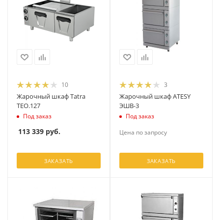
10
3
Жарочный шкаф Tatra
Жарочный шкаф ATESY
TEO.127
ЭШВ-3
Под заказ
Под заказ
113 339
руб.
Цена по запросу
ЗАКАЗАТЬ
ЗАКАЗАТЬ