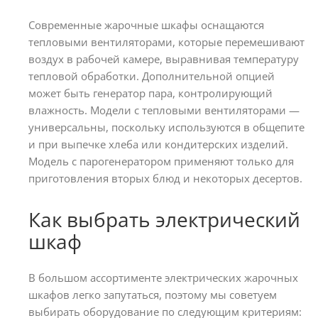
Современные жарочные шкафы оснащаются
тепловыми вентиляторами, которые перемешивают
воздух в рабочей камере, выравнивая температуру
тепловой обработки. Дополнительной опцией
может быть генератор пара, контролирующий
влажность. Модели с тепловыми вентиляторами —
универсальны, поскольку используются в общепите
и при выпечке хлеба или кондитерских изделий.
Модель с парогенератором применяют только для
приготовления вторых блюд и некоторых десертов.
Как выбрать электрический
шкаф
В большом ассортименте электрических жарочных
шкафов легко запутаться, поэтому мы советуем
выбирать оборудование по следующим критериям: