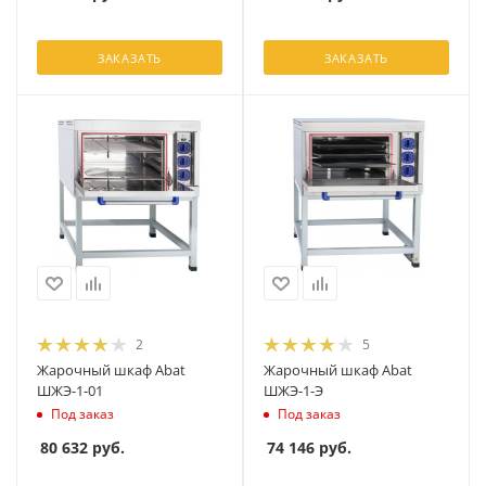
ЗАКАЗАТЬ
ЗАКАЗАТЬ
2
5
Жарочный шкаф Abat
Жарочный шкаф Abat
ШЖЭ-1-01
ШЖЭ-1-Э
Под заказ
Под заказ
80 632
руб.
74 146
руб.