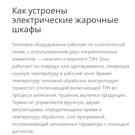
Как устроены
электрические жарочные
шкафы
Тепловое оборудование работает по классической
схеме, с использованием двух нагревательных
элементов — нижнего и верхнего ТЭН. Они
работают по очереди или одновременно, генерируя
нужную температуру в рабочей зоне. Время/
температуру тепловой обработки контролирует
термостат, отключающий/включающий ТЭН во
процессе запекания, тушения, выпечки продукции.
Термостат управляется вручную, двумя
регуляторами, определяющими время и
температуру обработки, или программой,
отслеживающей заложенные параметры с помощью
датчиков.