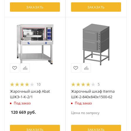
ЗАКАЗАТЬ
ЗАКАЗАТЬ
10
5
Жарочный шкаф Abat
Жарочный шкаф Iterma
ШЖЭ-1-К-2/1
ШЖ-2-840х840х1500-62
Под заказ
Под заказ
120 669
руб.
Цена по запросу
ЗАКАЗАТЬ
ЗАКАЗАТЬ