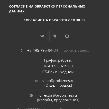
СОГЛАСИЕ НА ОБРАБОТКУ ПЕРСОНАЛЬНЫХ
ДАННЫХ
СОГЛАСИЕ НА ОБРАБОТКУ COOKIES
+7 495 795-94-34
ЗАКАЗАТЬ ЗВОНОК
График работы:
Пн-Пт 9:00-19:00,
Сб-Вс - выходной
sales@probiznes.ru
(Отдел продаж)
director@probiznes.ru
(жалобы, предложения)