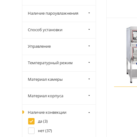
Наличие пароувлажнения
Способ установки
Управление
Температурный режим
Материал камеры
Материал корпуса
Наличие конвекции
да (
3
)
нет (
37
)