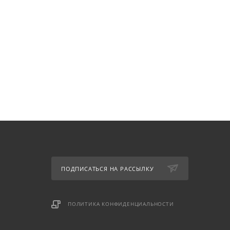
ПОДПИСАТЬСЯ НА РАССЫЛКУ
ПОЛИТИКА КОНФИДЕНЦИАЛЬНОСТИ