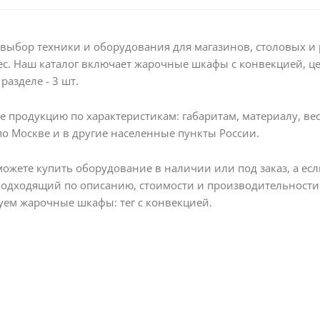
ыбор техники и оборудования для магазинов, столовых и 
с. Наш каталог включает жарочные шкафы с конвекцией, це
разделе - 3 шт.
 продукцию по характеристикам: габаритам, материалу, вес
по Москве и в другие населенные пункты России.
можете купить оборудование в наличии или под заказ, а е
подходящий по описанию, стоимости и производительности
ем жарочные шкафы: тег с конвекцией.