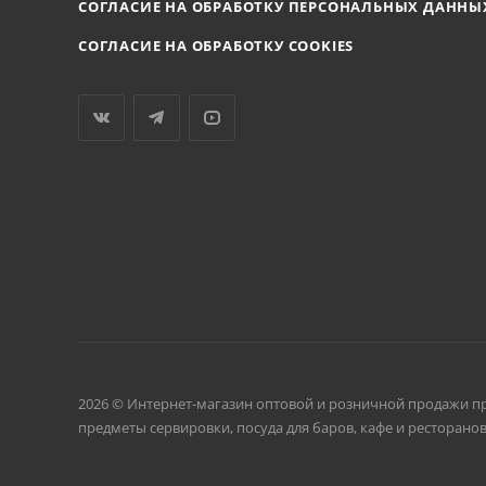
СОГЛАСИЕ НА ОБРАБОТКУ ПЕРСОНАЛЬНЫХ ДАННЫ
СОГЛАСИЕ НА ОБРАБОТКУ COOKIES
2026 © Интернет-магазин оптовой и розничной продажи п
предметы сервировки, посуда для баров, кафе и ресторанов