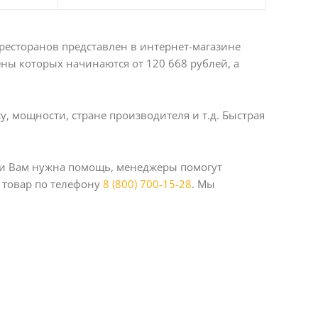
ресторанов представлен в интернет-магазине
ны которых начинаются от 120 668 рублей, а
у, мощности, стране производителя и т.д. Быстрая
сли Вам нужна помощь, менеджеры помогут
 товар по телефону
8 (800) 700-15-28
. Мы