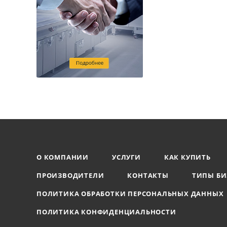
О КОМПАНИИ
УСЛУГИ
КАК КУПИТЬ
ПРОИЗВОДИТЕЛИ
КОНТАКТЫ
ТИПЫ БИ
ПОЛИТИКА ОБРАБОТКИ ПЕРСОНАЛЬНЫХ ДАННЫХ
ПОЛИТИКА КОНФИДЕНЦИАЛЬНОСТИ