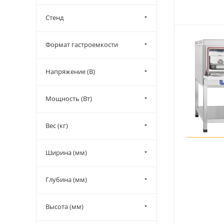
Стенд
Формат гастроемкости
Напряжение (В)
Мощность (Вт)
Вес (кг)
Ширина (мм)
Глубина (мм)
Высота (мм)