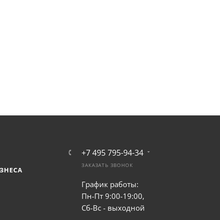
+7 495 795-94-34
ЗАКАЗАТЬ ЗВОНОК
ЗНЕСА
График работы:
Пн-Пт 9:00-19:00,
Сб-Вс - выходной