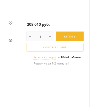
208 010
руб.
КУПИТЬ
КУПИТЬ В 1 КЛИК
Купить в кредит
от 10494 руб./мес.
Решение за 1-2 минуты!