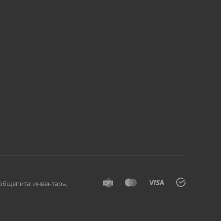
общепита: инвентарь,