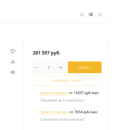
281 597
руб.
КУПИТЬ
КУПИТЬ В 1 КЛИК
Купить в кредит
от 14207 руб./мес.
Решение за 1-2 минуты!
Купить в лизинг
от 7654 руб./мес.
Сэкономьте на налогах!