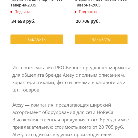
Таверна-2005
Таверна-2005
Под заказ
Под заказ
34 658
руб.
20 706
руб.
ЗАКАЗАТЬ
ЗАКАЗАТЬ
Интернет-магазин PRO-Бизнес предлагает мармиты
для общепита бренда Atesy с полным описанием,
характеристиками, фото и ценами в каталоге из 2
шт. товаров.
Atesy — компания, предлагающая широкий
ассортимент оборудования для сети HoReCa.
Высококачественная продукция этого бренда имеет
привлекательную стоимость всего от 20 705 руб.
Atesy это один из ведущих производителей