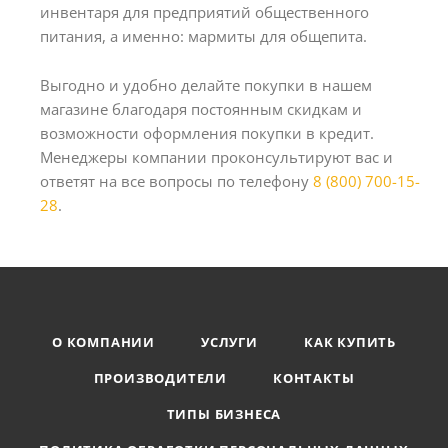
инвентаря для предприятий общественного
питания, а именно: мармиты для общепита.
Выгодно и удобно делайте покупки в нашем
магазине благодаря постоянным скидкам и
возможности оформления покупки в кредит.
Менеджеры компании проконсультируют вас и
ответят на все вопросы по телефону
8 (800) 700-15-
28
.
О КОМПАНИИ
УСЛУГИ
КАК КУПИТЬ
ПРОИЗВОДИТЕЛИ
КОНТАКТЫ
ТИПЫ БИЗНЕСА