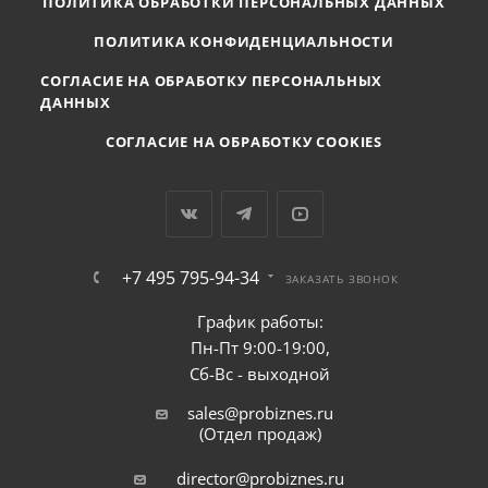
ПОЛИТИКА ОБРАБОТКИ ПЕРСОНАЛЬНЫХ ДАННЫХ
ПОЛИТИКА КОНФИДЕНЦИАЛЬНОСТИ
СОГЛАСИЕ НА ОБРАБОТКУ ПЕРСОНАЛЬНЫХ
ДАННЫХ
СОГЛАСИЕ НА ОБРАБОТКУ COOKIES
+7 495 795-94-34
ЗАКАЗАТЬ ЗВОНОК
График работы:
Пн-Пт 9:00-19:00,
Сб-Вс - выходной
sales@probiznes.ru
(Отдел продаж)
director@probiznes.ru