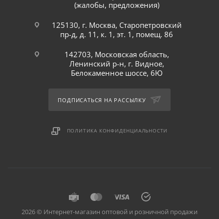
(жалобы, предложения)
125130, г. Москва, Старопетровский
пр-д, д. 11, к. 1, эт. 1, помещ. 86
142703, Московская область,
Ленинский р-н, г. Видное,
Белокаменное шоссе, 6Ю
ПОДПИСАТЬСЯ НА РАССЫЛКУ
ПОЛИТИКА КОНФИДЕНЦИАЛЬНОСТИ
2026 © Интернет-магазин оптовой и розничной продажи