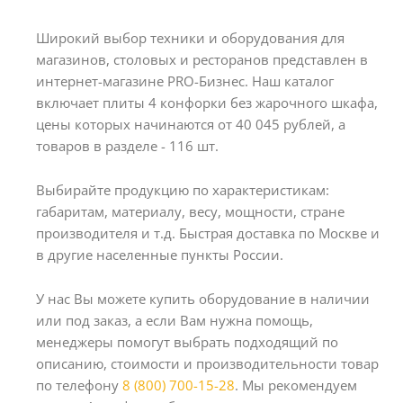
Широкий выбор техники и оборудования для
магазинов, столовых и ресторанов представлен в
интернет-магазине PRO-Бизнес. Наш каталог
включает плиты 4 конфорки без жарочного шкафа,
цены которых начинаются от 40 045 рублей, а
товаров в разделе - 116 шт.
Выбирайте продукцию по характеристикам:
габаритам, материалу, весу, мощности, стране
производителя и т.д. Быстрая доставка по Москве и
в другие населенные пункты России.
У нас Вы можете купить оборудование в наличии
или под заказ, а если Вам нужна помощь,
менеджеры помогут выбрать подходящий по
описанию, стоимости и производительности товар
по телефону
8 (800) 700-15-28
. Мы рекомендуем