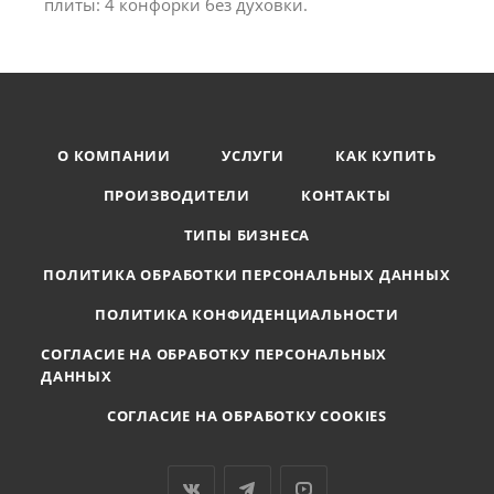
плиты: 4 конфорки без духовки.
О КОМПАНИИ
УСЛУГИ
КАК КУПИТЬ
ПРОИЗВОДИТЕЛИ
КОНТАКТЫ
ТИПЫ БИЗНЕСА
ПОЛИТИКА ОБРАБОТКИ ПЕРСОНАЛЬНЫХ ДАННЫХ
ПОЛИТИКА КОНФИДЕНЦИАЛЬНОСТИ
СОГЛАСИЕ НА ОБРАБОТКУ ПЕРСОНАЛЬНЫХ
ДАННЫХ
СОГЛАСИЕ НА ОБРАБОТКУ COOKIES