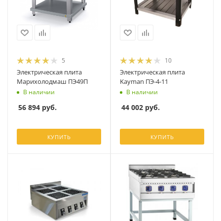
5
10
Электрическая плита
Электрическая плита
Марихолодмаш ПЭ49П
Kayman ПЭ-4-11
В наличии
В наличии
56 894
руб.
44 002
руб.
КУПИТЬ
КУПИТЬ