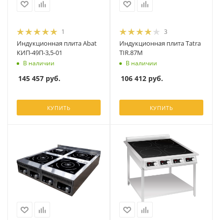
1
3
Индукционная плита Abat
Индукционная плита Tatra
КИП-49П-3,5-01
TIR.87M
В наличии
В наличии
145 457
руб.
106 412
руб.
КУПИТЬ
КУПИТЬ