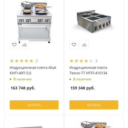
2
2
Индукционная плита Abat
Индукционная плита
КИП-49П-5,0
Техно-ТТ ИПП-410134
В наличии
В наличии
163 748
руб.
159 348
руб.
КУПИТЬ
КУПИТЬ