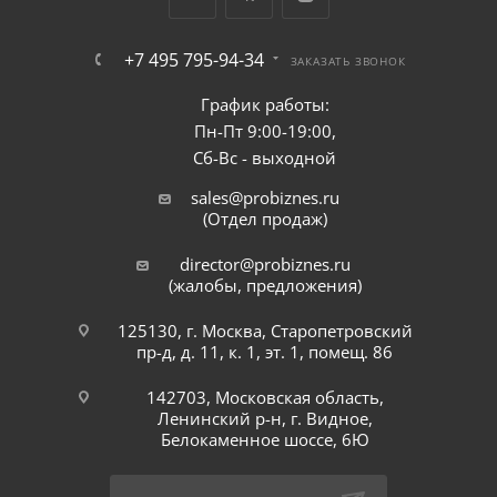
+7 495 795-94-34
ЗАКАЗАТЬ ЗВОНОК
График работы:
Пн-Пт 9:00-19:00,
Сб-Вс - выходной
sales@probiznes.ru
(Отдел продаж)
director@probiznes.ru
(жалобы, предложения)
125130, г. Москва, Старопетровский
пр-д, д. 11, к. 1, эт. 1, помещ. 86
142703, Московская область,
Ленинский р-н, г. Видное,
Белокаменное шоссе, 6Ю