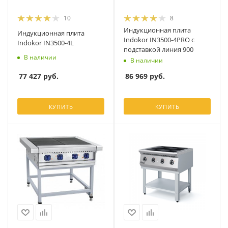
10
8
Индукционная плита
Индукционная плита
Indokor IN3500-4PRO с
Indokor IN3500-4L
подставкой линия 900
В наличии
В наличии
77 427
руб.
86 969
руб.
КУПИТЬ
КУПИТЬ