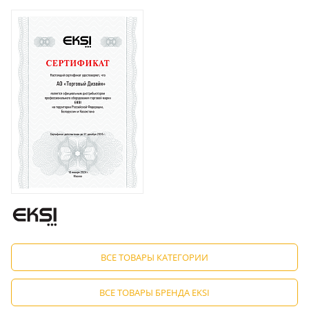
ВСЕ ТОВАРЫ КАТЕГОРИИ
ВСЕ ТОВАРЫ БРЕНДА EKSI