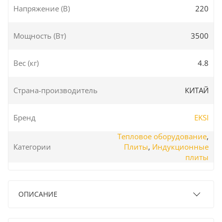
Напряжение (В)
220
Мощность (Вт)
3500
Вес (кг)
4.8
Страна-производитель
КИТАЙ
Бренд
EKSI
Тепловое оборудование
,
Категории
Плиты
,
Индукционные
плиты
ОПИСАНИЕ