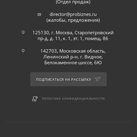
(Отдел продаж)
director@probiznes.ru
(жалобы, предложения)
125130, г. Москва, Старопетровский
пр-д, д. 11, к. 1, эт. 1, помещ. 86
142703, Московская область,
Ленинский р-н, г. Видное,
Белокаменное шоссе, 6Ю
ПОДПИСАТЬСЯ НА РАССЫЛКУ
ПОЛИТИКА КОНФИДЕНЦИАЛЬНОСТИ