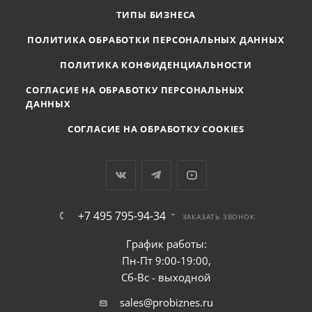
ТИПЫ БИЗНЕСА
ПОЛИТИКА ОБРАБОТКИ ПЕРСОНАЛЬНЫХ ДАННЫХ
ПОЛИТИКА КОНФИДЕНЦИАЛЬНОСТИ
СОГЛАСИЕ НА ОБРАБОТКУ ПЕРСОНАЛЬНЫХ
ДАННЫХ
СОГЛАСИЕ НА ОБРАБОТКУ COOKIES
+7 495 795-94-34
ЗАКАЗАТЬ ЗВОНОК
График работы:
Пн-Пт 9:00-19:00,
Сб-Вс - выходной
sales@probiznes.ru