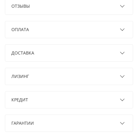
ОТЗЫВЫ
ОПЛАТА
ДОСТАВКА
ЛИЗИНГ
КРЕДИТ
ГАРАНТИИ