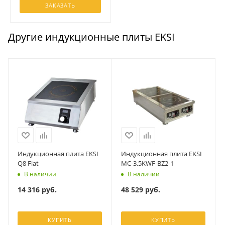
ЗАКАЗАТЬ
Другие индукционные плиты EKSI
Индукционная плита EKSI
Индукционная плита EKSI
Q8 Flat
MC-3.5KWF-BZ2-1
В наличии
В наличии
14 316
руб.
48 529
руб.
КУПИТЬ
КУПИТЬ