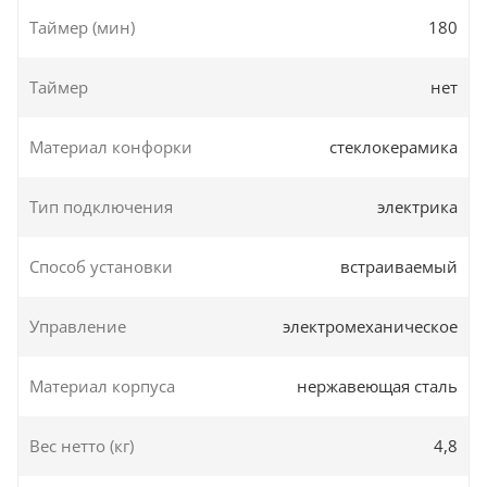
Таймер (мин)
180
Таймер
нет
Материал конфорки
стеклокерамика
Тип подключения
электрика
Способ установки
встраиваемый
Управление
электромеханическое
Материал корпуса
нержавеющая сталь
Вес нетто (кг)
4,8