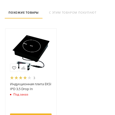
ПОХОЖИЕ ТОВАРЫ
С ЭТИМ ТОВАРОМ ПОКУПАЮТ
3
Индукционная плита EKSI
IPD 3,5 Drop In
Под заказ